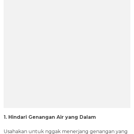
1. Hindari Genangan Air yang Dalam
Usahakan untuk nggak menerjang genangan yang