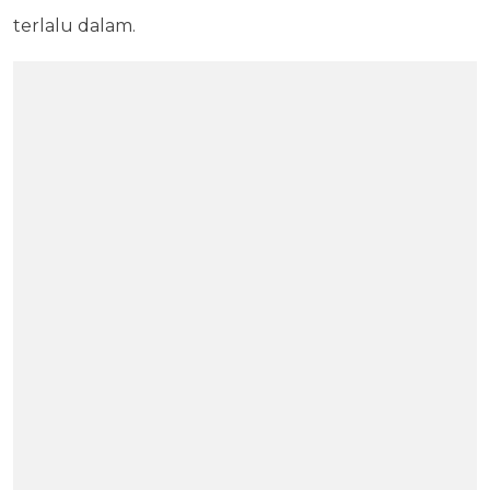
terlalu dalam.