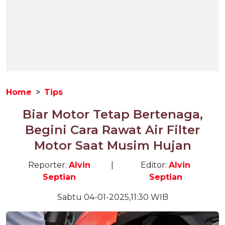
Home
Tips
Biar Motor Tetap Bertenaga,
Begini Cara Rawat Air Filter
Motor Saat Musim Hujan
Reporter:
Alvin
|
Editor:
Alvin
Septian
Septian
Sabtu 04-01-2025,11:30 WIB