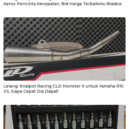
Aerox Pencinta Kecepatan, Bid Harga Terbaikmu Bradsis
Lelang: Knalpot Racing CLD Monster X untuk Yamaha R15
V3, Siapa Cepat Dia Dapat!