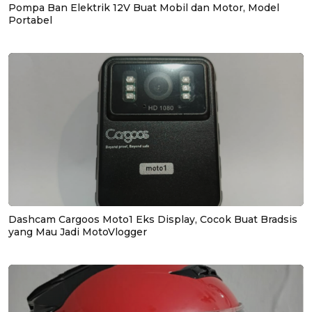
Pompa Ban Elektrik 12V Buat Mobil dan Motor, Model
Portabel
Dashcam Cargoos Moto1 Eks Display, Cocok Buat Bradsis
yang Mau Jadi MotoVlogger