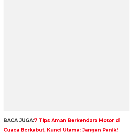
BACA JUGA:
7 Tips Aman Berkendara Motor di
Cuaca Berkabut, Kunci Utama: Jangan Panik!