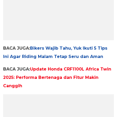
BACA JUGA:
Bikers Wajib Tahu, Yuk Ikuti 5 Tips
Ini Agar Riding Malam Tetap Seru dan Aman
BACA JUGA:
Update Honda CRF1100L Africa Twin
2025: Performa Bertenaga dan Fitur Makin
Canggih