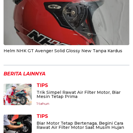
Helm NHK GT Avenger Solid Glossy New Tanpa Kardus
BERITA LAINNYA
TIPS
Trik Simpel Rawat Air Filter Motor, Biar
Mesin Tetap Prima
1 tahun
TIPS
Biar Motor Tetap Bertenaga, Begini Cara
Rawat Air Filter Motor Saat Musim Hujan