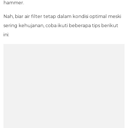
hammer.
Nah, biar air filter tetap dalam kondisi optimal meski
sering kehujanan, coba ikuti beberapa tips berikut
ini: