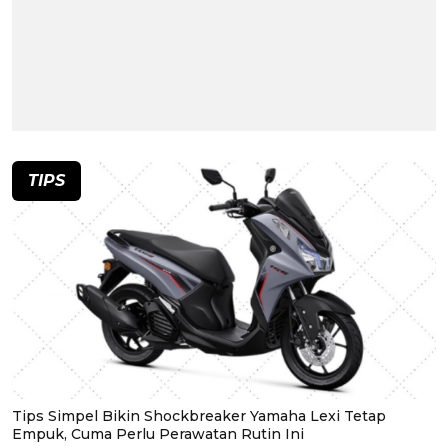
TIPS
Tips Simpel Bikin Shockbreaker Yamaha Lexi Tetap
Empuk, Cuma Perlu Perawatan Rutin Ini