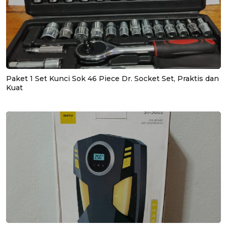
Paket 1 Set Kunci Sok 46 Piece Dr. Socket Set, Praktis dan
Kuat