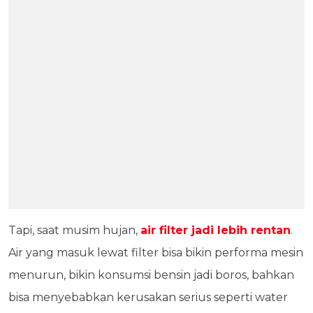
Tapi, saat musim hujan,
air filter jadi lebih rentan
.
Air yang masuk lewat filter bisa bikin performa mesin
menurun, bikin konsumsi bensin jadi boros, bahkan
bisa menyebabkan kerusakan serius seperti water