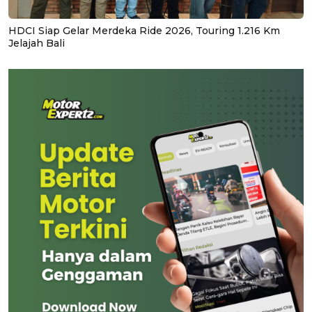
HDCI Siap Gelar Merdeka Ride 2026, Touring 1.216 Km
Jelajah Bali