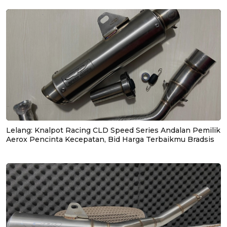
Lelang: Knalpot Racing CLD Speed Series Andalan Pemilik
Aerox Pencinta Kecepatan, Bid Harga Terbaikmu Bradsis