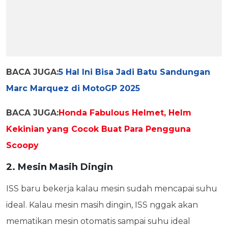
BACA JUGA:
5 Hal Ini Bisa Jadi Batu Sandungan
Marc Marquez di MotoGP 2025
BACA JUGA:
Honda Fabulous Helmet, Helm
Kekinian yang Cocok Buat Para Pengguna
Scoopy
2. Mesin Masih Dingin
ISS baru bekerja kalau mesin sudah mencapai suhu
ideal. Kalau mesin masih dingin, ISS nggak akan
mematikan mesin otomatis sampai suhu ideal