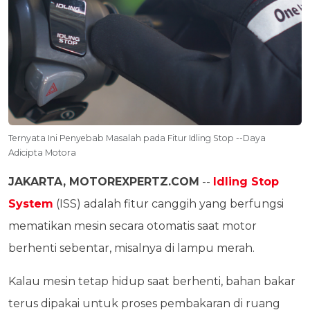
Ternyata Ini Penyebab Masalah pada Fitur Idling Stop --Daya
Adicipta Motora
JAKARTA, MOTOREXPERTZ.COM
--
Idling Stop
System
(ISS) adalah fitur canggih yang berfungsi
mematikan mesin secara otomatis saat motor
berhenti sebentar, misalnya di lampu merah.
Kalau mesin tetap hidup saat berhenti, bahan bakar
terus dipakai untuk proses pembakaran di ruang