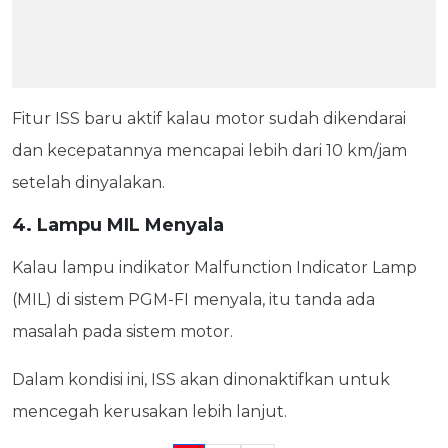
Fitur ISS baru aktif kalau motor sudah dikendarai
dan kecepatannya mencapai lebih dari 10 km/jam
setelah dinyalakan.
4. Lampu MIL Menyala
Kalau lampu indikator Malfunction Indicator Lamp
(MIL) di sistem PGM-FI menyala, itu tanda ada
masalah pada sistem motor.
Dalam kondisi ini, ISS akan dinonaktifkan untuk
mencegah kerusakan lebih lanjut.