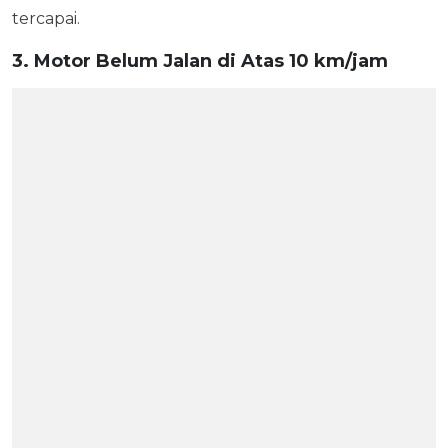
tercapai.
3. Motor Belum Jalan di Atas 10 km/jam