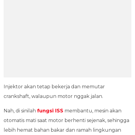
Injektor akan tetap bekerja dan memutar
crankshaft, walaupun motor nggak jalan.
Nah, di sinilah
fungsi ISS
membantu, mesin akan
otomatis mati saat motor berhenti sejenak, sehingga
lebih hemat bahan bakar dan ramah lingkungan