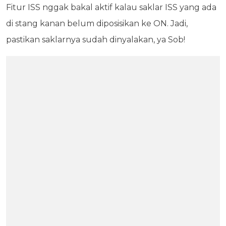
Fitur ISS nggak bakal aktif kalau saklar ISS yang ada
di stang kanan belum diposisikan ke ON. Jadi,
pastikan saklarnya sudah dinyalakan, ya Sob!