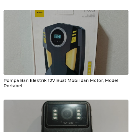
Pompa Ban Elektrik 12V Buat Mobil dan Motor, Model
Portabel