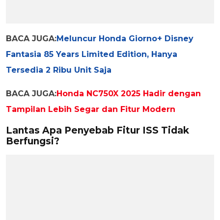
BACA JUGA:
Meluncur Honda Giorno+ Disney
Fantasia 85 Years Limited Edition, Hanya
Tersedia 2 Ribu Unit Saja
BACA JUGA:
Honda NC750X 2025 Hadir dengan
Tampilan Lebih Segar dan Fitur Modern
Lantas Apa Penyebab Fitur ISS Tidak
Berfungsi?