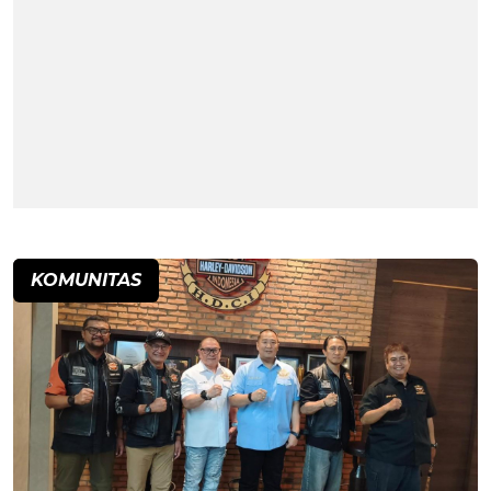
KOMUNITAS