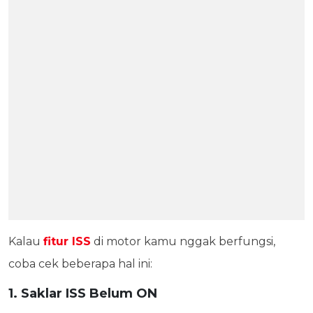
Kalau
fitur ISS
di motor kamu nggak berfungsi,
coba cek beberapa hal ini:
1. Saklar ISS Belum ON