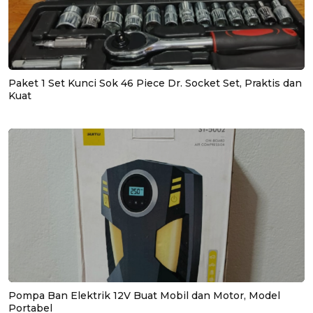
Paket 1 Set Kunci Sok 46 Piece Dr. Socket Set, Praktis dan
Kuat
Pompa Ban Elektrik 12V Buat Mobil dan Motor, Model
Portabel