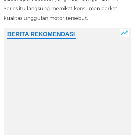
Series itu langsung memikat konsumen berkat
kualitas unggulan motor tersebut.