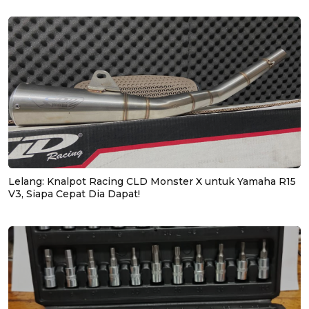
Lelang: Knalpot Racing CLD Monster X untuk Yamaha R15
V3, Siapa Cepat Dia Dapat!