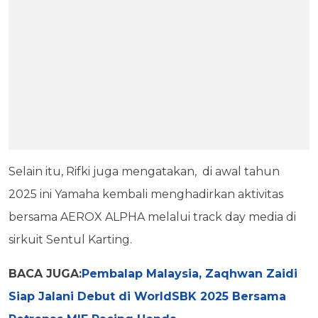
Selain itu, Rifki juga mengatakan, di awal tahun
2025 ini Yamaha kembali menghadirkan aktivitas
bersama AEROX ALPHA melalui track day media di
sirkuit Sentul Karting.
BACA JUGA:
Pembalap Malaysia, Zaqhwan Zaidi
Siap Jalani Debut di WorldSBK 2025 Bersama