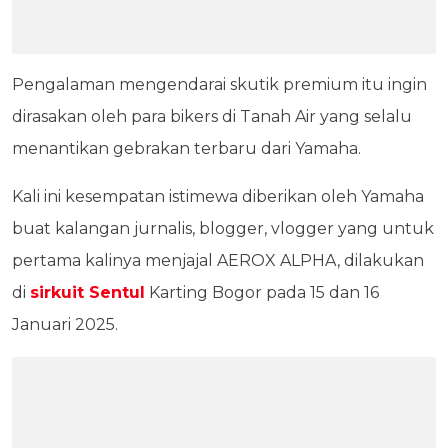
Pengalaman mengendarai skutik premium itu ingin
dirasakan oleh para bikers di Tanah Air yang selalu
menantikan gebrakan terbaru dari Yamaha.
Kali ini kesempatan istimewa diberikan oleh Yamaha
buat kalangan jurnalis, blogger, vlogger yang untuk
pertama kalinya menjajal AEROX ALPHA, dilakukan
di
sirkuit Sentul
Karting Bogor pada 15 dan 16
Januari 2025.