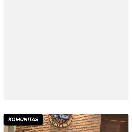
KOMUNITAS