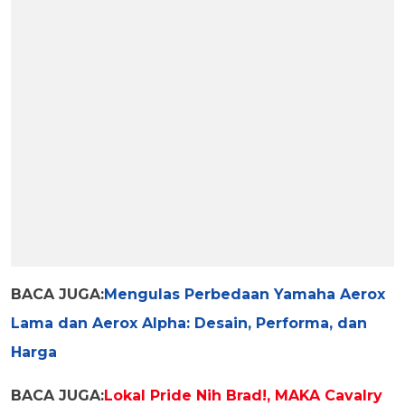
BACA JUGA:
Mengulas Perbedaan Yamaha Aerox
Lama dan Aerox Alpha: Desain, Performa, dan
Harga
BACA JUGA:
Lokal Pride Nih Brad!, MAKA Cavalry