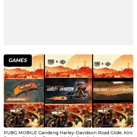
GAMES
PUBG MOBILE Gandeng Harley-Davidson Road Glide, Kini