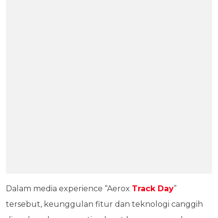
Dalam media experience “Aerox
Track Day
”
tersebut, keunggulan fitur dan teknologi canggih