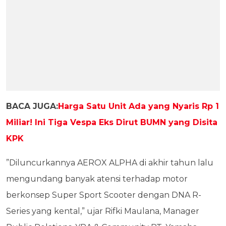
BACA JUGA:
Harga Satu Unit Ada yang Nyaris Rp 1
Miliar! Ini Tiga Vespa Eks Dirut BUMN yang Disita
KPK
”Diluncurkannya AEROX ALPHA di akhir tahun lalu
mengundang banyak atensi terhadap motor
berkonsep Super Sport Scooter dengan DNA R-
Series yang kental,” ujar Rifki Maulana, Manager