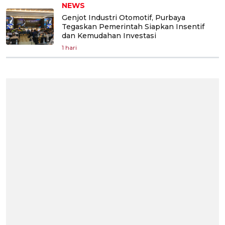
NEWS
Genjot Industri Otomotif, Purbaya
Tegaskan Pemerintah Siapkan Insentif
dan Kemudahan Investasi
1 hari