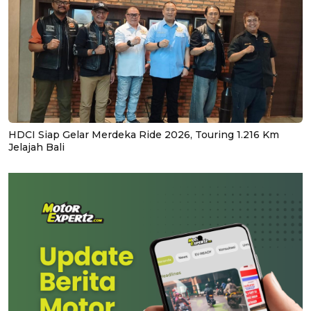
HDCI Siap Gelar Merdeka Ride 2026, Touring 1.216 Km
Jelajah Bali