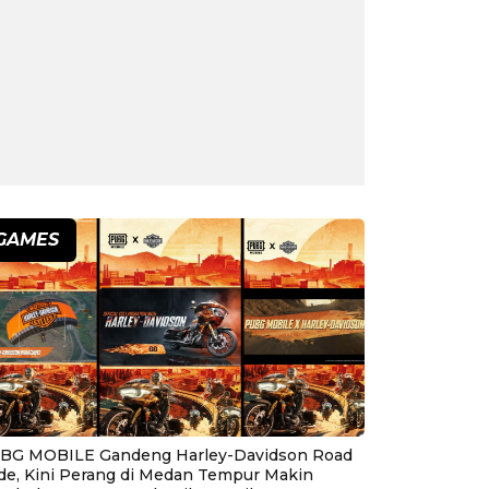
GAMES
BG MOBILE Gandeng Harley-Davidson Road
ide, Kini Perang di Medan Tempur Makin