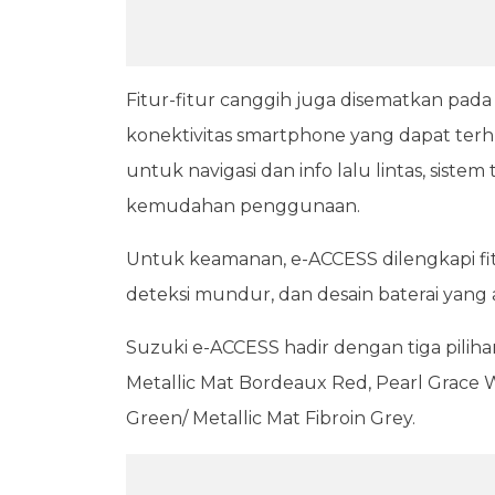
Fitur-fitur canggih juga disematkan pada 
konektivitas smartphone yang dapat terh
untuk navigasi dan info lalu lintas, sist
kemudahan penggunaan.
Untuk keamanan, e-ACCESS dilengkapi fi
deteksi mundur, dan desain baterai yang 
Suzuki e-ACCESS hadir dengan tiga pilihan
Metallic Mat Bordeaux Red, Pearl Grace W
Green/ Metallic Mat Fibroin Grey.