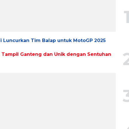
i Luncurkan Tim Balap untuk MotoGP 2025
10, Tampil Ganteng dan Unik dengan Sentuhan