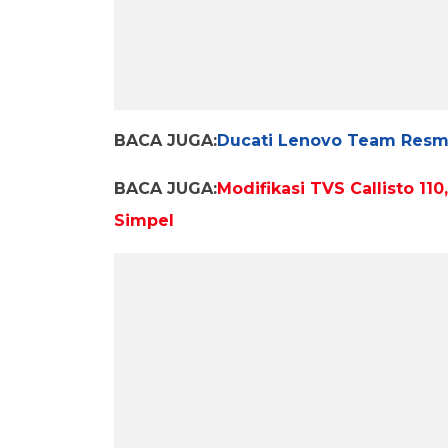
BACA JUGA:
Ducati Lenovo Team Resm
BACA JUGA:
Modifikasi TVS Callisto 1
Simpel