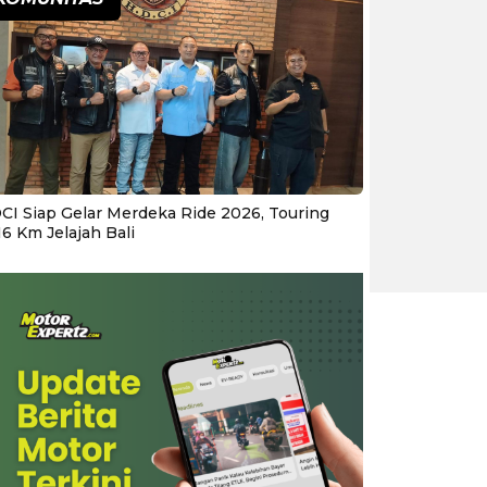
CI Siap Gelar Merdeka Ride 2026, Touring
16 Km Jelajah Bali