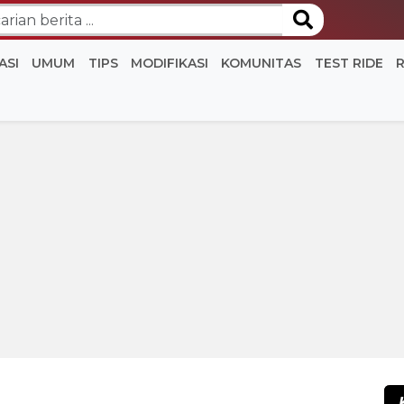
ASI
UMUM
TIPS
MODIFIKASI
KOMUNITAS
TEST RIDE