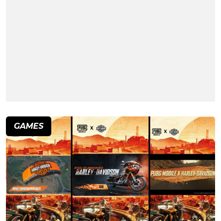
GAMES