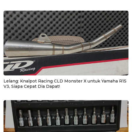
Lelang: Knalpot Racing CLD Monster X untuk Yamaha R15
V3, Siapa Cepat Dia Dapat!