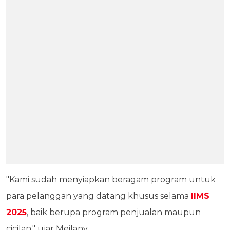
"Kami sudah menyiapkan beragam program untuk
para pelanggan yang datang khusus selama
IIMS
2025
, baik berupa program penjualan maupun
cicilan," ujar Meilany.