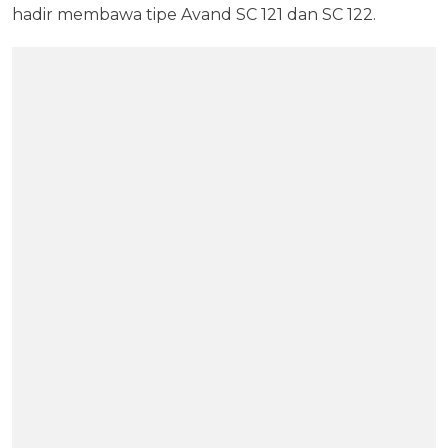
hadir membawa tipe Avand SC 121 dan SC 122.