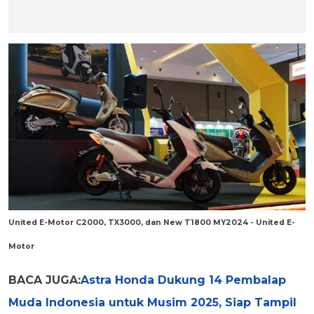
United E-Motor C2000, TX3000, dan New T1800 MY2024 - United E-
Motor
BACA JUGA:
Astra Honda Dukung 14 Pembalap
Muda Indonesia untuk Musim 2025, Siap Tampil