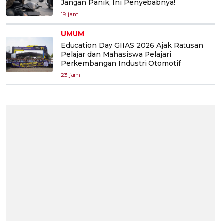
Jangan Panik, Ini Penyebabnya!
19 jam
UMUM
Education Day GIIAS 2026 Ajak Ratusan
Pelajar dan Mahasiswa Pelajari
Perkembangan Industri Otomotif
23 jam