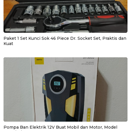
Paket 1 Set Kunci Sok 46 Piece Dr. Socket Set, Praktis dan
Kuat
Pompa Ban Elektrik 12V Buat Mobil dan Motor, Model