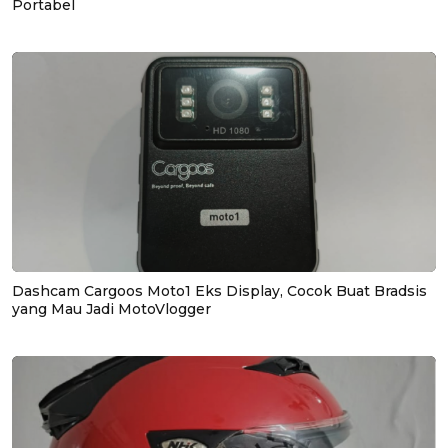
Portabel
Dashcam Cargoos Moto1 Eks Display, Cocok Buat Bradsis
yang Mau Jadi MotoVlogger