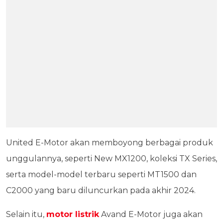
United E-Motor akan memboyong berbagai produk
unggulannya, seperti New MX1200, koleksi TX Series,
serta model-model terbaru seperti MT1500 dan
C2000 yang baru diluncurkan pada akhir 2024.
Selain itu,
motor listrik
Avand E-Motor juga akan