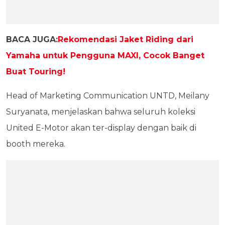
BACA JUGA:
Rekomendasi Jaket Riding dari
Yamaha untuk Pengguna MAXI, Cocok Banget
Buat Touring!
Head of Marketing Communication UNTD, Meilany
Suryanata, menjelaskan bahwa seluruh koleksi
United E-Motor akan ter-display dengan baik di
booth mereka.