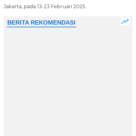
Jakarta, pada 13-23 Februari 2025.