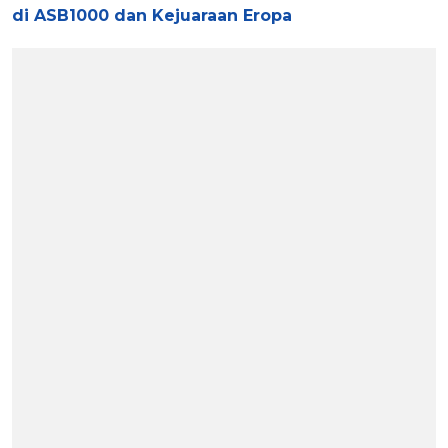
di ASB1000 dan Kejuaraan Eropa