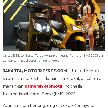
United E-Motor Bakal Turut Meriahkan Ajang Pameran IIMS 2025 dan
Luncurkan Model Baru--United E-Motor
JAKARTA, MOTORXPERTZ.COM
-- United E-Motor,
salah satu merek kendaraan listrik lokal, bakal turut
meriahkan
pameran otomotif
Indonesia
International Motor Show (IIMS) 2025.
Acara ini akan berlangsung di Jiexpo Kemayoran,