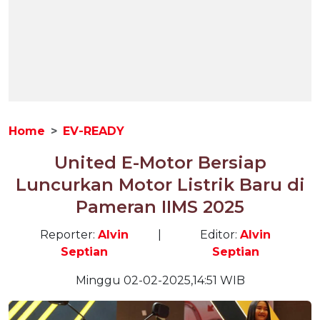
Home
EV-READY
United E-Motor Bersiap
Luncurkan Motor Listrik Baru di
Pameran IIMS 2025
Reporter:
Alvin
|
Editor:
Alvin
Septian
Septian
Minggu 02-02-2025,14:51 WIB