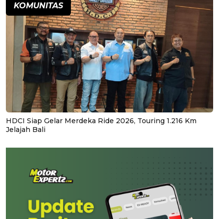
KOMUNITAS
HDCI Siap Gelar Merdeka Ride 2026, Touring 1.216 Km
Jelajah Bali