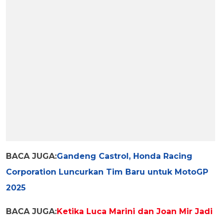
BACA JUGA:
Gandeng Castrol, Honda Racing
Corporation Luncurkan Tim Baru untuk MotoGP
2025
BACA JUGA:
Ketika Luca Marini dan Joan Mir Jadi