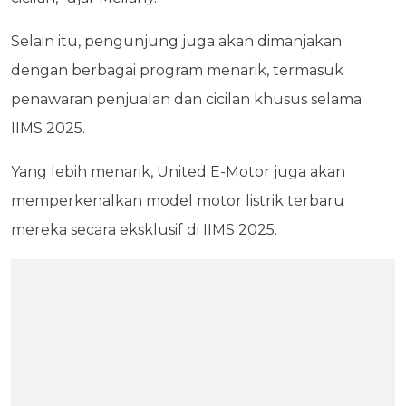
Selain itu, pengunjung juga akan dimanjakan
dengan berbagai program menarik, termasuk
penawaran penjualan dan cicilan khusus selama
IIMS 2025.
Yang lebih menarik, United E-Motor juga akan
memperkenalkan model motor listrik terbaru
mereka secara eksklusif di IIMS 2025.