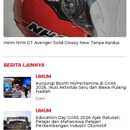
Helm NHK GT Avenger Solid Glossy New Tanpa Kardus
BERITA LAINNYA
UMUM
Kunjungi Booth MyPertamina di GIIAS
2026, Ikuti Aktivitas Seru dan Bawa Pulang
Hadiah
5 jam
UMUM
Education Day GIIAS 2026 Ajak Ratusan
Pelajar dan Mahasiswa Pelajari
Perkembangan Industri Otomotif