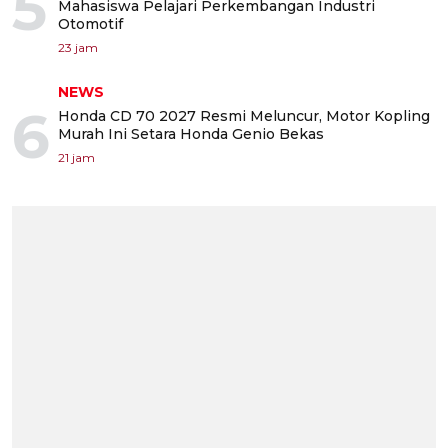
5
Mahasiswa Pelajari Perkembangan Industri
Otomotif
23 jam
NEWS
6
Honda CD 70 2027 Resmi Meluncur, Motor Kopling
Murah Ini Setara Honda Genio Bekas
21 jam