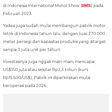
di Indonesia International Motor Show (
IIMS
) pada
Februari 2023.
Yadea juga sudah mulai membangun pabrik motor
listrik di Indonesia tahun lalu, dengan luas 270.000
meter persegi dan kapasitas produksi yang ditarget
sampai 3 juta unit per tahun.
Investasinya juga nggak main-main, mencapai
US$150 juta atau sekitar Rp2,3 triliun (kurs
Rp15.500/US$). Pabrik ini diperkirakan mulai
beroperasi pada 2026.