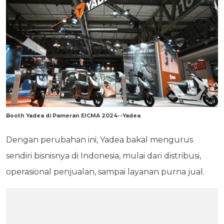
Booth Yadea di Pameran EICMA 2024--Yadea
Dengan perubahan ini, Yadea bakal mengurus
sendiri bisnisnya di Indonesia, mulai dari distribusi,
operasional penjualan, sampai layanan purna jual.