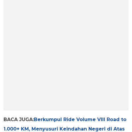
BACA JUGA:
Berkumpul Ride Volume VIII Road to
1.000+ KM, Menyusuri Keindahan Negeri di Atas