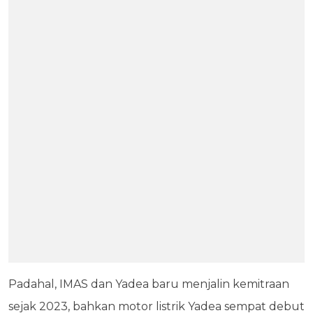
Padahal, IMAS dan Yadea baru menjalin kemitraan
sejak 2023, bahkan motor listrik Yadea sempat debut