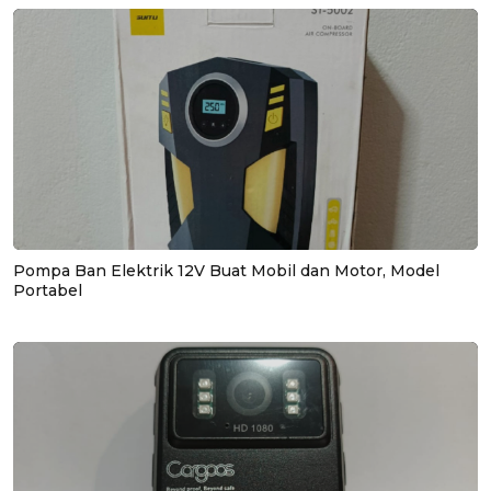
Pompa Ban Elektrik 12V Buat Mobil dan Motor, Model
Portabel