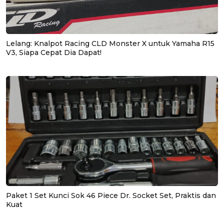
Lelang: Knalpot Racing CLD Monster X untuk Yamaha R15
V3, Siapa Cepat Dia Dapat!
Paket 1 Set Kunci Sok 46 Piece Dr. Socket Set, Praktis dan
Kuat