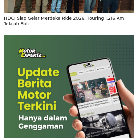
HDCI Siap Gelar Merdeka Ride 2026, Touring 1.216 Km
Jelajah Bali