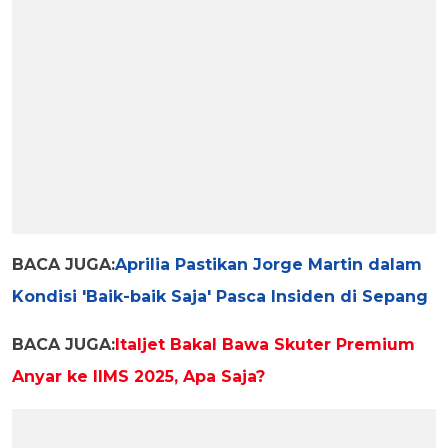
BACA JUGA:
Aprilia Pastikan Jorge Martin dalam
Kondisi 'Baik-baik Saja' Pasca Insiden di Sepang
BACA JUGA:
Italjet Bakal Bawa Skuter Premium
Anyar ke IIMS 2025, Apa Saja?