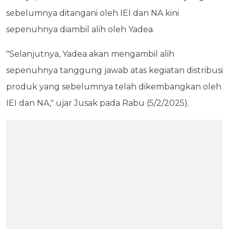
sebelumnya ditangani oleh IEI dan NA kini
sepenuhnya diambil alih oleh Yadea.
"Selanjutnya, Yadea akan mengambil alih
sepenuhnya tanggung jawab atas kegiatan distribusi
produk yang sebelumnya telah dikembangkan oleh
IEI dan NA," ujar Jusak pada Rabu (5/2/2025).