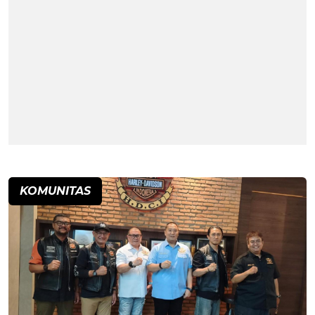
KOMUNITAS