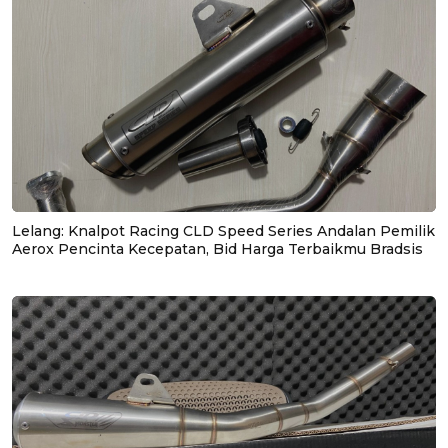
Lelang: Knalpot Racing CLD Speed Series Andalan Pemilik
Aerox Pencinta Kecepatan, Bid Harga Terbaikmu Bradsis