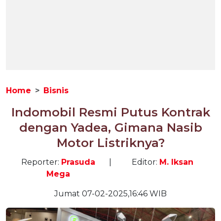
Home
Bisnis
Indomobil Resmi Putus Kontrak
dengan Yadea, Gimana Nasib
Motor Listriknya?
Reporter:
Prasuda
|
Editor:
M. Iksan
Mega
Jumat 07-02-2025,16:46 WIB