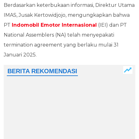
Berdasarkan keterbukaan informasi, Direktur Utama
IMAS, Jusak Kertowidjojo, mengungkapkan bahwa
PT
Indomobil Emotor Internasional
(IEI) dan PT
National Assemblers (NA) telah menyepakati
termination agreement yang berlaku mulai 31
Januari 2025.