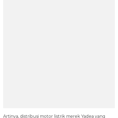
Artinya, distribusi motor listrik merek Yadea yang