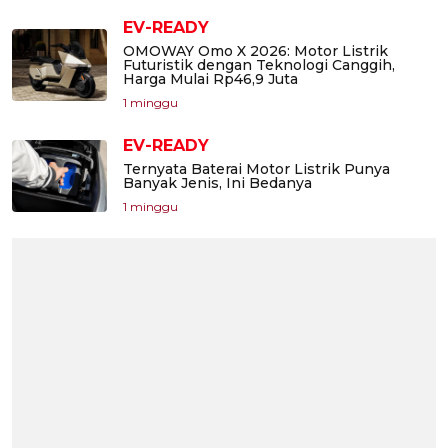
EV-READY
OMOWAY Omo X 2026: Motor Listrik
Futuristik dengan Teknologi Canggih,
Harga Mulai Rp46,9 Juta
1 minggu
EV-READY
Ternyata Baterai Motor Listrik Punya
Banyak Jenis, Ini Bedanya
1 minggu