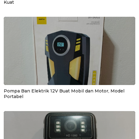
Kuat
Pompa Ban Elektrik 12V Buat Mobil dan Motor, Model
Portabel