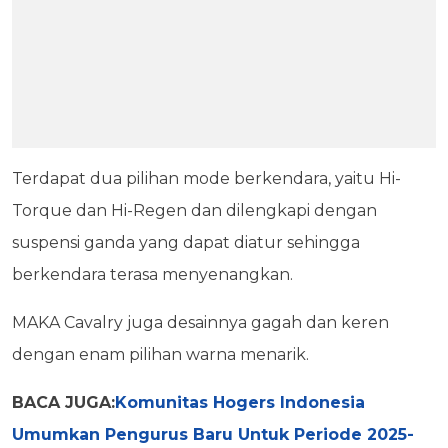
Terdapat dua pilihan mode berkendara, yaitu Hi-
Torque dan Hi-Regen dan dilengkapi dengan
suspensi ganda yang dapat diatur sehingga
berkendara terasa menyenangkan.
MAKA Cavalry juga desainnya gagah dan keren
dengan enam pilihan warna menarik.
BACA JUGA:
Komunitas Hogers Indonesia
Umumkan Pengurus Baru Untuk Periode 2025-