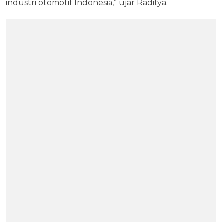
industri otomotif Indonesia,” ujar Raditya.