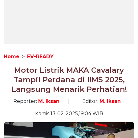
Home
EV-READY
Motor Listrik MAKA Cavalary
Tampil Perdana di IIMS 2025,
Langsung Menarik Perhatian!
Reporter:
M. Iksan
|
Editor:
M. Iksan
Kamis 13-02-2025,19:04 WIB