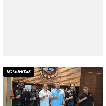
KOMUNITAS