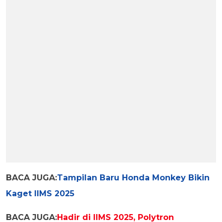
BACA JUGA:
Tampilan Baru Honda Monkey Bikin
Kaget IIMS 2025
BACA JUGA:
Hadir di IIMS 2025, Polytron