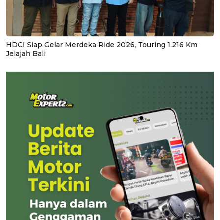
HDCI Siap Gelar Merdeka Ride 2026, Touring 1.216 Km
Jelajah Bali