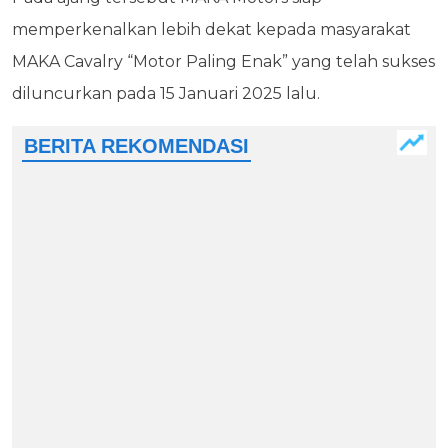
memperkenalkan lebih dekat kepada masyarakat
MAKA Cavalry “Motor Paling Enak” yang telah sukses
diluncurkan pada 15 Januari 2025 lalu.