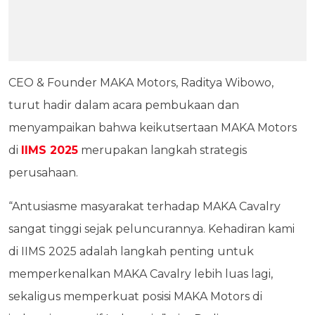
CEO & Founder MAKA Motors, Raditya Wibowo,
turut hadir dalam acara pembukaan dan
menyampaikan bahwa keikutsertaan MAKA Motors
di
IIMS 2025
merupakan langkah strategis
perusahaan.
“Antusiasme masyarakat terhadap MAKA Cavalry
sangat tinggi sejak peluncurannya. Kehadiran kami
di IIMS 2025 adalah langkah penting untuk
memperkenalkan MAKA Cavalry lebih luas lagi,
sekaligus memperkuat posisi MAKA Motors di