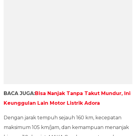
BACA JUGA:
Bisa Nanjak Tanpa Takut Mundur, Ini
Keunggulan Lain Motor Listrik Adora
Dengan jarak tempuh sejauh 160 km, kecepatan
maksimum 105 km/jam, dan kemampuan menanjak