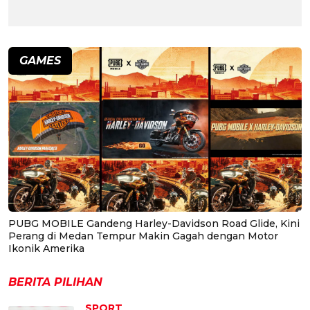
GAMES
PUBG MOBILE Gandeng Harley-Davidson Road Glide, Kini
Perang di Medan Tempur Makin Gagah dengan Motor
Ikonik Amerika
BERITA PILIHAN
SPORT