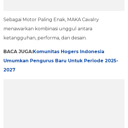
Sebagai Motor Paling Enak, MAKA Cavalry
menawarkan kombinasi unggul antara
ketangguhan, performa, dan desain.
BACA JUGA:
Komunitas Hogers Indonesia
Umumkan Pengurus Baru Untuk Periode 2025-
2027