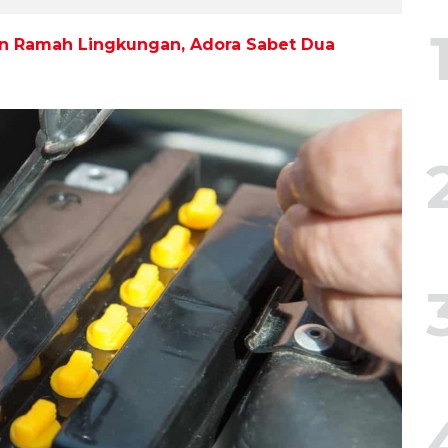
an Ramah Lingkungan, Adora Sabet Dua