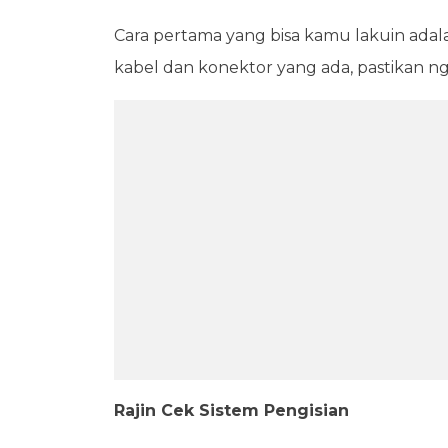
Cara pertama yang bisa kamu lakuin adal
kabel dan konektor yang ada, pastikan ng
Rajin Cek Sistem Pengisian