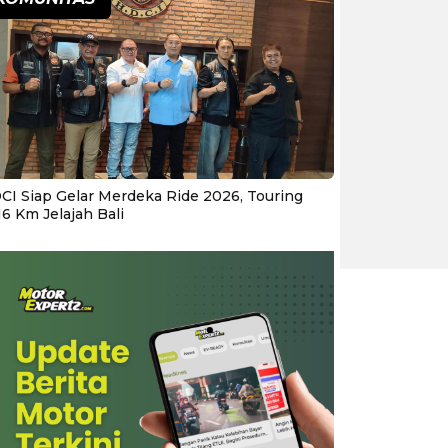
CI Siap Gelar Merdeka Ride 2026, Touring
16 Km Jelajah Bali