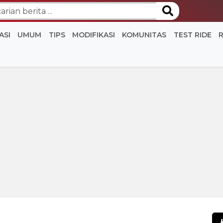
ASI
UMUM
TIPS
MODIFIKASI
KOMUNITAS
TEST RIDE