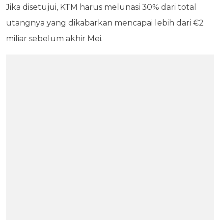
Jika disetujui, KTM harus melunasi 30% dari total
utangnya yang dikabarkan mencapai lebih dari €2
miliar sebelum akhir Mei.