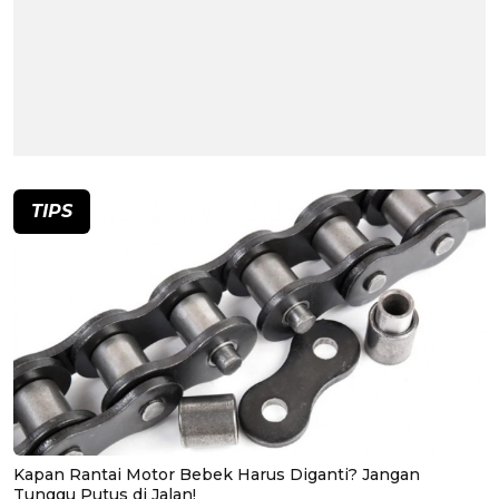
TIPS
Kapan Rantai Motor Bebek Harus Diganti? Jangan
Tunggu Putus di Jalan!