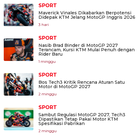
SPORT
Maverick Vinales Dikabarkan Berpotensi
Didepak KTM Jelang MotoGP Inggris 2026
3 hari
SPORT
Nasib Brad Binder di MotoGP 2027
Terancam, Kursi KTM Mulai Penuh dengan
Rider Baru
1 minggu
SPORT
Bos Tech3 Kritik Rencana Aturan Satu
Motor di MotoGP 2027
2 minggu
SPORT
Sambut Regulasi MotoGP 2027, Tech3
Dipastikan Tetap Pakai Motor KTM
Spesifikasi Pabrikan
2 minggu