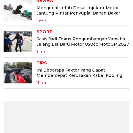
REVIEW
Mengenal Lebih Dekat Injektor Motor:
Jantung Pintar Penyuplai Bahan Bakar
5 jam
SPORT
Sasis Jadi Fokus Pengembangan Yamaha
Jelang Era Baru Motor 850cc MotoGP 2027
9 jam
TIPS
Ini Beberapa Faktor Yang Dapat
Mempercepat Kerusakan Kabel Kopling
13 jam