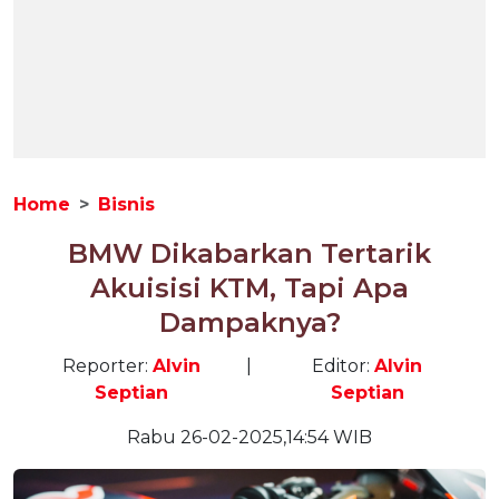
Home
Bisnis
BMW Dikabarkan Tertarik
Akuisisi KTM, Tapi Apa
Dampaknya?
Reporter:
Alvin
|
Editor:
Alvin
Septian
Septian
Rabu 26-02-2025,14:54 WIB