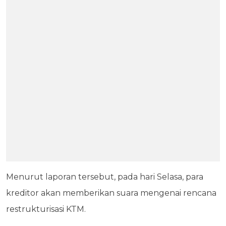
Menurut laporan tersebut, pada hari Selasa, para
kreditor akan memberikan suara mengenai rencana
restrukturisasi KTM.