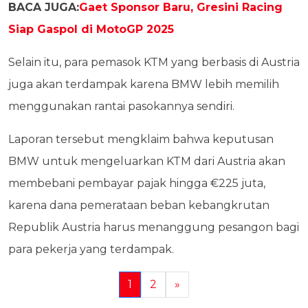
BACA JUGA:
Gaet Sponsor Baru, Gresini Racing
Siap Gaspol di MotoGP 2025
Selain itu, para pemasok KTM yang berbasis di Austria
juga akan terdampak karena BMW lebih memilih
menggunakan rantai pasokannya sendiri.
Laporan tersebut mengklaim bahwa keputusan
BMW untuk mengeluarkan KTM dari Austria akan
membebani pembayar pajak hingga €225 juta,
karena dana pemerataan beban kebangkrutan
Republik Austria harus menanggung pesangon bagi
para pekerja yang terdampak.
1
2
»