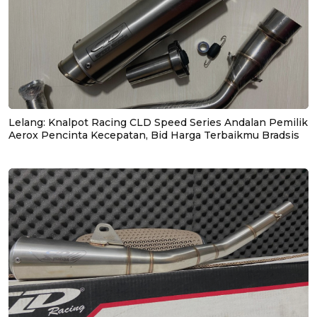
Lelang: Knalpot Racing CLD Speed Series Andalan Pemilik
Aerox Pencinta Kecepatan, Bid Harga Terbaikmu Bradsis