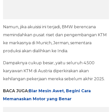
Namun, jika akuisisi ini terjadi, BMW berencana
memindahkan pusat riset dan pengembangan KTM
ke markasnya di Munich, Jerman, sementara
produksi akan dialihkan ke India.
Dampaknya cukup besar, yaitu seluruh 4.500
karyawan KTM di Austria diperkirakan akan
kehilangan pekerjaan mereka sebelum akhir 2025.
BACA JUGA:
Biar Mesin Awet, Begini Cara
Memanaskan Motor yang Benar