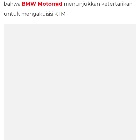
bahwa
BMW Motorrad
menunjukkan ketertarikan
untuk mengakuisisi KTM.