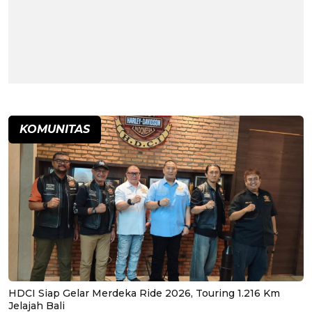
KOMUNITAS
HDCI Siap Gelar Merdeka Ride 2026, Touring 1.216 Km
Jelajah Bali