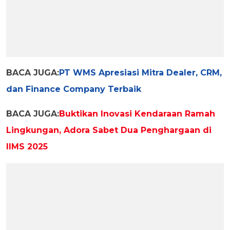
BACA JUGA:
PT WMS Apresiasi Mitra Dealer, CRM,
dan Finance Company Terbaik
BACA JUGA:
Buktikan Inovasi Kendaraan Ramah
Lingkungan, Adora Sabet Dua Penghargaan di
IIMS 2025