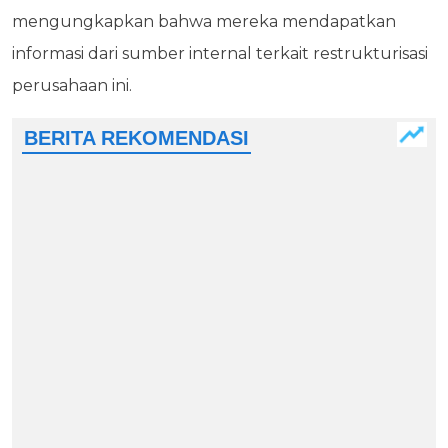
mengungkapkan bahwa mereka mendapatkan
informasi dari sumber internal terkait restrukturisasi
perusahaan ini.