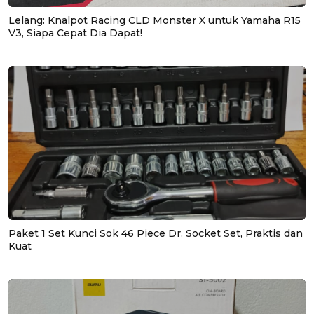
Lelang: Knalpot Racing CLD Monster X untuk Yamaha R15
V3, Siapa Cepat Dia Dapat!
Paket 1 Set Kunci Sok 46 Piece Dr. Socket Set, Praktis dan
Kuat