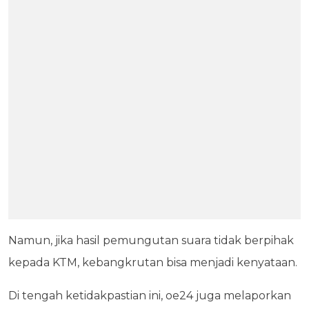
Namun, jika hasil pemungutan suara tidak berpihak
kepada KTM, kebangkrutan bisa menjadi kenyataan.
Di tengah ketidakpastian ini, oe24 juga melaporkan