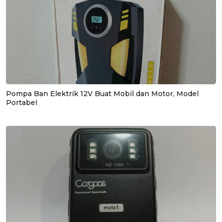
Pompa Ban Elektrik 12V Buat Mobil dan Motor, Model
Portabel