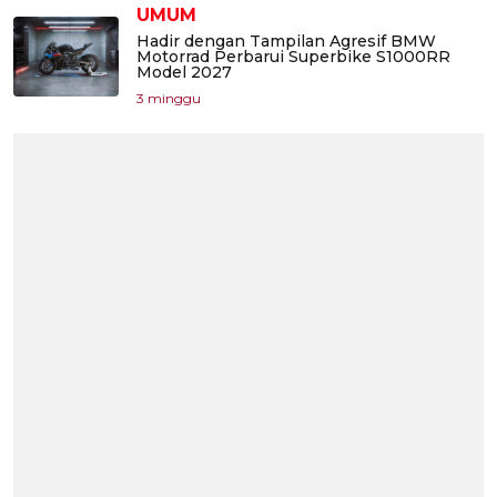
UMUM
Hadir dengan Tampilan Agresif BMW
Motorrad Perbarui Superbike S1000RR
Model 2027
3 minggu