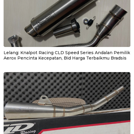
Lelang: Knalpot Racing CLD Speed Series Andalan Pemilik
Aerox Pencinta Kecepatan, Bid Harga Terbaikmu Bradsis