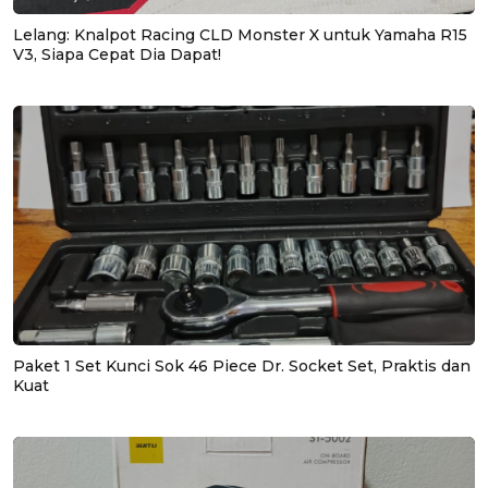
Lelang: Knalpot Racing CLD Monster X untuk Yamaha R15
V3, Siapa Cepat Dia Dapat!
Paket 1 Set Kunci Sok 46 Piece Dr. Socket Set, Praktis dan
Kuat