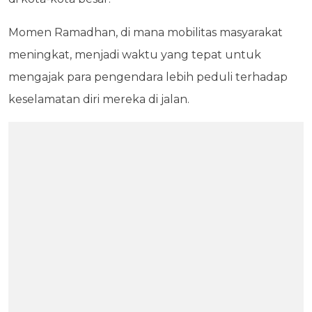
Momen Ramadhan, di mana mobilitas masyarakat
meningkat, menjadi waktu yang tepat untuk
mengajak para pengendara lebih peduli terhadap
keselamatan diri mereka di jalan.