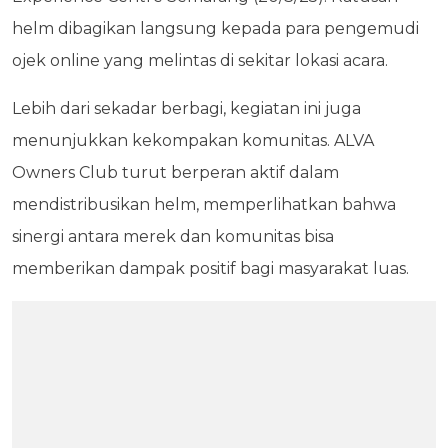
helm dibagikan langsung kepada para pengemudi
ojek online yang melintas di sekitar lokasi acara.
Lebih dari sekadar berbagi, kegiatan ini juga
menunjukkan kekompakan komunitas. ALVA
Owners Club turut berperan aktif dalam
mendistribusikan helm, memperlihatkan bahwa
sinergi antara merek dan komunitas bisa
memberikan dampak positif bagi masyarakat luas.