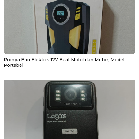
Pompa Ban Elektrik 12V Buat Mobil dan Motor, Model
Portabel