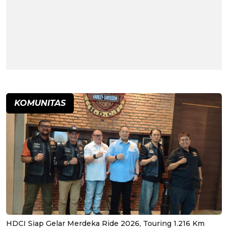
KOMUNITAS
HDCI Siap Gelar Merdeka Ride 2026, Touring 1.216 Km