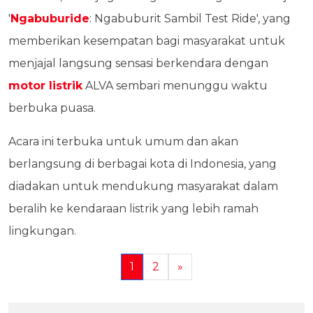
'
Ngabuburide
: Ngabuburit Sambil Test Ride', yang
memberikan kesempatan bagi masyarakat untuk
menjajal langsung sensasi berkendara dengan
motor listrik
ALVA sembari menunggu waktu
berbuka puasa.
Acara ini terbuka untuk umum dan akan
berlangsung di berbagai kota di Indonesia, yang
diadakan untuk mendukung masyarakat dalam
beralih ke kendaraan listrik yang lebih ramah
lingkungan.
1
2
»