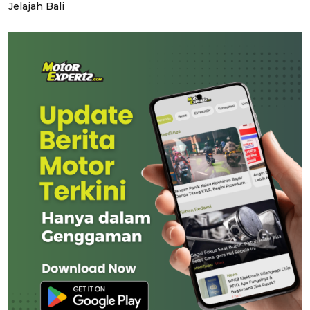
Jelajah Bali