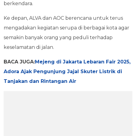
berkendara.
Ke depan, ALVA dan AOC berencana untuk terus
mengadakan kegiatan serupa di berbagai kota agar
semakin banyak orang yang peduli terhadap
keselamatan di jalan.
BACA JUGA:
Mejeng di Jakarta Lebaran Fair 2025,
Adora Ajak Pengunjung Jajal Skuter Listrik di
Tanjakan dan Rintangan Air