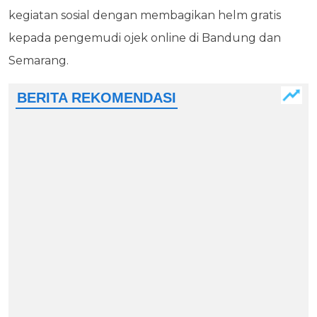
kegiatan sosial dengan membagikan helm gratis
kepada pengemudi ojek online di Bandung dan
Semarang.