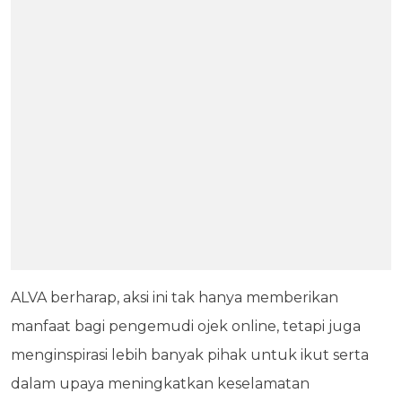
ALVA berharap, aksi ini tak hanya memberikan
manfaat bagi pengemudi ojek online, tetapi juga
menginspirasi lebih banyak pihak untuk ikut serta
dalam upaya meningkatkan keselamatan