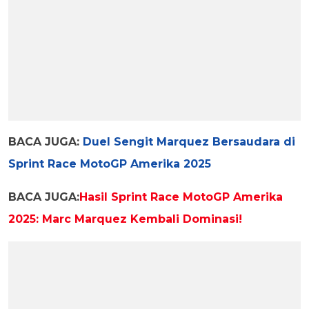
BACA JUGA:
Duel Sengit Marquez Bersaudara di
Sprint Race MotoGP Amerika 2025
BACA JUGA:
Hasil Sprint Race MotoGP Amerika
2025: Marc Marquez Kembali Dominasi!