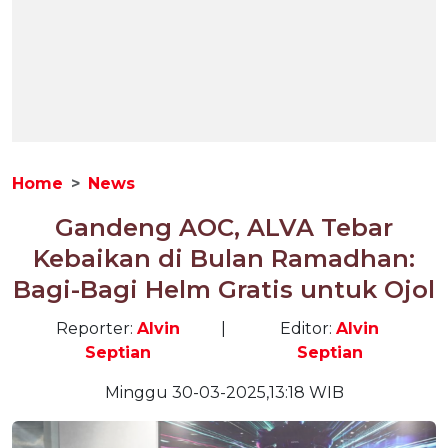
Home
News
Gandeng AOC, ALVA Tebar
Kebaikan di Bulan Ramadhan:
Bagi-Bagi Helm Gratis untuk Ojol
Reporter:
Alvin
|
Editor:
Alvin
Septian
Septian
Minggu 30-03-2025,13:18 WIB