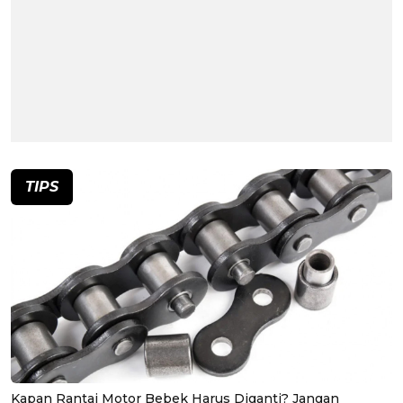
TIPS
Kapan Rantai Motor Bebek Harus Diganti? Jangan