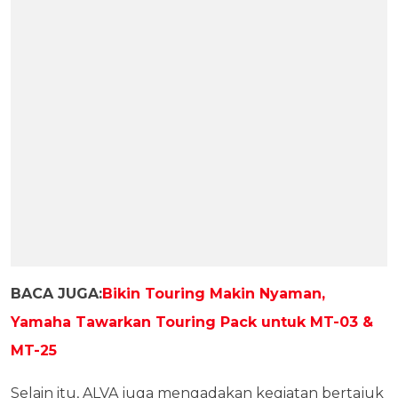
BACA JUGA:
Bikin Touring Makin Nyaman,
Yamaha Tawarkan Touring Pack untuk MT-03 &
MT-25
Selain itu, ALVA juga mengadakan kegiatan bertajuk