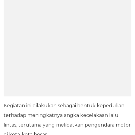
Kegiatan ini dilakukan sebagai bentuk kepedulian
terhadap meningkatnya angka kecelakaan lalu
lintas, terutama yang melibatkan pengendara motor
di kota-kota besar.