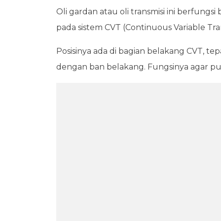
Oli gardan atau oli transmisi ini berfungs
pada sistem CVT (Continuous Variable Tra
Posisinya ada di bagian belakang CVT, 
dengan ban belakang. Fungsinya agar pu