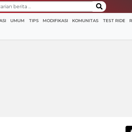
ASI
UMUM
TIPS
MODIFIKASI
KOMUNITAS
TEST RIDE