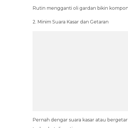
Rutin mengganti oli gardan bikin kompon
2. Minim Suara Kasar dan Getaran
Pernah dengar suara kasar atau bergetar d