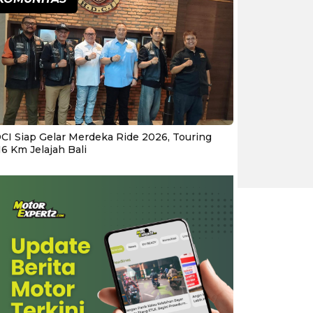
CI Siap Gelar Merdeka Ride 2026, Touring
16 Km Jelajah Bali