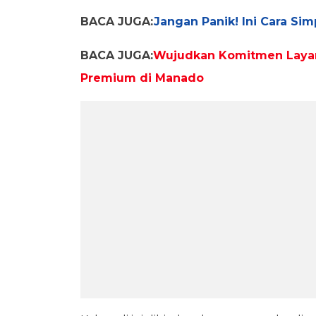
BACA JUGA:
Jangan Panik! Ini Cara Si
BACA JUGA:
Wujudkan Komitmen Layan
Premium di Manado