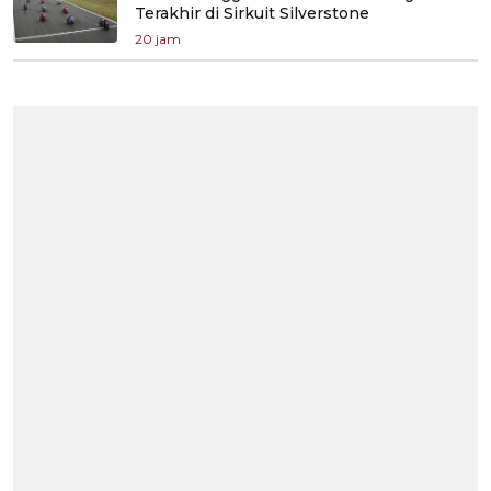
Terakhir di Sirkuit Silverstone
20 jam