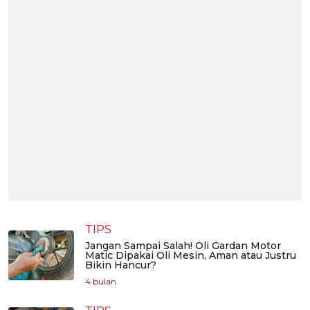
TIPS
Jangan Sampai Salah! Oli Gardan Motor
Matic Dipakai Oli Mesin, Aman atau Justru
Bikin Hancur?
4 bulan