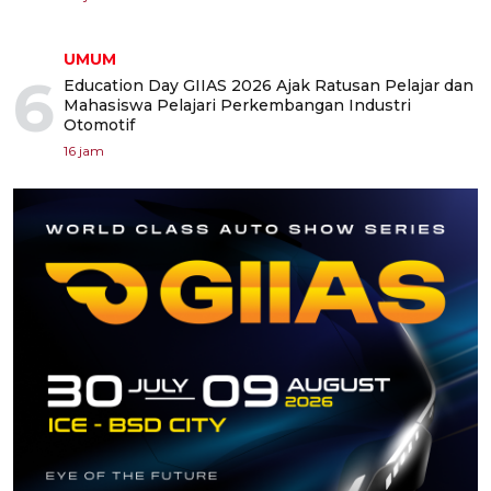
UMUM
6
Education Day GIIAS 2026 Ajak Ratusan Pelajar dan
Mahasiswa Pelajari Perkembangan Industri
Otomotif
16 jam