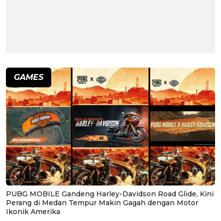
GAMES
PUBG MOBILE Gandeng Harley-Davidson Road Glide, Kini
Perang di Medan Tempur Makin Gagah dengan Motor
Ikonik Amerika