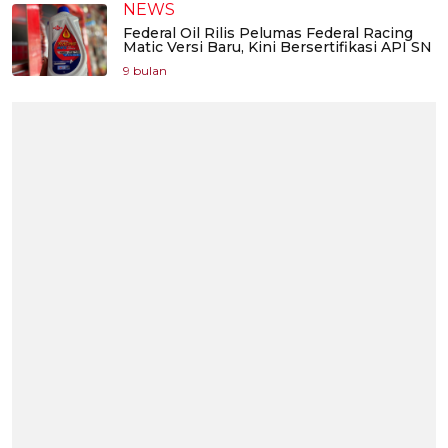
NEWS
Federal Oil Rilis Pelumas Federal Racing
Matic Versi Baru, Kini Bersertifikasi API SN
9 bulan