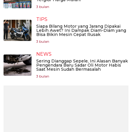
3 bulan
TIPS
Siapa Bilang Motor yang Jarang Dipakai
Lebih Awet? Ini Dampak Diam-Diam yang
Bisa Bikin Mesin Cepat Rusak
3 bulan
NEWS
Sering Dianggap Sepele, Ini Alasan Banyak
Pengendara Baru Sadar Oli Motor Habis
Saat Mesin Sudah Bermasalah
3 bulan