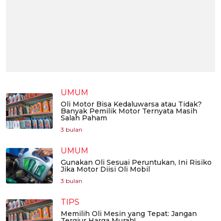
UMUM
Oli Motor Bisa Kedaluwarsa atau Tidak?
Banyak Pemilik Motor Ternyata Masih
Salah Paham
3 bulan
UMUM
Gunakan Oli Sesuai Peruntukan, Ini Risiko
Jika Motor Diisi Oli Mobil
3 bulan
TIPS
Memilih Oli Mesin yang Tepat: Jangan
Tergiur Harga Murah!