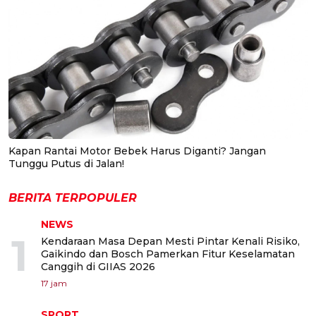
Kapan Rantai Motor Bebek Harus Diganti? Jangan
Tunggu Putus di Jalan!
BERITA TERPOPULER
NEWS
1
Kendaraan Masa Depan Mesti Pintar Kenali Risiko,
Gaikindo dan Bosch Pamerkan Fitur Keselamatan
Canggih di GIIAS 2026
17 jam
SPORT