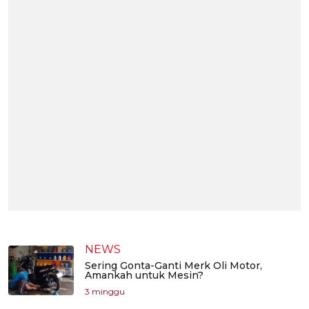
NEWS
Sering Gonta-Ganti Merk Oli Motor,
Amankah untuk Mesin?
3 minggu