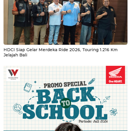
HDCI Siap Gelar Merdeka Ride 2026, Touring 1.216 Km
Jelajah Bali