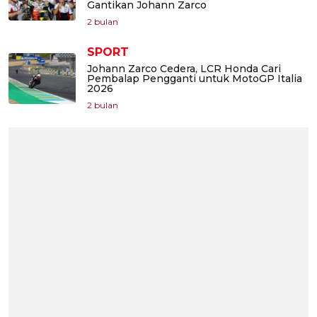
Gantikan Johann Zarco
2 bulan
SPORT
Johann Zarco Cedera, LCR Honda Cari
Pembalap Pengganti untuk MotoGP Italia
2026
2 bulan