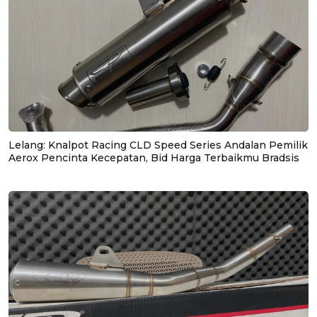
Lelang: Knalpot Racing CLD Speed Series Andalan Pemilik
Aerox Pencinta Kecepatan, Bid Harga Terbaikmu Bradsis