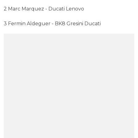
2 Marc Marquez - Ducati Lenovo
3 Fermin Aldeguer - BK8 Gresini Ducati