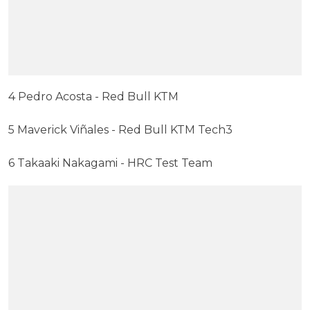
4 Pedro Acosta - Red Bull KTM
5 Maverick Viñales - Red Bull KTM Tech3
6 Takaaki Nakagami - HRC Test Team