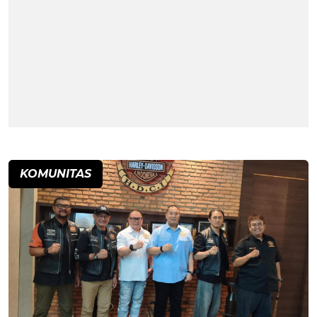
KOMUNITAS