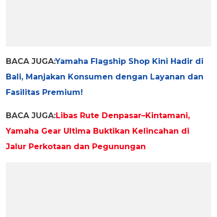
BACA JUGA:
Yamaha Flagship Shop Kini Hadir di
Bali, Manjakan Konsumen dengan Layanan dan
Fasilitas Premium!
BACA JUGA:
Libas Rute Denpasar–Kintamani,
Yamaha Gear Ultima Buktikan Kelincahan di
Jalur Perkotaan dan Pegunungan