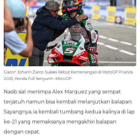
Gacor! Johann Zarco Sukses Rebut Kemenangan di MotoGP Prancis
2025, Honda Full Senyum!--MotoGP
Nasib sial menimpa Alex Marquez yang sempat
terjatuh namun bisa kembali melanjutkan balapan.
Sayangnya, ia kembali tumbang kedua kalinya di lap
ke-21 yang memaksanya mengakhiri balapan
dengan cepat.