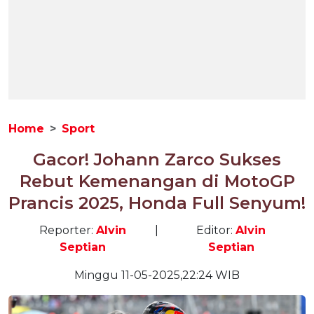
Home
Sport
Gacor! Johann Zarco Sukses
Rebut Kemenangan di MotoGP
Prancis 2025, Honda Full Senyum!
Reporter:
Alvin
|
Editor:
Alvin
Septian
Septian
Minggu 11-05-2025,22:24 WIB