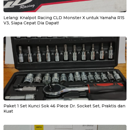
Lelang: Knalpot Racing CLD Monster X untuk Yamaha R15
V3, Siapa Cepat Dia Dapat!
Paket 1 Set Kunci Sok 46 Piece Dr. Socket Set, Praktis dan
Kuat