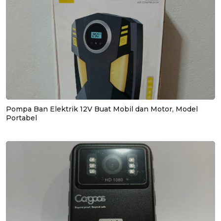
Pompa Ban Elektrik 12V Buat Mobil dan Motor, Model
Portabel