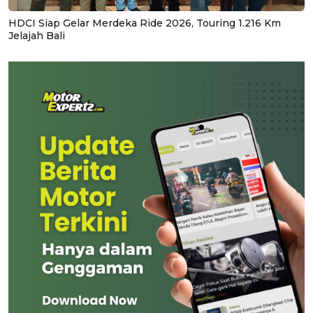
HDCI Siap Gelar Merdeka Ride 2026, Touring 1.216 Km
Jelajah Bali