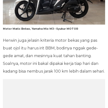
Motor Matic Bekas, Yamaha Mio M3--Syukur MOTOR
Herwin juga jelasin kriteria motor bekas yang pas
buat ojol itu harus irit BBM, bodinya nggak gede-
gede amat, dan mesinnya kuat tahan banting.
Soalnya, motor ini bakal dipakai kerja tiap hari dan
kadang bisa nembus jarak 100 km lebih dalam sehari.