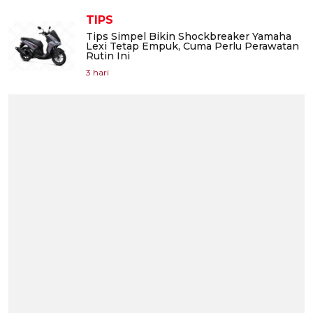
TIPS
Tips Simpel Bikin Shockbreaker Yamaha
Lexi Tetap Empuk, Cuma Perlu Perawatan
Rutin Ini
3 hari