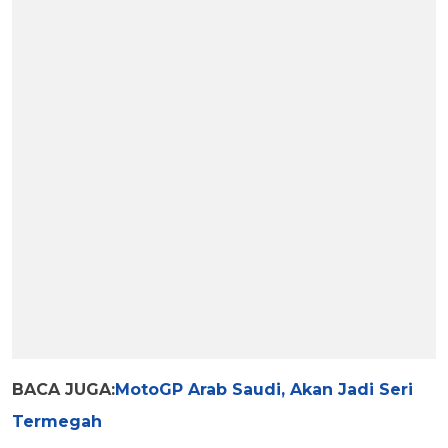
BACA JUGA:
MotoGP Arab Saudi, Akan Jadi Seri
Termegah