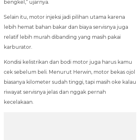
bengkel,” ujarnya.
Selain itu, motor injeksi jadi pilihan utama karena
lebih hemat bahan bakar dan biaya servisnya juga
relatif lebih murah dibanding yang masih pakai
karburator.
Kondisi kelistrikan dan bodi motor juga harus kamu
cek sebelum beli. Menurut Herwin, motor bekas ojol
biasanya kilometer sudah tinggi, tapi masih oke kalau
riwayat servisnya jelas dan nggak pernah
kecelakaan.