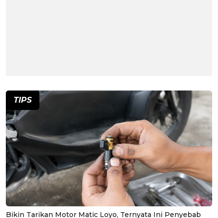
TIPS
Bikin Tarikan Motor Matic Loyo, Ternyata Ini Penyebab