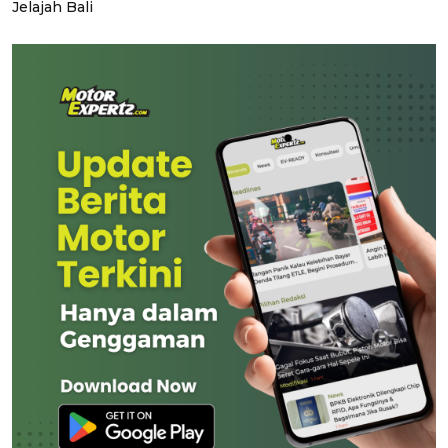
Jelajah Bali