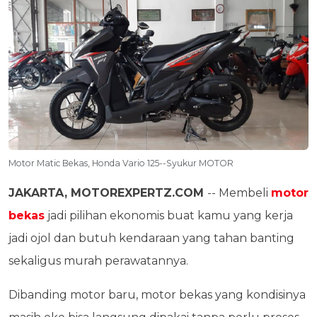
Motor Matic Bekas, Honda Vario 125--Syukur MOTOR
JAKARTA, MOTOREXPERTZ.COM
-- Membeli
motor
bekas
jadi pilihan ekonomis buat kamu yang kerja
jadi ojol dan butuh kendaraan yang tahan banting
sekaligus murah perawatannya.
Dibanding motor baru, motor bekas yang kondisinya