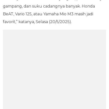
gampang, dan suku cadangnya banyak. Honda
BeAT, Vario 125, atau Yamaha Mio M3 masih jadi
favorit,” katanya, Selasa (20/5/2025).