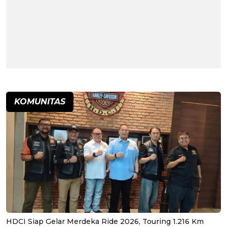
KOMUNITAS
HDCI Siap Gelar Merdeka Ride 2026, Touring 1.216 Km