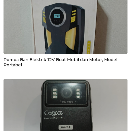
Pompa Ban Elektrik 12V Buat Mobil dan Motor, Model
Portabel