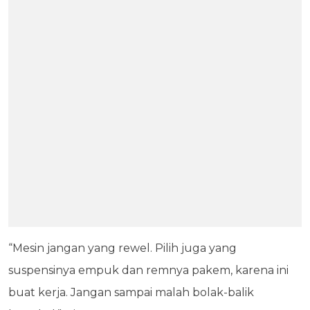
“Mesin jangan yang rewel. Pilih juga yang
suspensinya empuk dan remnya pakem, karena ini
buat kerja. Jangan sampai malah bolak-balik