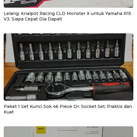
Lelang: Knalpot Racing CLD Monster X untuk Yamaha R15
V3, Siapa Cepat Dia Dapat!
Paket 1 Set Kunci Sok 46 Piece Dr. Socket Set, Praktis dan
Kuat