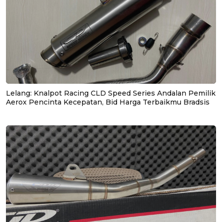
Lelang: Knalpot Racing CLD Speed Series Andalan Pemilik
Aerox Pencinta Kecepatan, Bid Harga Terbaikmu Bradsis