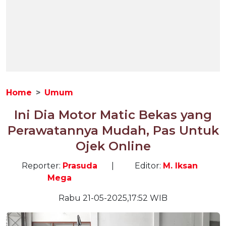
Home
Umum
Ini Dia Motor Matic Bekas yang
Perawatannya Mudah, Pas Untuk
Ojek Online
Reporter:
Prasuda
|
Editor:
M. Iksan
Mega
Rabu 21-05-2025,17:52 WIB