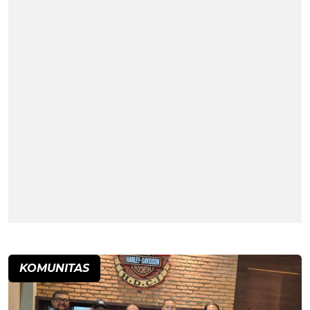
KOMUNITAS