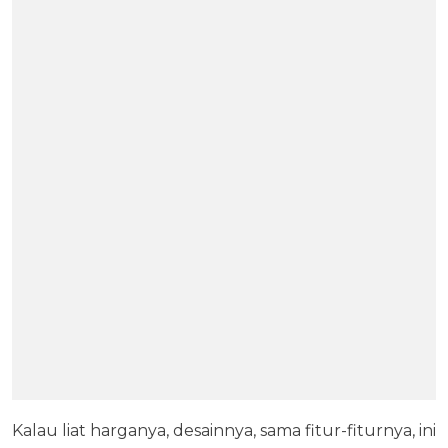
Kalau liat harganya, desainnya, sama fitur-fiturnya, ini