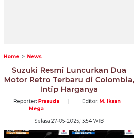
Home
News
Suzuki Resmi Luncurkan Dua
Motor Retro Terbaru di Colombia,
Intip Harganya
Reporter:
Prasuda
|
Editor:
M. Iksan
Mega
Selasa 27-05-2025,13:54 WIB