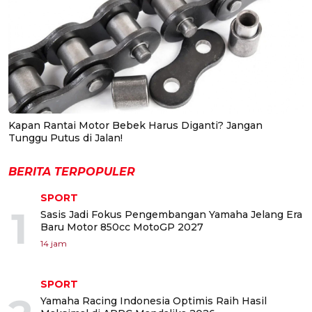
Kapan Rantai Motor Bebek Harus Diganti? Jangan
Tunggu Putus di Jalan!
BERITA TERPOPULER
SPORT
1
Sasis Jadi Fokus Pengembangan Yamaha Jelang Era
Baru Motor 850cc MotoGP 2027
14 jam
SPORT
Yamaha Racing Indonesia Optimis Raih Hasil