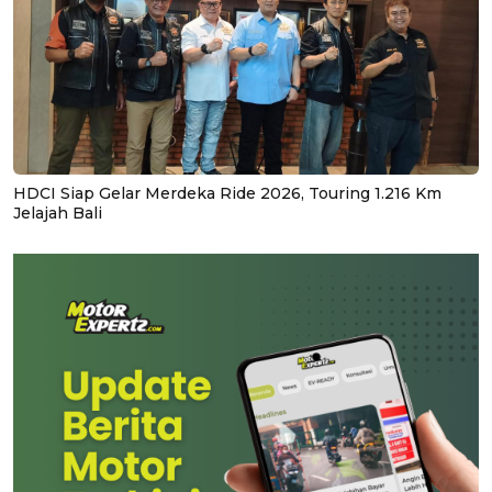
HDCI Siap Gelar Merdeka Ride 2026, Touring 1.216 Km
Jelajah Bali