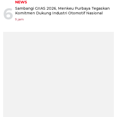
NEWS
6
Sambangi GIIAS 2026, Menkeu Purbaya Tegaskan
Komitmen Dukung Industri Otomotif Nasional
9 jam