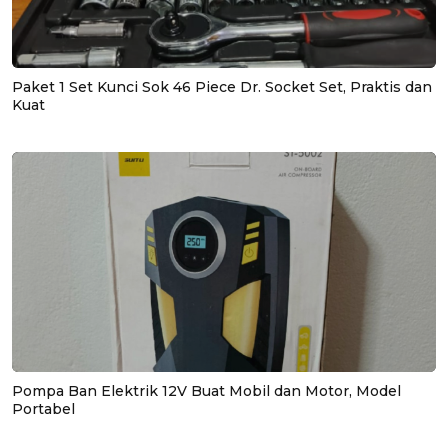
Paket 1 Set Kunci Sok 46 Piece Dr. Socket Set, Praktis dan
Kuat
Pompa Ban Elektrik 12V Buat Mobil dan Motor, Model
Portabel