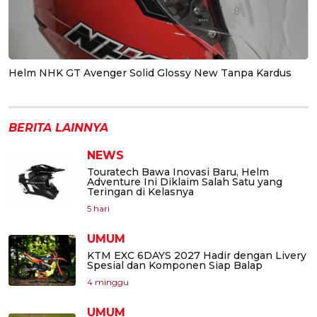
Helm NHK GT Avenger Solid Glossy New Tanpa Kardus
BERITA LAINNYA
NEWS
Touratech Bawa Inovasi Baru, Helm
Adventure Ini Diklaim Salah Satu yang
Teringan di Kelasnya
5 hari
UMUM
KTM EXC 6DAYS 2027 Hadir dengan Livery
Spesial dan Komponen Siap Balap
4 minggu
UMUM