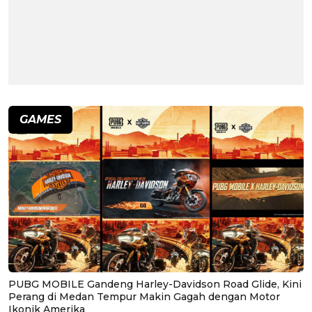
GAMES
PUBG MOBILE Gandeng Harley-Davidson Road Glide, Kini
Perang di Medan Tempur Makin Gagah dengan Motor
Ikonik Amerika