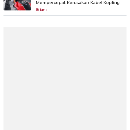
Mempercepat Kerusakan Kabel Kopling
18 jam