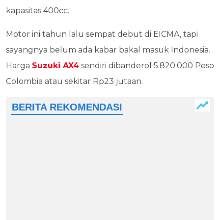
kapasitas 400cc.
Motor ini tahun lalu sempat debut di EICMA, tapi
sayangnya belum ada kabar bakal masuk Indonesia.
Harga
Suzuki AX4
sendiri dibanderol 5.820.000 Peso
Colombia atau sekitar Rp23 jutaan.