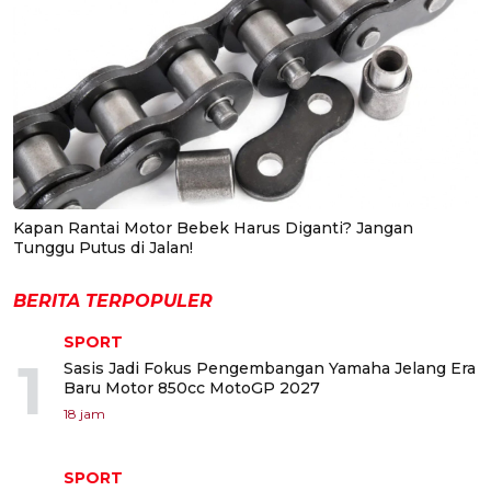
Kapan Rantai Motor Bebek Harus Diganti? Jangan
Tunggu Putus di Jalan!
BERITA TERPOPULER
SPORT
1
Sasis Jadi Fokus Pengembangan Yamaha Jelang Era
Baru Motor 850cc MotoGP 2027
18 jam
SPORT