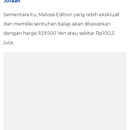
Jutaan
Sementara itu, Malossi Edition yang lebih eksklusif
dan memiliki sentuhan balap akan ditawarkan
dengan harga 929.500 Yen atau sekitar Rp100,3
juta.