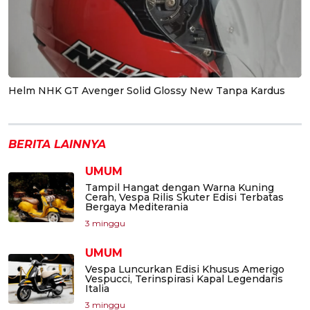
Helm NHK GT Avenger Solid Glossy New Tanpa Kardus
BERITA LAINNYA
UMUM
Tampil Hangat dengan Warna Kuning
Cerah, Vespa Rilis Skuter Edisi Terbatas
Bergaya Mediterania
3 minggu
UMUM
Vespa Luncurkan Edisi Khusus Amerigo
Vespucci, Terinspirasi Kapal Legendaris
Italia
3 minggu