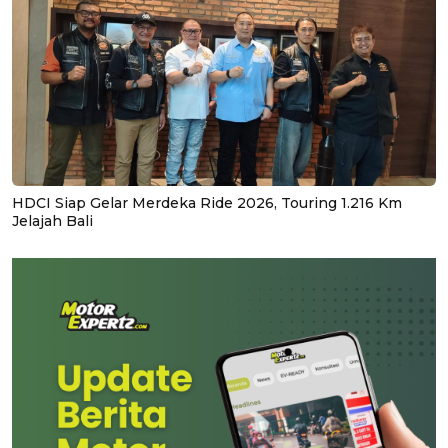
HDCI Siap Gelar Merdeka Ride 2026, Touring 1.216 Km
Jelajah Bali