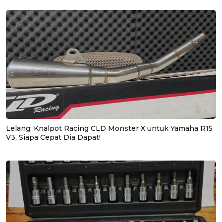
Lelang: Knalpot Racing CLD Monster X untuk Yamaha R15
V3, Siapa Cepat Dia Dapat!