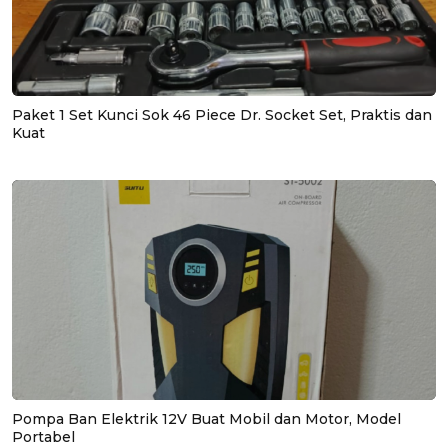
Paket 1 Set Kunci Sok 46 Piece Dr. Socket Set, Praktis dan
Kuat
Pompa Ban Elektrik 12V Buat Mobil dan Motor, Model
Portabel