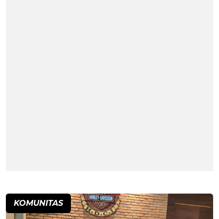
KOMUNITAS