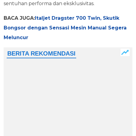
sentuhan performa dan eksklusivitas.
BACA JUGA:
Italjet Dragster 700 Twin, Skutik
Bongsor dengan Sensasi Mesin Manual Segera
Meluncur