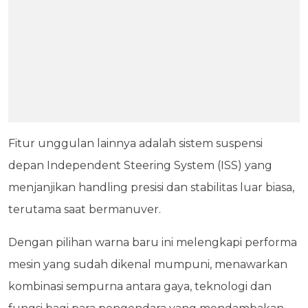
Fitur unggulan lainnya adalah sistem suspensi
depan Independent Steering System (ISS) yang
menjanjikan handling presisi dan stabilitas luar biasa,
terutama saat bermanuver.
Dengan pilihan warna baru ini melengkapi performa
mesin yang sudah dikenal mumpuni, menawarkan
kombinasi sempurna antara gaya, teknologi dan