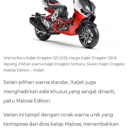
Warna Baru Italjet Dragster 125 2025, Harga Italjet Dragster 125 di
Jepang, Pilihan warna Italjet Dragster terbaru, Skuter Italjet Dragster
Malossi Edition,---Italjet
Selain pilihan warna standar, Italjet juga
menghadirkan edisi khusus yang sangat dinanti,
yaitu Malossi Edition.
Varian ini tampil dengan corak warna unik yang
terinspirasi dari divisi balap Malossi, menambahkan