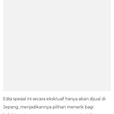
Edisi spesial ini secara eksklusif hanya akan dijual di
Jepang, menjadikannya pilihan menarik bagi