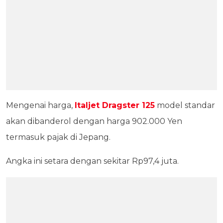
Mengenai harga,
Italjet Dragster 125
model standar
akan dibanderol dengan harga 902.000 Yen
termasuk pajak di Jepang.
Angka ini setara dengan sekitar Rp97,4 juta.