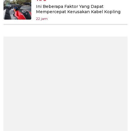
Ini Beberapa Faktor Yang Dapat
Mempercepat Kerusakan Kabel Kopling
22 jam