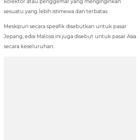
kolektor atau penggemar yang menginginkan
sesuatu yang lebih istimewa dan terbatas.
Meskipun secara spesifik disebutkan untuk pasar
Jepang, edisi Malossi ini juga disebut untuk pasar Asia
secara keseluruhan.