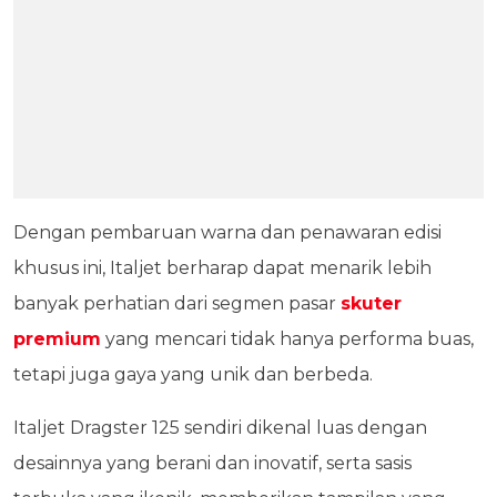
Dengan pembaruan warna dan penawaran edisi
khusus ini, Italjet berharap dapat menarik lebih
banyak perhatian dari segmen pasar
skuter
premium
yang mencari tidak hanya performa buas,
tetapi juga gaya yang unik dan berbeda.
Italjet Dragster 125 sendiri dikenal luas dengan
desainnya yang berani dan inovatif, serta sasis