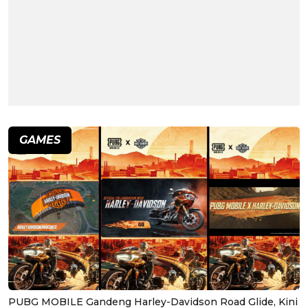
GAMES
PUBG MOBILE Gandeng Harley-Davidson Road Glide, Kini