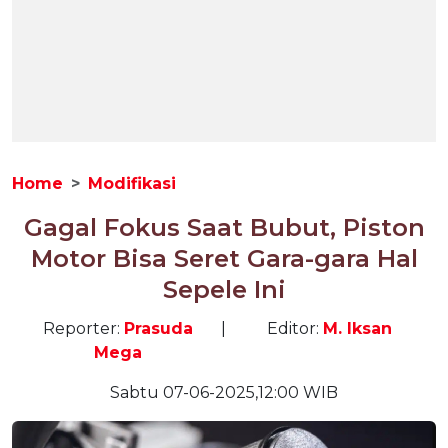
Home
Modifikasi
Gagal Fokus Saat Bubut, Piston
Motor Bisa Seret Gara-gara Hal
Sepele Ini
Reporter:
Prasuda
|
Editor:
M. Iksan
Mega
Sabtu 07-06-2025,12:00 WIB