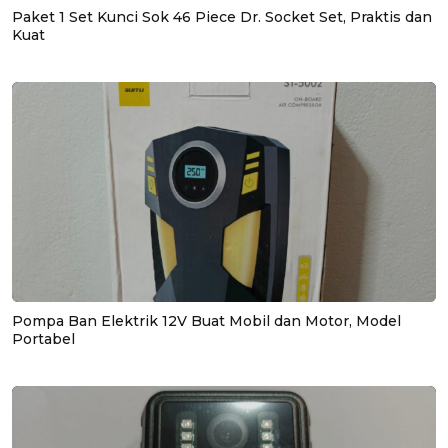
Paket 1 Set Kunci Sok 46 Piece Dr. Socket Set, Praktis dan
Kuat
Pompa Ban Elektrik 12V Buat Mobil dan Motor, Model
Portabel