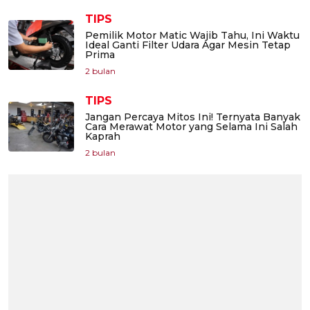
TIPS
Pemilik Motor Matic Wajib Tahu, Ini Waktu
Ideal Ganti Filter Udara Agar Mesin Tetap
Prima
2 bulan
TIPS
Jangan Percaya Mitos Ini! Ternyata Banyak
Cara Merawat Motor yang Selama Ini Salah
Kaprah
2 bulan