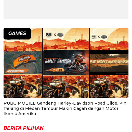
GAMES
PUBG MOBILE Gandeng Harley-Davidson Road Glide, Kini
Perang di Medan Tempur Makin Gagah dengan Motor
Ikonik Amerika
BERITA PILIHAN