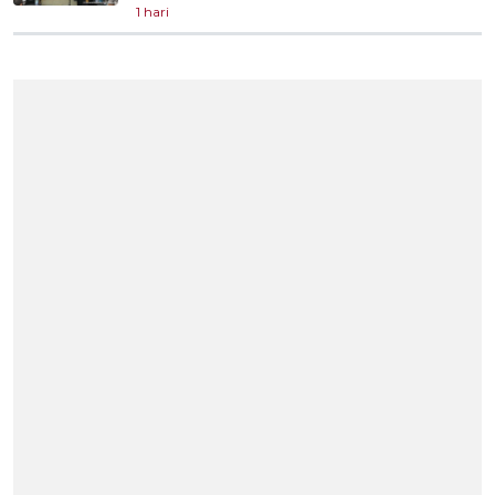
1 hari