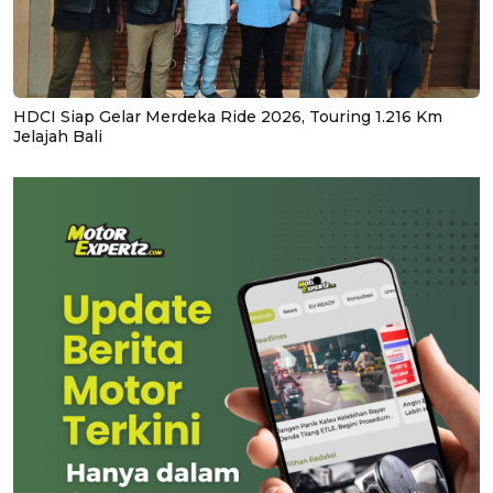
HDCI Siap Gelar Merdeka Ride 2026, Touring 1.216 Km
Jelajah Bali