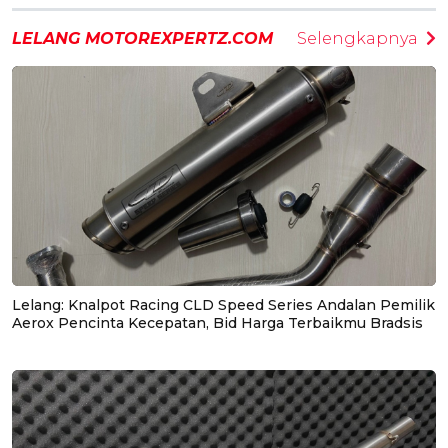
LELANG MOTOREXPERTZ.COM
Selengkapnya
Lelang: Knalpot Racing CLD Speed Series Andalan Pemilik
Aerox Pencinta Kecepatan, Bid Harga Terbaikmu Bradsis