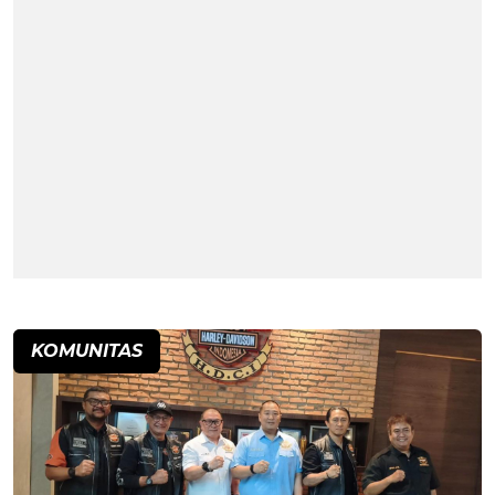
KOMUNITAS