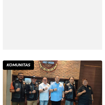
KOMUNITAS