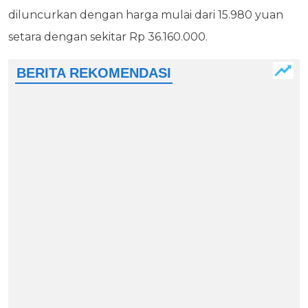
diluncurkan dengan harga mulai dari 15.980 yuan
setara dengan sekitar Rp 36.160.000.