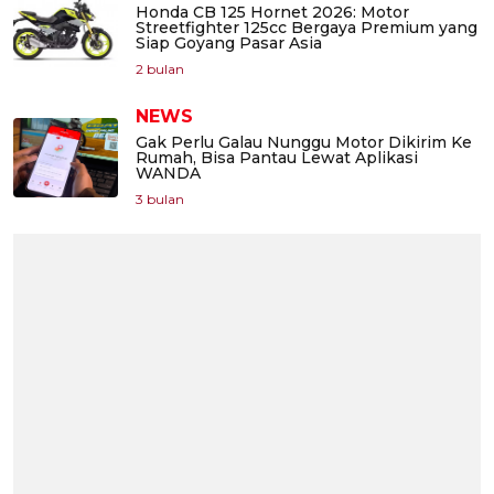
Honda CB 125 Hornet 2026: Motor
Streetfighter 125cc Bergaya Premium yang
Siap Goyang Pasar Asia
2 bulan
NEWS
Gak Perlu Galau Nunggu Motor Dikirim Ke
Rumah, Bisa Pantau Lewat Aplikasi
WANDA
3 bulan