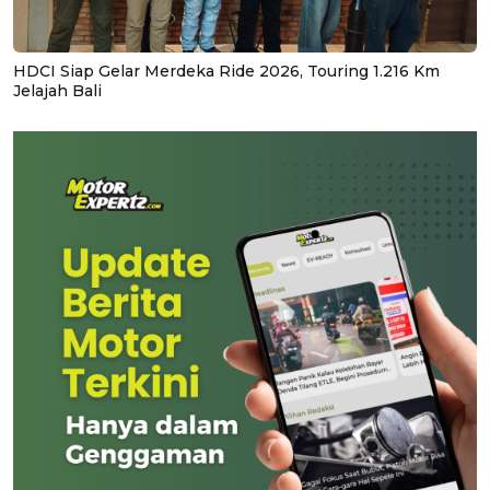
HDCI Siap Gelar Merdeka Ride 2026, Touring 1.216 Km
Jelajah Bali