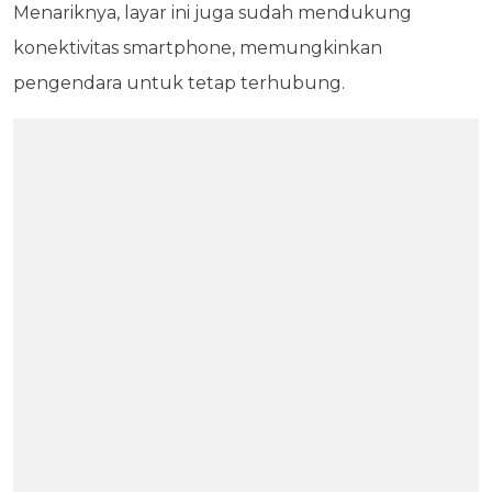
Menariknya, layar ini juga sudah mendukung
konektivitas smartphone, memungkinkan
pengendara untuk tetap terhubung.