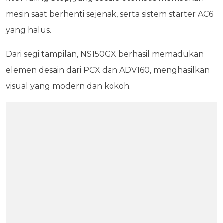
mesin saat berhenti sejenak, serta sistem starter AC6
yang halus.
Dari segi tampilan, NS150GX berhasil memadukan
elemen desain dari PCX dan ADV160, menghasilkan
visual yang modern dan kokoh.