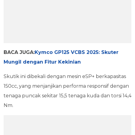
BACA JUGA:
Kymco GP125 VCBS 2025: Skuter
Mungil dengan Fitur Kekinian
Skutik ini dibekali dengan mesin eSP+ berkapasitas
150cc, yang menjanjikan performa responsif dengan
tenaga puncak sekitar 15,5 tenaga kuda dan torsi 14,4
Nm.