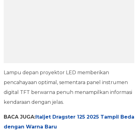
Lampu depan proyektor LED memberikan
pencahayaan optimal, sementara panel instrumen
digital TFT berwarna penuh menampilkan informasi
kendaraan dengan jelas.
BACA JUGA:
Italjet Dragster 125 2025 Tampil Beda
dengan Warna Baru