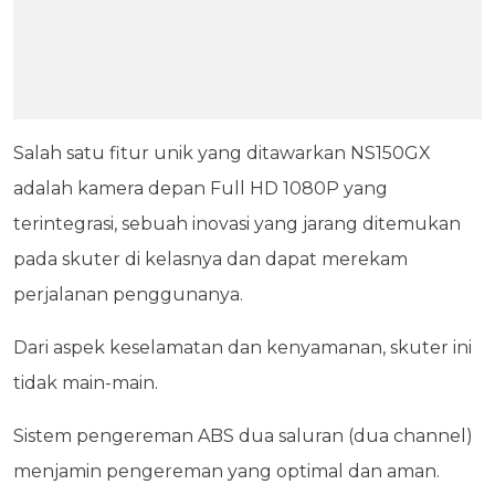
Salah satu fitur unik yang ditawarkan NS150GX
adalah kamera depan Full HD 1080P yang
terintegrasi, sebuah inovasi yang jarang ditemukan
pada skuter di kelasnya dan dapat merekam
perjalanan penggunanya.
Dari aspek keselamatan dan kenyamanan, skuter ini
tidak main-main.
Sistem pengereman ABS dua saluran (dua channel)
menjamin pengereman yang optimal dan aman.