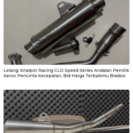
Lelang: Knalpot Racing CLD Speed Series Andalan Pemilik
Aerox Pencinta Kecepatan, Bid Harga Terbaikmu Bradsis