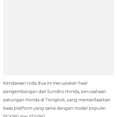
Kendaraan roda dua ini merupakan hasil
pengembangan dari Sundiro Honda, perusahaan
patungan Honda di Tiongkok, yang memanfaatkan
basis platform yang sama dengan model populer
PCX160 dan ADV160.