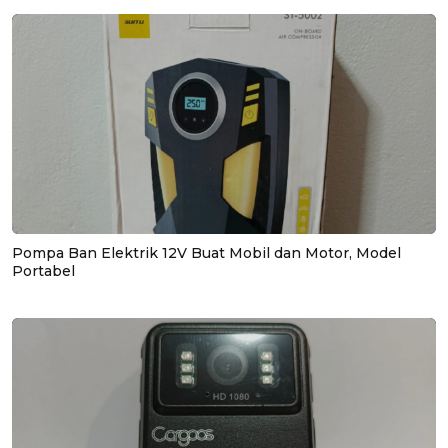
Pompa Ban Elektrik 12V Buat Mobil dan Motor, Model
Portabel