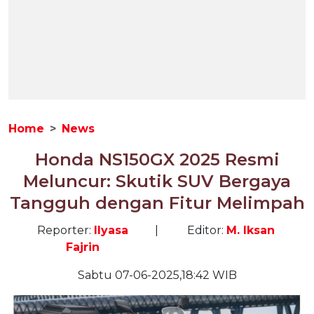
Home
News
Honda NS150GX 2025 Resmi
Meluncur: Skutik SUV Bergaya
Tangguh dengan Fitur Melimpah
Reporter:
Ilyasa
|
Editor:
M. Iksan
Fajrin
Sabtu 07-06-2025,18:42 WIB