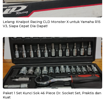
Lelang: Knalpot Racing CLD Monster X untuk Yamaha R15
V3, Siapa Cepat Dia Dapat!
Paket 1 Set Kunci Sok 46 Piece Dr. Socket Set, Praktis dan
Kuat