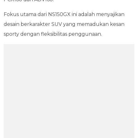
Fokus utama dari NS150GX ini adalah menyajikan
desain berkarakter SUV yang memadukan kesan
sporty dengan fleksibilitas penggunaan.