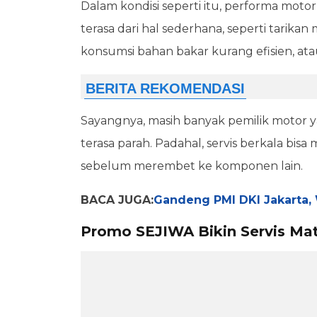
Dalam kondisi seperti itu, performa moto
terasa dari hal sederhana, seperti tarikan 
konsumsi bahan bakar kurang efisien, ata
Sayangnya, masih banyak pemilik motor 
terasa parah. Padahal, servis berkala bi
sebelum merembet ke komponen lain.
BACA JUGA:
Gandeng PMI DKI Jakarta,
Promo SEJIWA Bikin Servis Ma