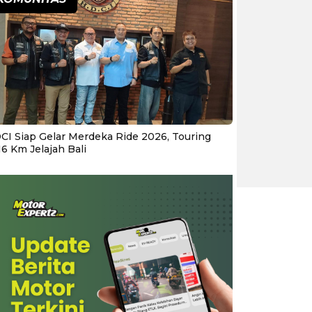
CI Siap Gelar Merdeka Ride 2026, Touring
16 Km Jelajah Bali