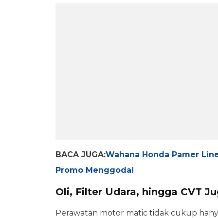
BACA JUGA:
Wahana Honda Pamer Line 
Promo Menggoda!
Oli, Filter Udara, hingga CVT J
Perawatan motor matic tidak cukup hany