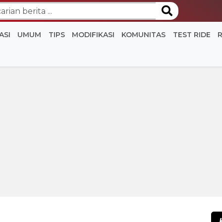
ASI
UMUM
TIPS
MODIFIKASI
KOMUNITAS
TEST RIDE