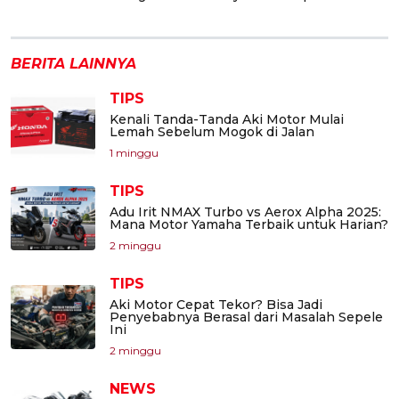
BERITA LAINNYA
TIPS
Kenali Tanda-Tanda Aki Motor Mulai
Lemah Sebelum Mogok di Jalan
1 minggu
TIPS
Adu Irit NMAX Turbo vs Aerox Alpha 2025:
Mana Motor Yamaha Terbaik untuk Harian?
2 minggu
TIPS
Aki Motor Cepat Tekor? Bisa Jadi
Penyebabnya Berasal dari Masalah Sepele
Ini
2 minggu
NEWS