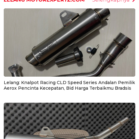
Lelang: Knalpot Racing CLD Speed Series Andalan Pemilik
Aerox Pencinta Kecepatan, Bid Harga Terbaikmu Bradsis