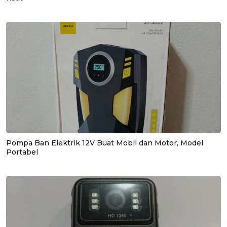
Pompa Ban Elektrik 12V Buat Mobil dan Motor, Model
Portabel