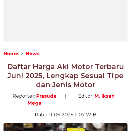
Home
News
Daftar Harga Aki Motor Terbaru
Juni 2025, Lengkap Sesuai Tipe
dan Jenis Motor
Reporter:
Prasuda
|
Editor:
M. Iksan
Mega
Rabu 11-06-2025,11:07 WIB