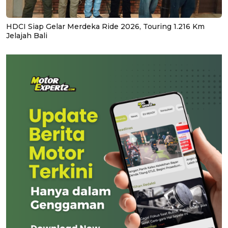
HDCI Siap Gelar Merdeka Ride 2026, Touring 1.216 Km
Jelajah Bali