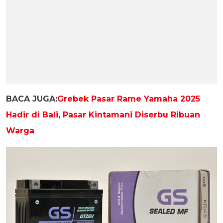
BACA JUGA:
Grebek Pasar Rame Yamaha 2025
Hadir di Bali, Pasar Kintamani Diserbu Ribuan
Warga