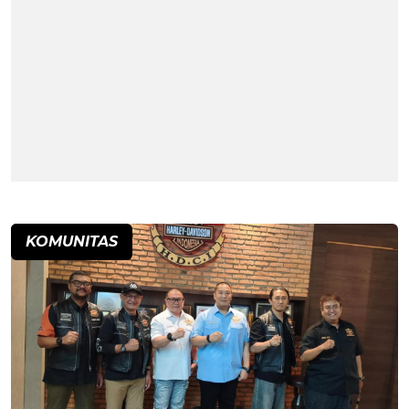
KOMUNITAS