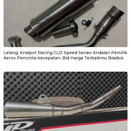
Lelang: Knalpot Racing CLD Speed Series Andalan Pemilik
Aerox Pencinta Kecepatan, Bid Harga Terbaikmu Bradsis