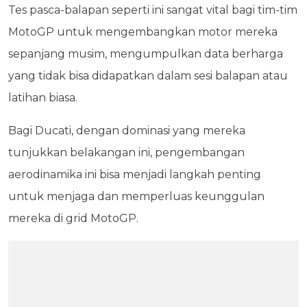
Tes pasca-balapan seperti ini sangat vital bagi tim-tim
MotoGP untuk mengembangkan motor mereka
sepanjang musim, mengumpulkan data berharga
yang tidak bisa didapatkan dalam sesi balapan atau
latihan biasa.
Bagi Ducati, dengan dominasi yang mereka
tunjukkan belakangan ini, pengembangan
aerodinamika ini bisa menjadi langkah penting
untuk menjaga dan memperluas keunggulan
mereka di grid MotoGP.