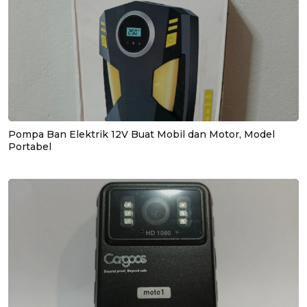
Pompa Ban Elektrik 12V Buat Mobil dan Motor, Model
Portabel