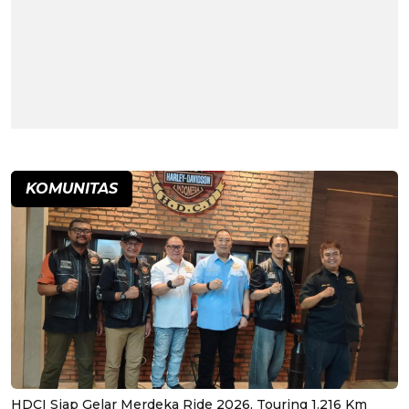
KOMUNITAS
HDCI Siap Gelar Merdeka Ride 2026, Touring 1.216 Km