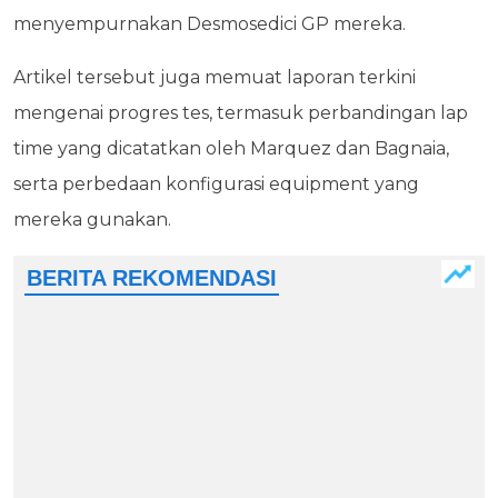
menyempurnakan Desmosedici GP mereka.
Artikel tersebut juga memuat laporan terkini
mengenai progres tes, termasuk perbandingan lap
time yang dicatatkan oleh Marquez dan Bagnaia,
serta perbedaan konfigurasi equipment yang
mereka gunakan.