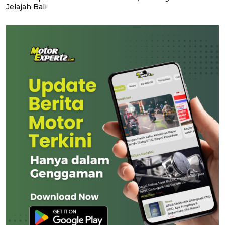
Jelajah Bali