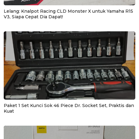
Lelang: Knalpot Racing CLD Monster X untuk Yamaha R15
V3, Siapa Cepat Dia Dapat!
Paket 1 Set Kunci Sok 46 Piece Dr. Socket Set, Praktis dan
Kuat