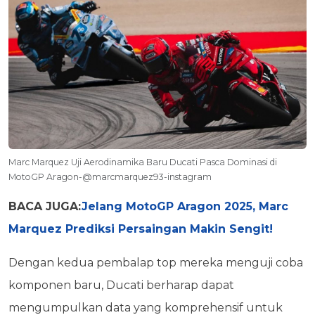
Marc Marquez Uji Aerodinamika Baru Ducati Pasca Dominasi di
MotoGP Aragon-@marcmarquez93-instagram
BACA JUGA:
Jelang MotoGP Aragon 2025, Marc
Marquez Prediksi Persaingan Makin Sengit!
Dengan kedua pembalap top mereka menguji coba
komponen baru, Ducati berharap dapat
mengumpulkan data yang komprehensif untuk