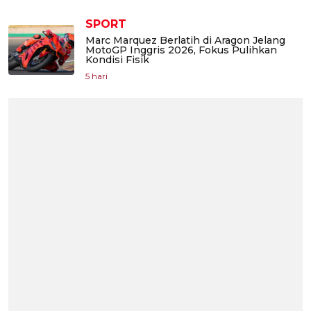
SPORT
Marc Marquez Berlatih di Aragon Jelang
MotoGP Inggris 2026, Fokus Pulihkan
Kondisi Fisik
5 hari