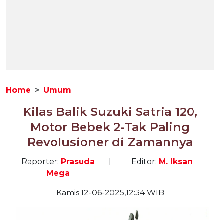
Home
Umum
Kilas Balik Suzuki Satria 120,
Motor Bebek 2-Tak Paling
Revolusioner di Zamannya
Reporter:
Prasuda
|
Editor:
M. Iksan
Mega
Kamis 12-06-2025,12:34 WIB