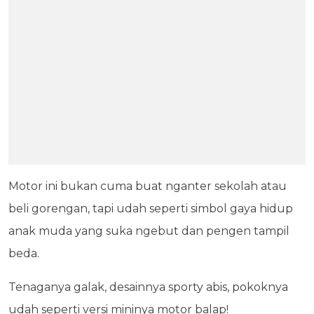
Motor ini bukan cuma buat nganter sekolah atau
beli gorengan, tapi udah seperti simbol gaya hidup
anak muda yang suka ngebut dan pengen tampil
beda.
Tenaganya galak, desainnya sporty abis, pokoknya
udah seperti versi mininya motor balap!