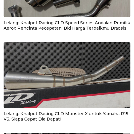
Lelang: Knalpot Racing CLD Speed Series Andalan Pemilik
Aerox Pencinta Kecepatan, Bid Harga Terbaikmu Bradsis
Lelang: Knalpot Racing CLD Monster X untuk Yamaha R15
V3, Siapa Cepat Dia Dapat!