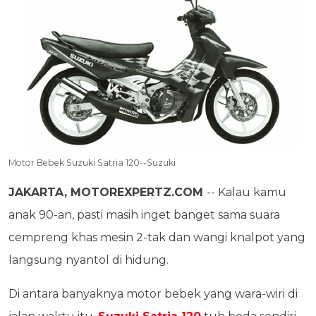
Motor Bebek Suzuki Satria 120--Suzuki
JAKARTA, MOTOREXPERTZ.COM
-- Kalau kamu
anak 90-an, pasti masih inget banget sama suara
cempreng khas mesin 2-tak dan wangi knalpot yang
langsung nyantol di hidung.
Di antara banyaknya motor bebek yang wara-wiri di