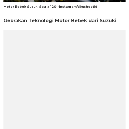
Motor Bebek Suzuki Satria 120--instagram/dimshootid
Gebrakan Teknologi Motor Bebek dari Suzuki