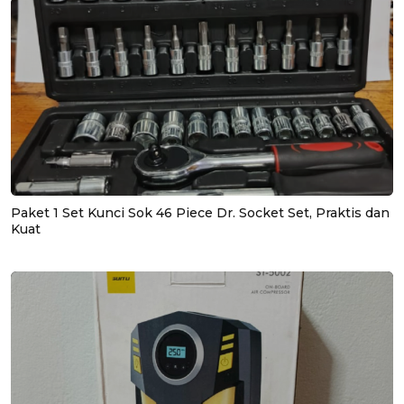
Paket 1 Set Kunci Sok 46 Piece Dr. Socket Set, Praktis dan
Kuat