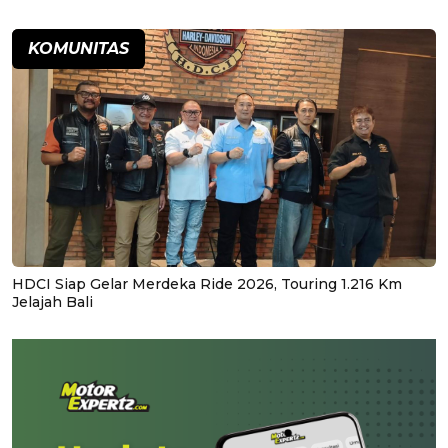
KOMUNITAS
HDCI Siap Gelar Merdeka Ride 2026, Touring 1.216 Km
Jelajah Bali