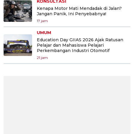
KONSULTASI
Kenapa Motor Mati Mendadak di Jalan?
Jangan Panik, Ini Penyebabnya!
17 jam
UMUM
Education Day GIIAS 2026 Ajak Ratusan
Pelajar dan Mahasiswa Pelajari
Perkembangan Industri Otomotif
21 jam