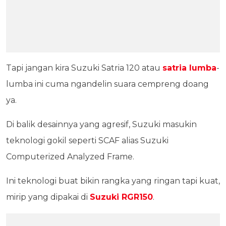
Tapi jangan kira Suzuki Satria 120 atau
satria lumba
-
lumba ini cuma ngandelin suara cempreng doang
ya.
Di balik desainnya yang agresif, Suzuki masukin
teknologi gokil seperti SCAF alias Suzuki
Computerized Analyzed Frame.
Ini teknologi buat bikin rangka yang ringan tapi kuat,
mirip yang dipakai di
Suzuki RGR150
.