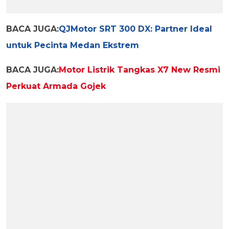
BACA JUGA:
QJMotor SRT 300 DX: Partner Ideal
untuk Pecinta Medan Ekstrem
BACA JUGA:
Motor Listrik Tangkas X7 New Resmi
Perkuat Armada Gojek