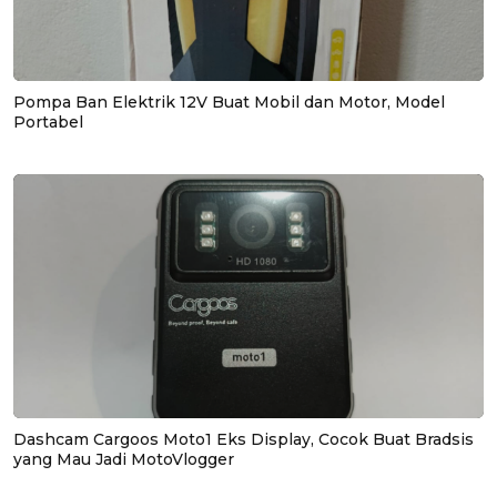
Pompa Ban Elektrik 12V Buat Mobil dan Motor, Model
Portabel
Dashcam Cargoos Moto1 Eks Display, Cocok Buat Bradsis
yang Mau Jadi MotoVlogger