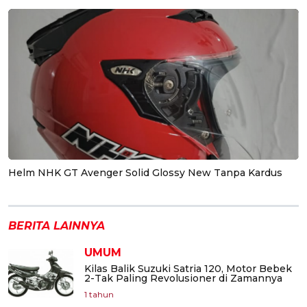
Helm NHK GT Avenger Solid Glossy New Tanpa Kardus
BERITA LAINNYA
UMUM
Kilas Balik Suzuki Satria 120, Motor Bebek
2-Tak Paling Revolusioner di Zamannya
1 tahun