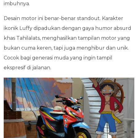
imbuhnya.
Desain motor ini benar-benar standout. Karakter
ikonik Luffy dipadukan dengan gaya humor absurd
khas Tahilalats, menghasilkan tampilan motor yang
bukan cuma keren, tapi juga menghibur dan unik.
Cocok bagi generasi muda yang ingin tampil
ekspresif di jalanan.