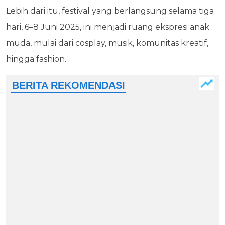
Lebih dari itu, festival yang berlangsung selama tiga
hari, 6–8 Juni 2025, ini menjadi ruang ekspresi anak
muda, mulai dari cosplay, musik, komunitas kreatif,
hingga fashion.