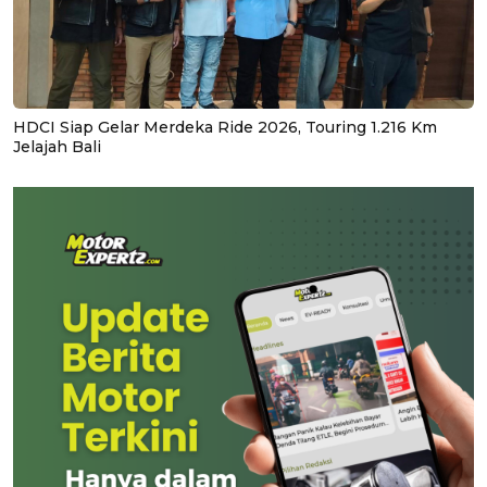
HDCI Siap Gelar Merdeka Ride 2026, Touring 1.216 Km
Jelajah Bali