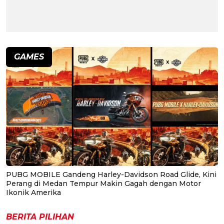
GAMES
PUBG MOBILE Gandeng Harley-Davidson Road Glide, Kini
Perang di Medan Tempur Makin Gagah dengan Motor
Ikonik Amerika
BERITA PILIHAN