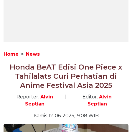
Home
News
Honda BeAT Edisi One Piece x
Tahilalats Curi Perhatian di
Anime Festival Asia 2025
Reporter:
Alvin
|
Editor:
Alvin
Septian
Septian
Kamis 12-06-2025,19:08 WIB