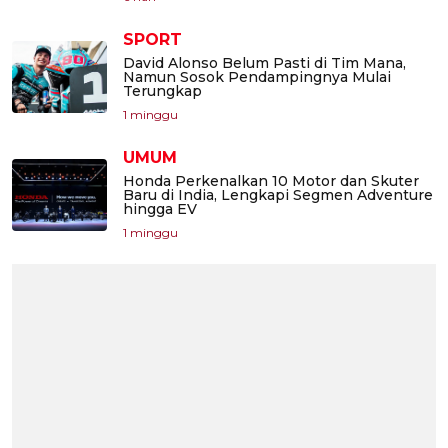
SPORT
David Alonso Belum Pasti di Tim Mana,
Namun Sosok Pendampingnya Mulai
Terungkap
1 minggu
UMUM
Honda Perkenalkan 10 Motor dan Skuter
Baru di India, Lengkapi Segmen Adventure
hingga EV
1 minggu