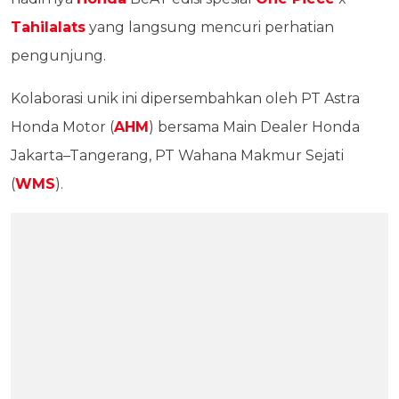
Tahilalats
yang langsung mencuri perhatian
pengunjung.
Kolaborasi unik ini dipersembahkan oleh PT Astra
Honda Motor (
AHM
) bersama Main Dealer Honda
Jakarta–Tangerang, PT Wahana Makmur Sejati
(
WMS
).