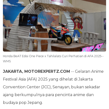
Honda BeAT Edisi One Piece x Tahilalats Curi Perhatian di AFA 2025--
WMS
JAKARTA, MOTOREXPERTZ.COM
-- Gelaran Anime
Festival Asia (AFA) 2025 yang dihelat di Jakarta
Convention Center (JCC), Senayan, bukan sekadar
ajang berkumpulnya para pencinta anime dan
budaya pop Jepang.