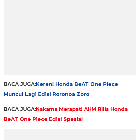
BACA JUGA:
Keren! Honda BeAT One Piece
Muncul Lagi Edisi Roronoa Zoro
BACA JUGA:
Nakama Merapat! AHM Rilis Honda
BeAT One Piece Edisi Spesial