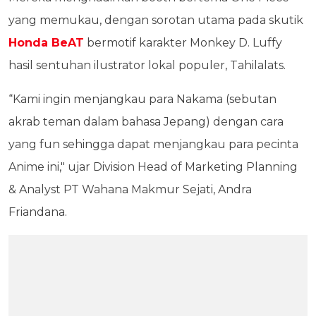
yang memukau, dengan sorotan utama pada skutik
Honda BeAT
bermotif karakter Monkey D. Luffy
hasil sentuhan ilustrator lokal populer, Tahilalats.
“Kami ingin menjangkau para Nakama (sebutan
akrab teman dalam bahasa Jepang) dengan cara
yang fun sehingga dapat menjangkau para pecinta
Anime ini," ujar Division Head of Marketing Planning
& Analyst PT Wahana Makmur Sejati, Andra
Friandana.