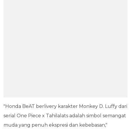
"Honda BeAT berlivery karakter Monkey D. Luffy dari
serial One Piece x Tahilalats adalah simbol semangat
muda yang penuh ekspresi dan kebebasan,"