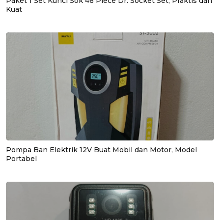
Paket 1 Set Kunci Sok 46 Piece Dr. Socket Set, Praktis dan
Kuat
Pompa Ban Elektrik 12V Buat Mobil dan Motor, Model
Portabel