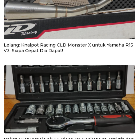
Lelang: Knalpot Racing CLD Monster X untuk Yamaha R15
V3, Siapa Cepat Dia Dapat!