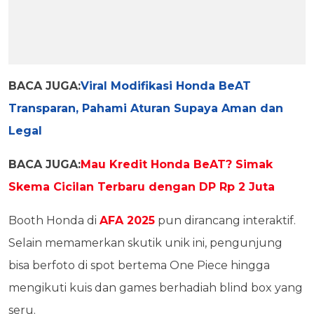
BACA JUGA:
Viral Modifikasi Honda BeAT
Transparan, Pahami Aturan Supaya Aman dan
Legal
BACA JUGA:
Mau Kredit Honda BeAT? Simak
Skema Cicilan Terbaru dengan DP Rp 2 Juta
Booth Honda di
AFA 2025
pun dirancang interaktif.
Selain memamerkan skutik unik ini, pengunjung
bisa berfoto di spot bertema One Piece hingga
mengikuti kuis dan games berhadiah blind box yang
seru.