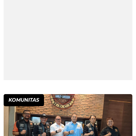
KOMUNITAS