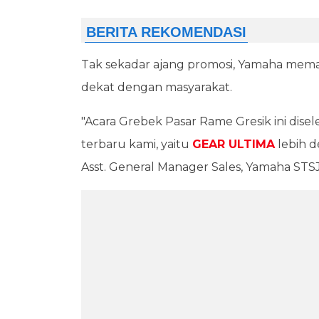
Tak sekadar ajang promosi, Yamaha mema
dekat dengan masyarakat.
"Acara Grebek Pasar Rame Gresik ini di
terbaru kami, yaitu
GEAR ULTIMA
lebih d
Asst. General Manager Sales, Yamaha STSJ