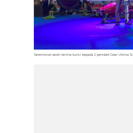
Seremonial serah terima kunci kepada 2 pembeli Gear Ultima 1