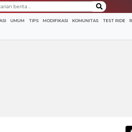
ASI
UMUM
TIPS
MODIFIKASI
KOMUNITAS
TEST RIDE