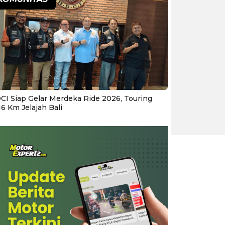
CI Siap Gelar Merdeka Ride 2026, Touring
16 Km Jelajah Bali