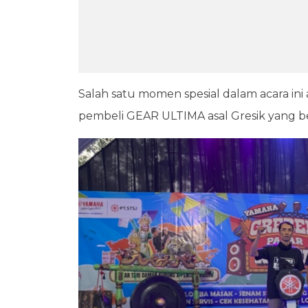
Salah satu momen spesial dalam acara ini
pembeli GEAR ULTIMA asal Gresik yang 