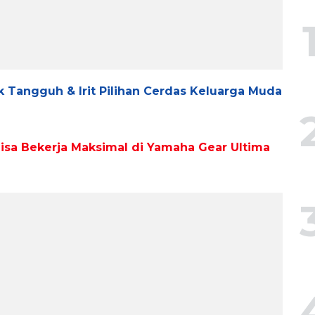
k Tangguh & Irit Pilihan Cerdas Keluarga Muda
Bisa Bekerja Maksimal di Yamaha Gear Ultima