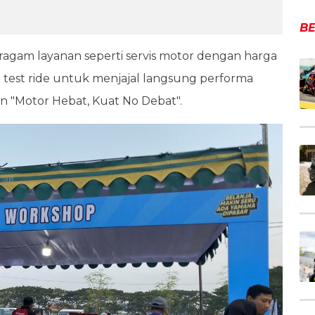
BE
ragam layanan seperti servis motor dengan harga
an test ride untuk menjajal langsung performa
 "Motor Hebat, Kuat No Debat".