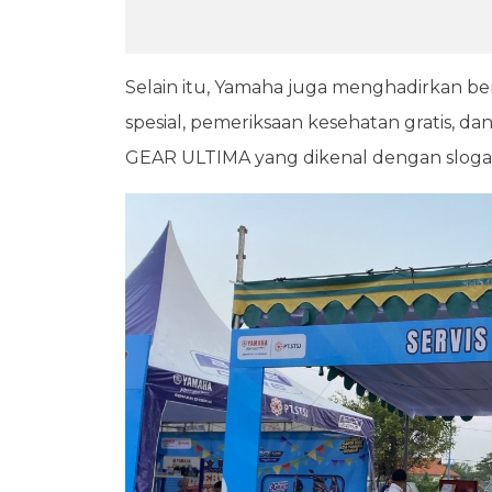
Selain itu, Yamaha juga menghadirkan be
spesial, pemeriksaan kesehatan gratis, d
GEAR ULTIMA yang dikenal dengan slogan