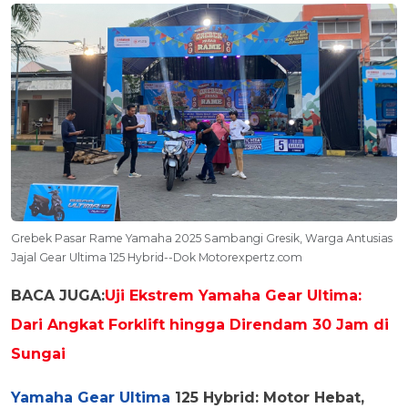
Grebek Pasar Rame Yamaha 2025 Sambangi Gresik, Warga Antusias
Jajal Gear Ultima 125 Hybrid--Dok Motorexpertz.com
BACA JUGA:
Uji Ekstrem Yamaha Gear Ultima:
Dari Angkat Forklift hingga Direndam 30 Jam di
Sungai
Yamaha
Gear Ultima
125 Hybrid: Motor
Hebat,