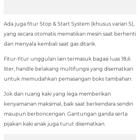
Ada juga fitur Stop & Start System (khusus varian S),
yang secara otomatis mematikan mesin saat berhenti
dan menyala kembali saat gas ditarik.
Fitur-fitur unggulan lain termasuk bagasi luas 18,6
liter, handle belakang multifungsi yang disematkan
untuk memudahkan pemasangan boks tambahan.
Jok dan ruang kaki yang lega memberikan
kenyamanan maksimal, baik saat berkendara sendiri
maupun berboncengan. Gantungan ganda serta
pijakan kaki anak juga turut disematkan.