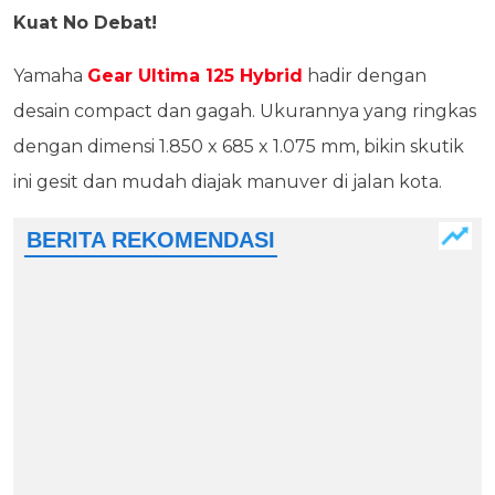
Kuat No Debat!
Yamaha
Gear Ultima 125 Hybrid
hadir dengan
desain compact dan gagah. Ukurannya yang ringkas
dengan dimensi 1.850 x 685 x 1.075 mm, bikin skutik
ini gesit dan mudah diajak manuver di jalan kota.