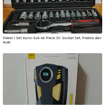
Paket 1 Set Kunci Sok 46 Piece Dr. Socket Set, Praktis dan
Kuat