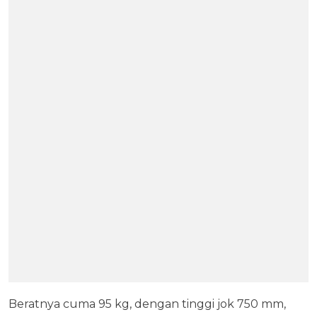
Beratnya cuma 95 kg, dengan tinggi jok 750 mm,