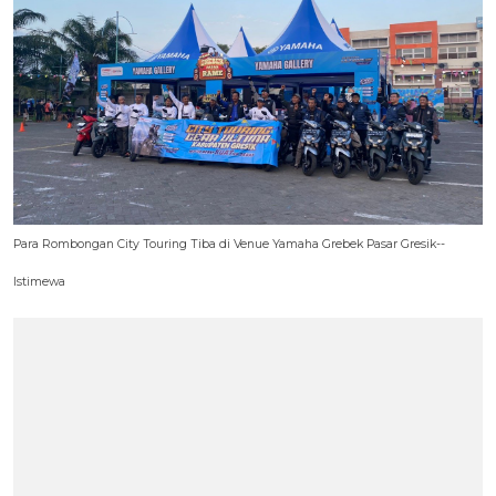
Para Rombongan City Touring Tiba di Venue Yamaha Grebek Pasar Gresik--
Istimewa