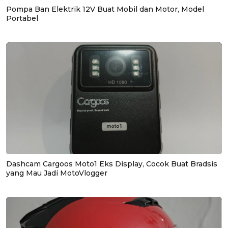
Pompa Ban Elektrik 12V Buat Mobil dan Motor, Model
Portabel
Dashcam Cargoos Moto1 Eks Display, Cocok Buat Bradsis
yang Mau Jadi MotoVlogger