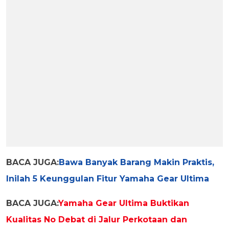
BACA JUGA:
Bawa Banyak Barang Makin Praktis,
Inilah 5 Keunggulan Fitur Yamaha Gear Ultima
BACA JUGA:
Yamaha Gear Ultima Buktikan
Kualitas No Debat di Jalur Perkotaan dan