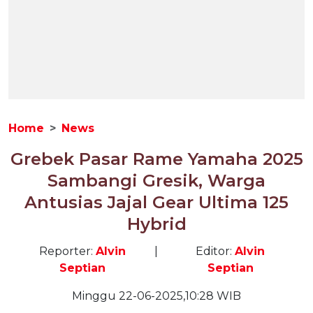
Home
News
Grebek Pasar Rame Yamaha 2025
Sambangi Gresik, Warga
Antusias Jajal Gear Ultima 125
Hybrid
Reporter:
Alvin
|
Editor:
Alvin
Septian
Septian
Minggu 22-06-2025,10:28 WIB