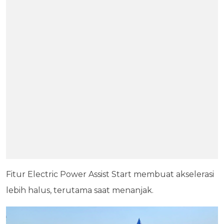
Fitur Electric Power Assist Start membuat akselerasi
lebih halus, terutama saat menanjak.