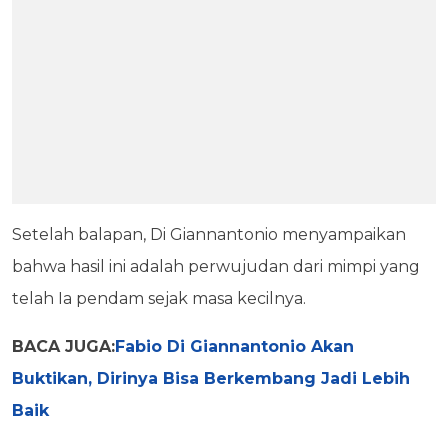
Setelah balapan, Di Giannantonio menyampaikan
bahwa hasil ini adalah perwujudan dari mimpi yang
telah Ia pendam sejak masa kecilnya.
BACA JUGA:
Fabio Di Giannantonio Akan
Buktikan, Dirinya Bisa Berkembang Jadi Lebih
Baik