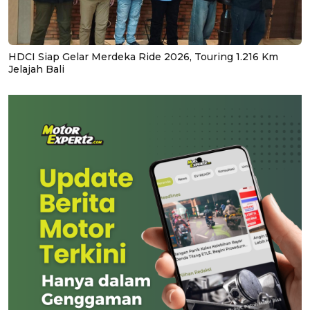
HDCI Siap Gelar Merdeka Ride 2026, Touring 1.216 Km
Jelajah Bali