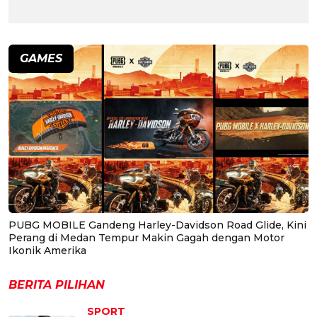
GAMES
PUBG MOBILE Gandeng Harley-Davidson Road Glide, Kini
Perang di Medan Tempur Makin Gagah dengan Motor
Ikonik Amerika
BERITA PILIHAN
SPORT