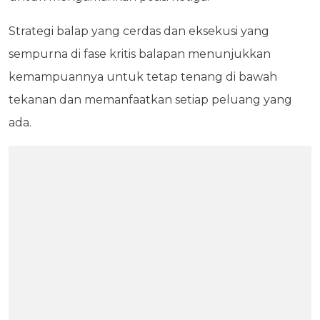
Strategi balap yang cerdas dan eksekusi yang
sempurna di fase kritis balapan menunjukkan
kemampuannya untuk tetap tenang di bawah
tekanan dan memanfaatkan setiap peluang yang
ada.