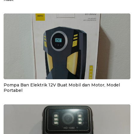
Pompa Ban Elektrik 12V Buat Mobil dan Motor, Model
Portabel