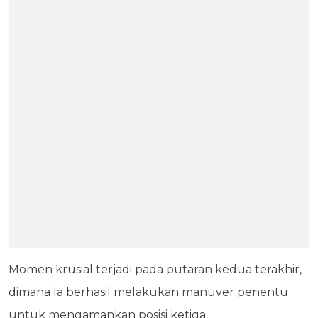
Momen krusial terjadi pada putaran kedua terakhir,
dimana Ia berhasil melakukan manuver penentu
untuk mengamankan posisi ketiga.