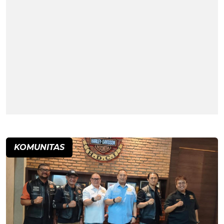
KOMUNITAS