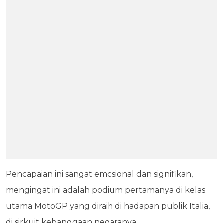
Pencapaian ini sangat emosional dan signifikan,
mengingat ini adalah podium pertamanya di kelas
utama MotoGP yang diraih di hadapan publik Italia,
di sirkuit kebanggaan negaranya.