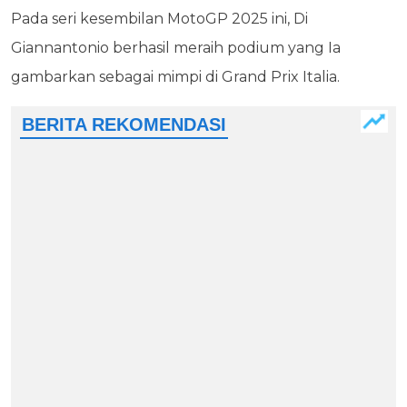
Pada seri kesembilan MotoGP 2025 ini, Di
Giannantonio berhasil meraih podium yang Ia
gambarkan sebagai mimpi di Grand Prix Italia.