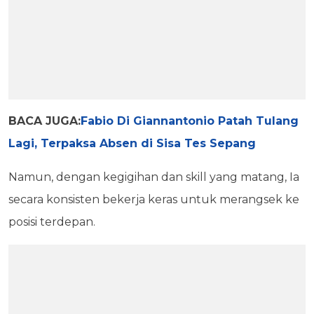
BACA JUGA:
Fabio Di Giannantonio Patah Tulang
Lagi, Terpaksa Absen di Sisa Tes Sepang
Namun, dengan kegigihan dan skill yang matang, Ia
secara konsisten bekerja keras untuk merangsek ke
posisi terdepan.