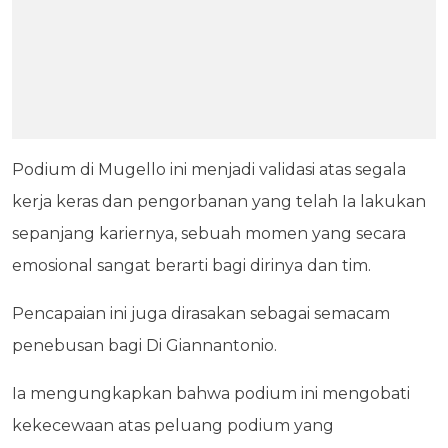
Podium di Mugello ini menjadi validasi atas segala
kerja keras dan pengorbanan yang telah Ia lakukan
sepanjang kariernya, sebuah momen yang secara
emosional sangat berarti bagi dirinya dan tim.
Pencapaian ini juga dirasakan sebagai semacam
penebusan bagi Di Giannantonio.
Ia mengungkapkan bahwa podium ini mengobati
kekecewaan atas peluang podium yang