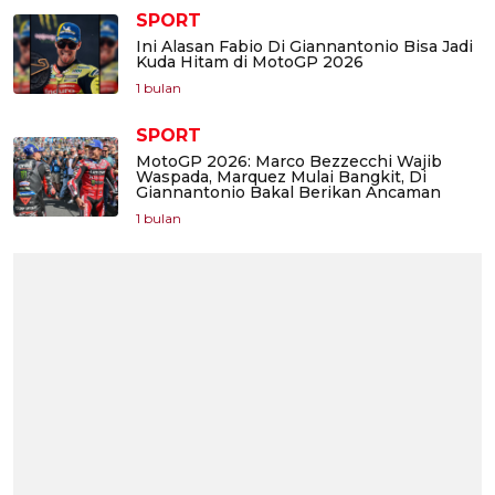
SPORT
Ini Alasan Fabio Di Giannantonio Bisa Jadi
Kuda Hitam di MotoGP 2026
1 bulan
SPORT
MotoGP 2026: Marco Bezzecchi Wajib
Waspada, Marquez Mulai Bangkit, Di
Giannantonio Bakal Berikan Ancaman
1 bulan