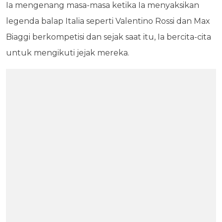
Ia mengenang masa-masa ketika Ia menyaksikan
legenda balap Italia seperti Valentino Rossi dan Max
Biaggi berkompetisi dan sejak saat itu, Ia bercita-cita
untuk mengikuti jejak mereka.