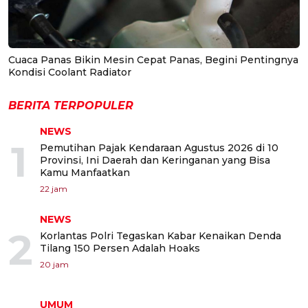
Cuaca Panas Bikin Mesin Cepat Panas, Begini Pentingnya
Kondisi Coolant Radiator
BERITA TERPOPULER
NEWS
1
Pemutihan Pajak Kendaraan Agustus 2026 di 10
Provinsi, Ini Daerah dan Keringanan yang Bisa
Kamu Manfaatkan
22 jam
NEWS
2
Korlantas Polri Tegaskan Kabar Kenaikan Denda
Tilang 150 Persen Adalah Hoaks
20 jam
UMUM