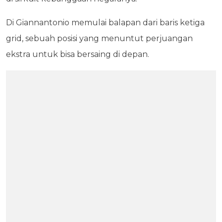
Di Giannantonio memulai balapan dari baris ketiga
grid, sebuah posisi yang menuntut perjuangan
ekstra untuk bisa bersaing di depan.