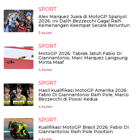
SPORT
Alex Marquez Juara di MotoGP Spanyol
2026, Ini Dalih Bezzecchi Gagal Raih
Kemenangan Keempat Secara Beruntun
3 bulan
SPORT
MotoGP 2026: Tabrak Jatuh Fabio Di
Giannantonio, Marc Marquez Langsung
Minta Maaf
4 bulan
SPORT
Hasil Kualifikasi MotoGP Amerika 2026:
Fabio Di Giannantonio Raih Pole, Marco
Bezzecchi di Posisi Kedua
4 bulan
SPORT
Kualifikasi MotoGP Brasil 2026: Fabio Di
Giannantonio Raih Pole Position
4 bulan