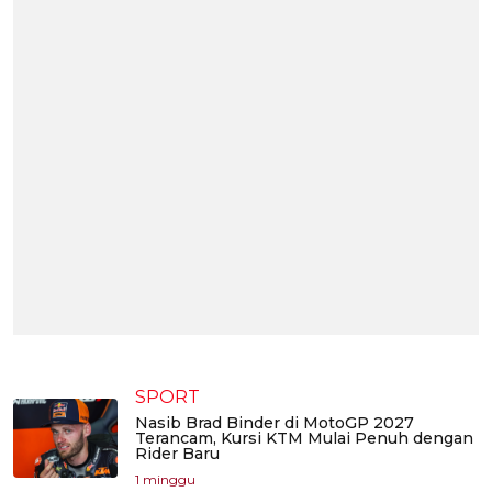
SPORT
Nasib Brad Binder di MotoGP 2027
Terancam, Kursi KTM Mulai Penuh dengan
Rider Baru
1 minggu