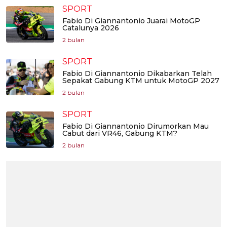
SPORT
Fabio Di Giannantonio Juarai MotoGP
Catalunya 2026
2 bulan
SPORT
Fabio Di Giannantonio Dikabarkan Telah
Sepakat Gabung KTM untuk MotoGP 2027
2 bulan
SPORT
Fabio Di Giannantonio Dirumorkan Mau
Cabut dari VR46, Gabung KTM?
2 bulan