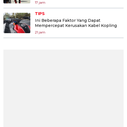
17 jam
TIPS
Ini Beberapa Faktor Yang Dapat
Mempercepat Kerusakan Kabel Kopling
21 jam