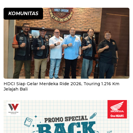
KOMUNITAS
HDCI Siap Gelar Merdeka Ride 2026, Touring 1.216 Km
Jelajah Bali