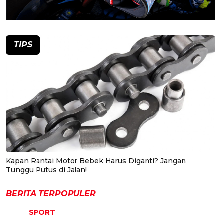
TIPS
Kapan Rantai Motor Bebek Harus Diganti? Jangan
Tunggu Putus di Jalan!
BERITA TERPOPULER
SPORT