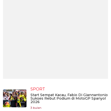
SPORT
Start Sempat Kacau, Fabio Di Giannantonio
Sukses Rebut Podium di MotoGP Spanyol
2026
3 bulan