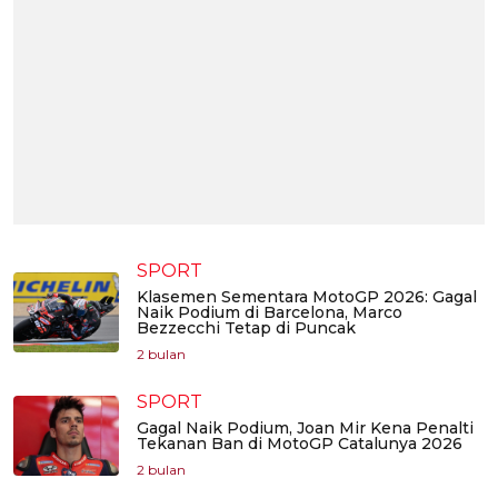
SPORT
Klasemen Sementara MotoGP 2026: Gagal
Naik Podium di Barcelona, Marco
Bezzecchi Tetap di Puncak
2 bulan
SPORT
Gagal Naik Podium, Joan Mir Kena Penalti
Tekanan Ban di MotoGP Catalunya 2026
2 bulan