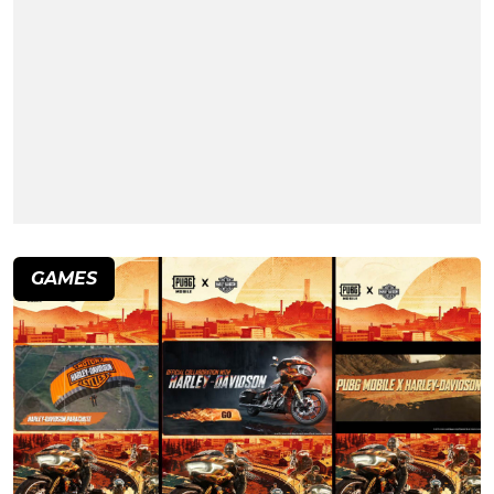
GAMES