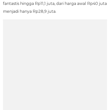
fantastis hingga Rp11,1 juta, dari harga awal Rp40 juta
menjadi hanya Rp28,9 juta.