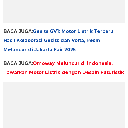
BACA JUGA:
Gesits GV1: Motor Listrik Terbaru
Hasil Kolaborasi Gesits dan Volta, Resmi
Meluncur di Jakarta Fair 2025
BACA JUGA:
Omoway Meluncur di Indonesia,
Tawarkan Motor Listrik dengan Desain Futuristik