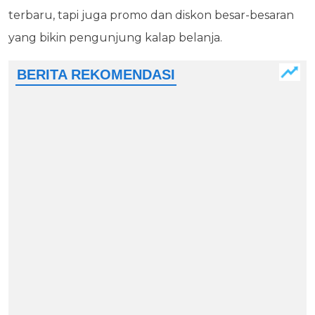
terbaru, tapi juga promo dan diskon besar-besaran
yang bikin pengunjung kalap belanja.