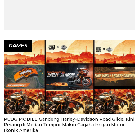
GAMES
PUBG MOBILE Gandeng Harley-Davidson Road Glide, Kini
Perang di Medan Tempur Makin Gagah dengan Motor
Ikonik Amerika