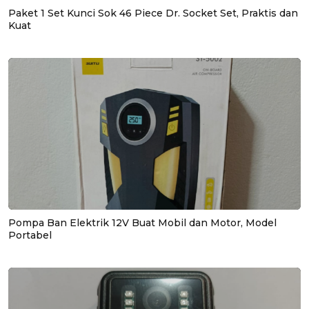
Paket 1 Set Kunci Sok 46 Piece Dr. Socket Set, Praktis dan
Kuat
Pompa Ban Elektrik 12V Buat Mobil dan Motor, Model
Portabel