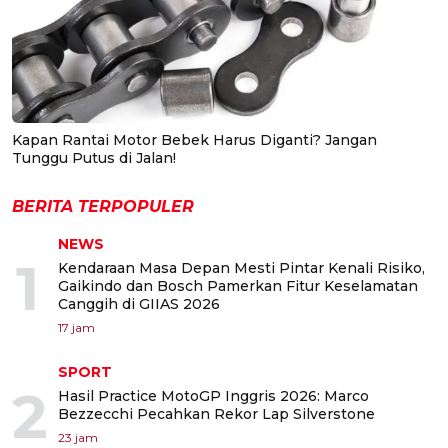
Kapan Rantai Motor Bebek Harus Diganti? Jangan
Tunggu Putus di Jalan!
BERITA TERPOPULER
NEWS
1
Kendaraan Masa Depan Mesti Pintar Kenali Risiko,
Gaikindo dan Bosch Pamerkan Fitur Keselamatan
Canggih di GIIAS 2026
17 jam
SPORT
2
Hasil Practice MotoGP Inggris 2026: Marco
Bezzecchi Pecahkan Rekor Lap Silverstone
23 jam