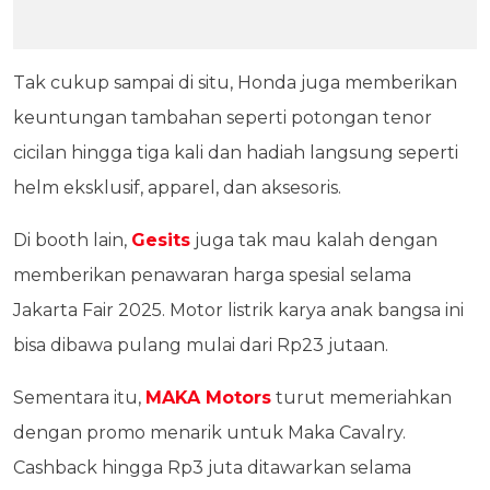
Tak cukup sampai di situ, Honda juga memberikan
keuntungan tambahan seperti potongan tenor
cicilan hingga tiga kali dan hadiah langsung seperti
helm eksklusif, apparel, dan aksesoris.
Di booth lain,
Gesits
juga tak mau kalah dengan
memberikan penawaran harga spesial selama
Jakarta Fair 2025. Motor listrik karya anak bangsa ini
bisa dibawa pulang mulai dari Rp23 jutaan.
Sementara itu,
MAKA Motors
turut memeriahkan
dengan promo menarik untuk Maka Cavalry.
Cashback hingga Rp3 juta ditawarkan selama