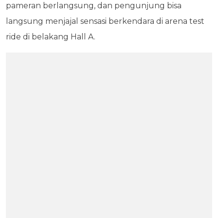
pameran berlangsung, dan pengunjung bisa
langsung menjajal sensasi berkendara di arena test
ride di belakang Hall A.