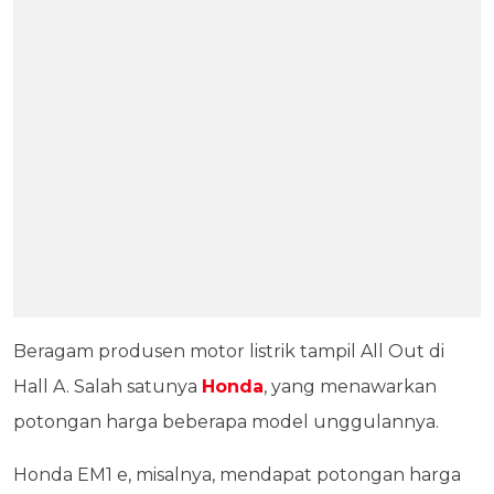
Beragam produsen motor listrik tampil All Out di
Hall A. Salah satunya
Honda
, yang menawarkan
potongan harga beberapa model unggulannya.
Honda EM1 e, misalnya, mendapat potongan harga