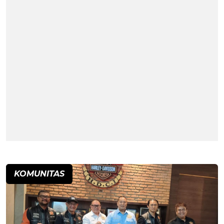
KOMUNITAS