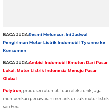
BACA JUGA:
Resmi Meluncur, Ini Jadwal
Pengiriman Motor Listrik Indomobil Tyranno ke
Konsumen
BACA JUGA:
Ambisi Indomobil Emotor: Dari Pasar
Lokal, Motor Listrik Indonesia Menuju Pasar
Global
Polytron
, produsen otomotif dan elektronik juga
memberikan penawaran menarik untuk motor listrik
seri Fox.