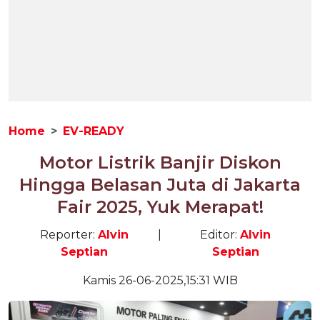
Home
EV-READY
Motor Listrik Banjir Diskon
Hingga Belasan Juta di Jakarta
Fair 2025, Yuk Merapat!
Reporter:
Alvin
|
Editor:
Alvin
Septian
Septian
Kamis 26-06-2025,15:31 WIB