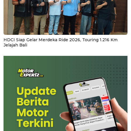
HDCI Siap Gelar Merdeka Ride 2026, Touring 1.216 Km
Jelajah Bali