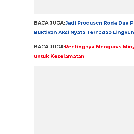
BACA JUGA:
Jadi Produsen Roda Dua 
Buktikan Aksi Nyata Terhadap Lingku
BACA JUGA:
Pentingnya Menguras Minya
untuk Keselamatan