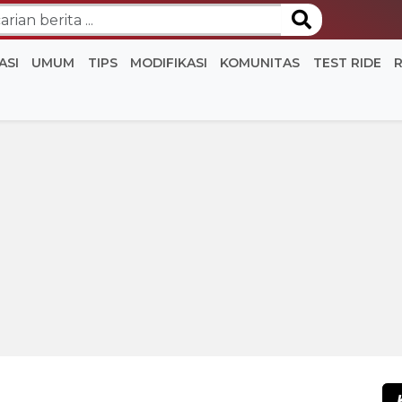
ASI
UMUM
TIPS
MODIFIKASI
KOMUNITAS
TEST RIDE