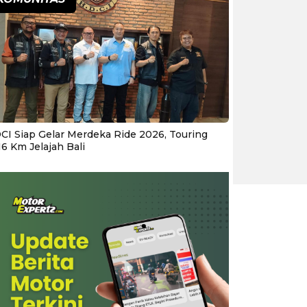
CI Siap Gelar Merdeka Ride 2026, Touring
16 Km Jelajah Bali