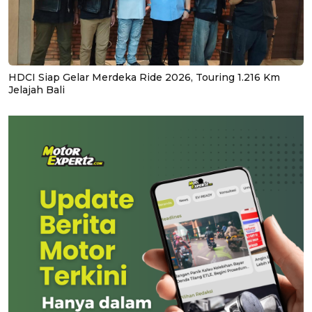
HDCI Siap Gelar Merdeka Ride 2026, Touring 1.216 Km
Jelajah Bali