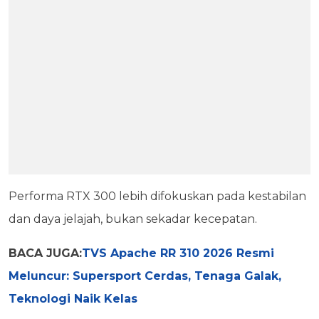
Performa RTX 300 lebih difokuskan pada kestabilan
dan daya jelajah, bukan sekadar kecepatan.
BACA JUGA:
TVS Apache RR 310 2026 Resmi
Meluncur: Supersport Cerdas, Tenaga Galak,
Teknologi Naik Kelas