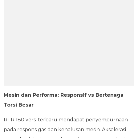
Mesin dan Performa: Responsif vs Bertenaga
Torsi Besar
RTR 180 versi terbaru mendapat penyempurnaan
pada respons gas dan kehalusan mesin. Akselerasi