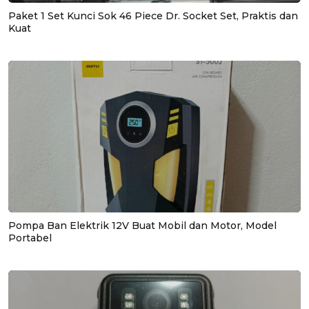
Paket 1 Set Kunci Sok 46 Piece Dr. Socket Set, Praktis dan
Kuat
Pompa Ban Elektrik 12V Buat Mobil dan Motor, Model
Portabel