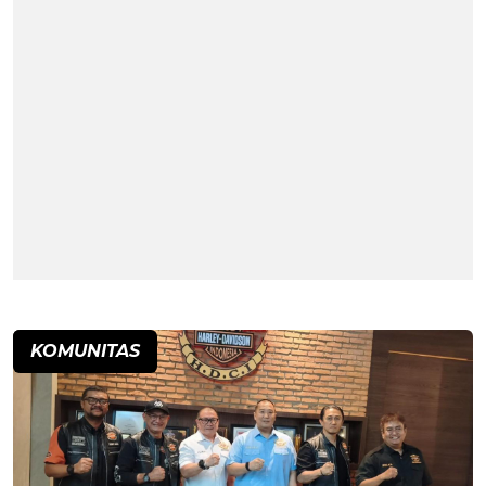
KOMUNITAS