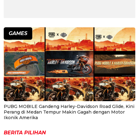
GAMES
PUBG MOBILE Gandeng Harley-Davidson Road Glide, Kini
Perang di Medan Tempur Makin Gagah dengan Motor
Ikonik Amerika
BERITA PILIHAN