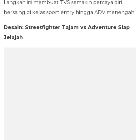
Langkah ini membuat TVS semakin percaya diri
bersaing di kelas sport entry hingga ADV menengah.
Desain: Streetfighter Tajam vs Adventure Siap
Jelajah