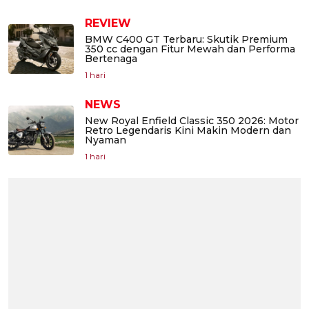
REVIEW
BMW C400 GT Terbaru: Skutik Premium
350 cc dengan Fitur Mewah dan Performa
Bertenaga
1 hari
NEWS
New Royal Enfield Classic 350 2026: Motor
Retro Legendaris Kini Makin Modern dan
Nyaman
1 hari