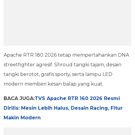
Apache RTR 180 2026 tetap mempertahankan DNA
streetfighter agresif. Shroud tangki tajam, desain
tangki berotot, grafis sporty, serta lampu LED
modern memberi kesan balap yang kuat.
BACA JUGA:
TVS Apache RTR 160 2026 Resmi
Dirilis: Mesin Lebih Halus, Desain Racing, Fitur
Makin Modern