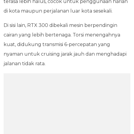
terasa lebih halus, cocok untuk penggunaan harian
di kota maupun perjalanan luar kota sesekali.
Di sisi lain, RTX 300 dibekali mesin berpendingin
cairan yang lebih bertenaga. Torsi menengahnya
kuat, didukung transmisi 6-percepatan yang
nyaman untuk cruising jarak jauh dan menghadapi
jalanan tidak rata.