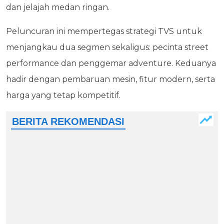
dan jelajah medan ringan.
Peluncuran ini mempertegas strategi TVS untuk
menjangkau dua segmen sekaligus: pecinta street
performance dan penggemar adventure. Keduanya
hadir dengan pembaruan mesin, fitur modern, serta
harga yang tetap kompetitif.