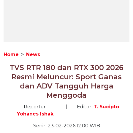
Home
News
TVS RTR 180 dan RTX 300 2026
Resmi Meluncur: Sport Ganas
dan ADV Tangguh Harga
Menggoda
Reporter:
|
Editor:
T. Sucipto
Yohanes Ishak
Senin 23-02-2026,12:00 WIB