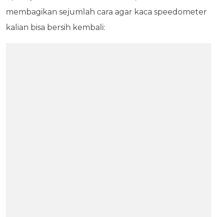
membagikan sejumlah cara agar kaca speedometer
kalian bisa bersih kembali: