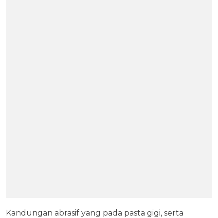
Kandungan abrasif yang pada pasta gigi, serta