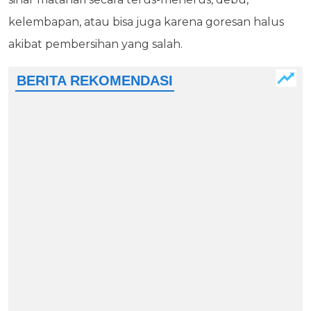
kelembapan, atau bisa juga karena goresan halus
akibat pembersihan yang salah.