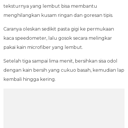
teksturnya yang lembut bisa membantu
menghilangkan kusam ringan dan goresan tipis.
Caranya oleskan sedikit pasta gigi ke permukaan
kaca speedometer, lalu gosok secara melingkar
pakai kain microfiber yang lembut.
Setelah tiga sampai lima menit, bersihkan sisa odol
dengan kain bersih yang cukuo basah, kemudian lap
kembali hingga kering.