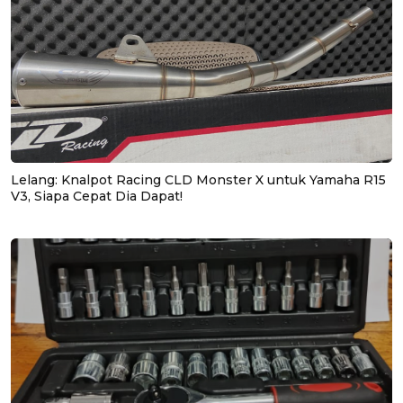
Lelang: Knalpot Racing CLD Monster X untuk Yamaha R15
V3, Siapa Cepat Dia Dapat!