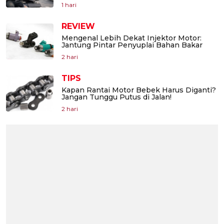
1 hari
REVIEW
Mengenal Lebih Dekat Injektor Motor:
Jantung Pintar Penyuplai Bahan Bakar
2 hari
TIPS
Kapan Rantai Motor Bebek Harus Diganti?
Jangan Tunggu Putus di Jalan!
2 hari