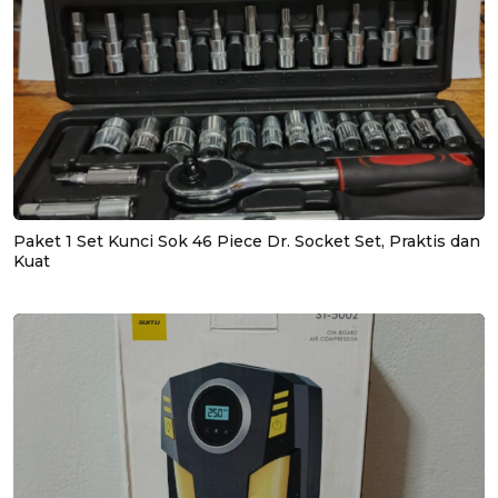
Paket 1 Set Kunci Sok 46 Piece Dr. Socket Set, Praktis dan
Kuat