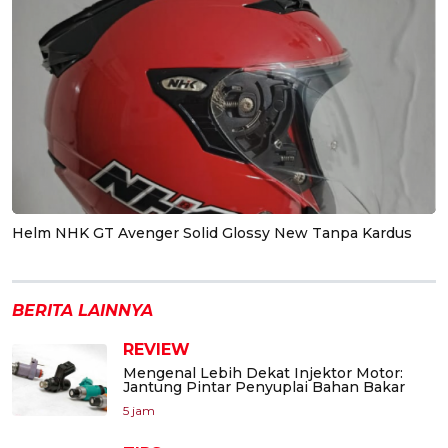
Helm NHK GT Avenger Solid Glossy New Tanpa Kardus
BERITA LAINNYA
REVIEW
Mengenal Lebih Dekat Injektor Motor:
Jantung Pintar Penyuplai Bahan Bakar
5 jam