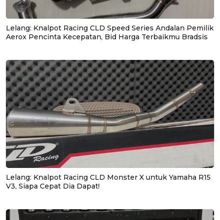
Lelang: Knalpot Racing CLD Speed Series Andalan Pemilik
Aerox Pencinta Kecepatan, Bid Harga Terbaikmu Bradsis
Lelang: Knalpot Racing CLD Monster X untuk Yamaha R15
V3, Siapa Cepat Dia Dapat!