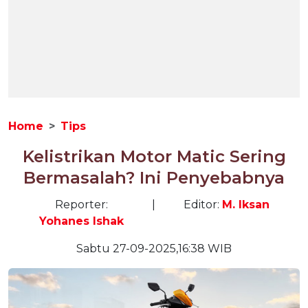
Home
Tips
Kelistrikan Motor Matic Sering
Bermasalah? Ini Penyebabnya
Reporter:
|
Editor:
M. Iksan
Yohanes Ishak
Sabtu 27-09-2025,16:38 WIB