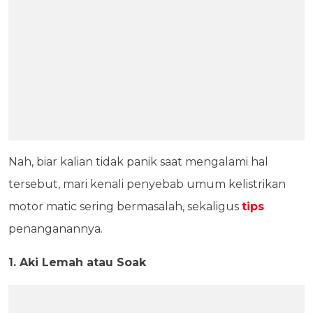
Nah, biar kalian tidak panik saat mengalami hal
tersebut, mari kenali penyebab umum kelistrikan
motor matic sering bermasalah, sekaligus
tips
penanganannya.
1. Aki Lemah atau Soak