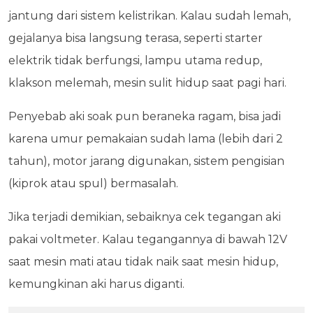
jantung dari sistem kelistrikan. Kalau sudah lemah,
gejalanya bisa langsung terasa, seperti starter
elektrik tidak berfungsi, lampu utama redup,
klakson melemah, mesin sulit hidup saat pagi hari.
Penyebab aki soak pun beraneka ragam, bisa jadi
karena umur pemakaian sudah lama (lebih dari 2
tahun), motor jarang digunakan, sistem pengisian
(kiprok atau spul) bermasalah.
Jika terjadi demikian, sebaiknya cek tegangan aki
pakai voltmeter. Kalau tegangannya di bawah 12V
saat mesin mati atau tidak naik saat mesin hidup,
kemungkinan aki harus diganti.