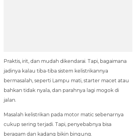
Praktis, irit, dan mudah dikendarai. Tapi, bagaimana
jadinya kalau tiba-tiba sistem kelistrikannya
bermasalah, seperti Lampu mati, starter macet atau
bahkan tidak nyala, dan parahnya lagi mogok di
jalan.
Masalah kelistrikan pada motor matic sebenarnya
cukup sering terjadi. Tapi, penyebabnya bisa
beragam dan kadang bikin bingung.