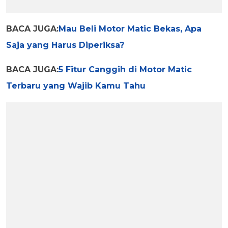
BACA JUGA:
Mau Beli Motor Matic Bekas, Apa
Saja yang Harus Diperiksa?
BACA JUGA:
5 Fitur Canggih di Motor Matic
Terbaru yang Wajib Kamu Tahu