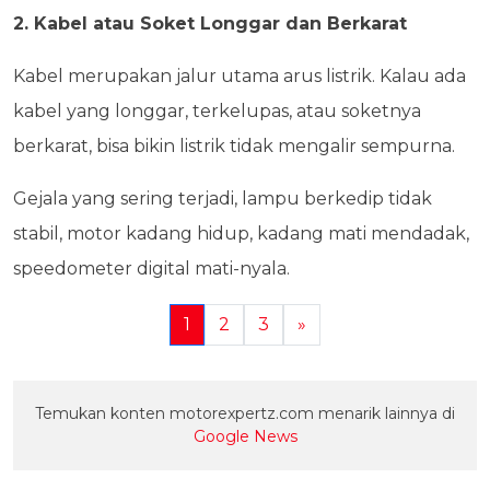
2. Kabel atau Soket Longgar dan Berkarat
Kabel merupakan jalur utama arus listrik. Kalau ada
kabel yang longgar, terkelupas, atau soketnya
berkarat, bisa bikin listrik tidak mengalir sempurna.
Gejala yang sering terjadi, lampu berkedip tidak
stabil, motor kadang hidup, kadang mati mendadak,
speedometer digital mati-nyala.
1
2
3
»
Temukan konten motorexpertz.com menarik lainnya di
Google News