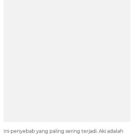
Ini penyebab yang paling sering terjadi. Aki adalah