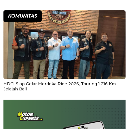
KOMUNITAS
HDCI Siap Gelar Merdeka Ride 2026, Touring 1.216 Km
Jelajah Bali