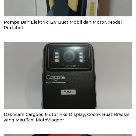
Pompa Ban Elektrik 12V Buat Mobil dan Motor, Model
Portabel
Dashcam Cargoos Moto1 Eks Display, Cocok Buat Bradsis
yang Mau Jadi MotoVlogger