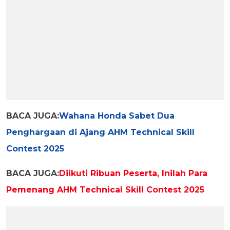
BACA JUGA:
Wahana Honda Sabet Dua
Penghargaan di Ajang AHM Technical Skill
Contest 2025
BACA JUGA:
Diikuti Ribuan Peserta, Inilah Para
Pemenang AHM Technical Skill Contest 2025