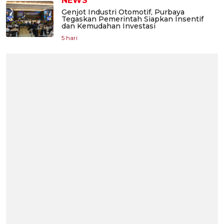
NEWS
Genjot Industri Otomotif, Purbaya
Tegaskan Pemerintah Siapkan Insentif
dan Kemudahan Investasi
5 hari