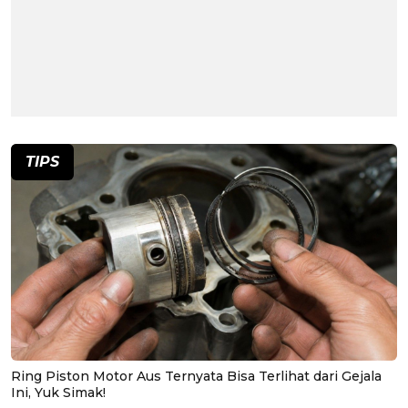
TIPS
Ring Piston Motor Aus Ternyata Bisa Terlihat dari Gejala
Ini, Yuk Simak!