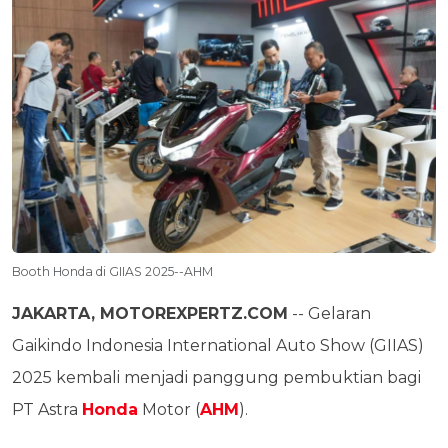
Booth Honda di GIIAS 2025--AHM
JAKARTA, MOTOREXPERTZ.COM
-- Gelaran
Gaikindo Indonesia International Auto Show (GIIAS)
2025 kembali menjadi panggung pembuktian bagi
PT Astra
Honda
Motor (
AHM
).