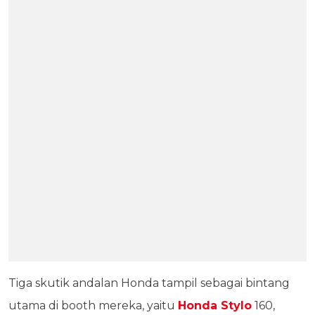
Tiga skutik andalan Honda tampil sebagai bintang
utama di booth mereka, yaitu
Honda Stylo
160,