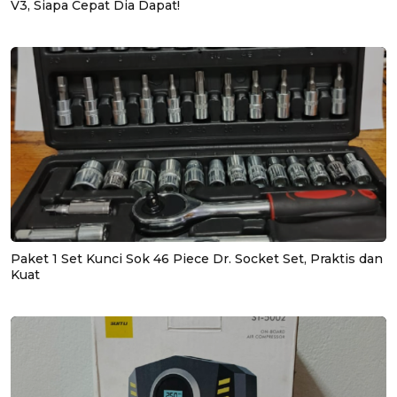
V3, Siapa Cepat Dia Dapat!
Paket 1 Set Kunci Sok 46 Piece Dr. Socket Set, Praktis dan
Kuat