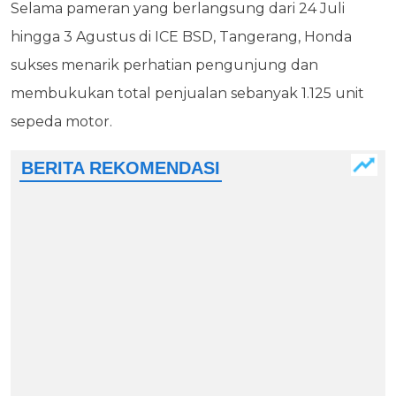
Selama pameran yang berlangsung dari 24 Juli
hingga 3 Agustus di ICE BSD, Tangerang, Honda
sukses menarik perhatian pengunjung dan
membukukan total penjualan sebanyak 1.125 unit
sepeda motor.