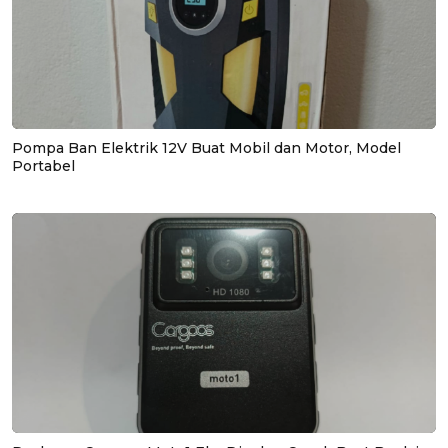
Pompa Ban Elektrik 12V Buat Mobil dan Motor, Model
Portabel