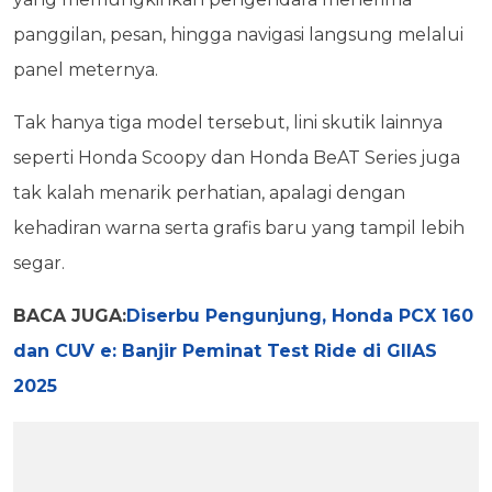
panggilan, pesan, hingga navigasi langsung melalui
panel meternya.
Tak hanya tiga model tersebut, lini skutik lainnya
seperti Honda Scoopy dan Honda BeAT Series juga
tak kalah menarik perhatian, apalagi dengan
kehadiran warna serta grafis baru yang tampil lebih
segar.
BACA JUGA:
Diserbu Pengunjung, Honda PCX 160
dan CUV e: Banjir Peminat Test Ride di GIIAS
2025