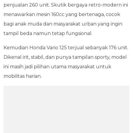
penjualan 260 unit. Skutik bergaya retro-modern ini
menawarkan mesin 160cc yang bertenaga, cocok
bagi anak muda dan masyarakat urban yang ingin
tampil beda namun tetap fungsional.
Kemudian Honda Vario 125 terjual sebanyak 176 unit.
Dikenal irit, stabil, dan punya tampilan sporty, model
ini masih jadi pilihan utama masyarakat untuk
mobilitas harian.