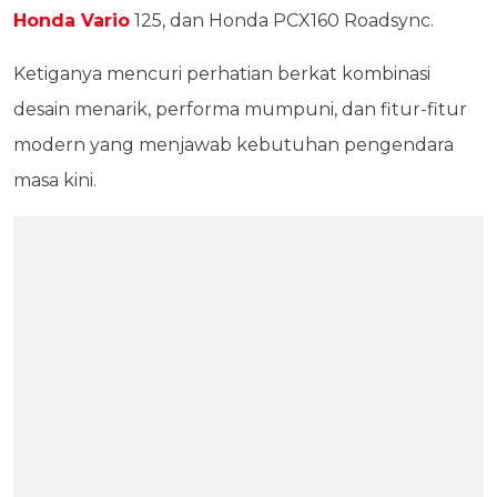
Honda Vario
125, dan Honda PCX160 Roadsync.
Ketiganya mencuri perhatian berkat kombinasi
desain menarik, performa mumpuni, dan fitur-fitur
modern yang menjawab kebutuhan pengendara
masa kini.