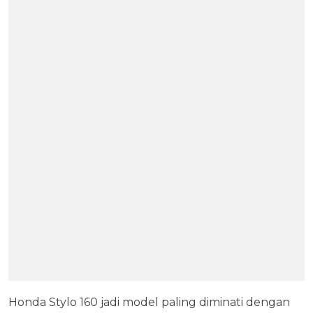
Honda Stylo 160 jadi model paling diminati dengan