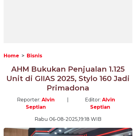
Home
Bisnis
AHM Bukukan Penjualan 1.125
Unit di GIIAS 2025, Stylo 160 Jadi
Primadona
Reporter:
Alvin
|
Editor:
Alvin
Septian
Septian
Rabu 06-08-2025,19:18 WIB