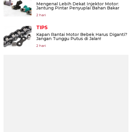
Mengenal Lebih Dekat Injektor Motor:
Jantung Pintar Penyuplai Bahan Bakar
2 hari
TIPS
Kapan Rantai Motor Bebek Harus Diganti?
Jangan Tunggu Putus di Jalan!
2 hari