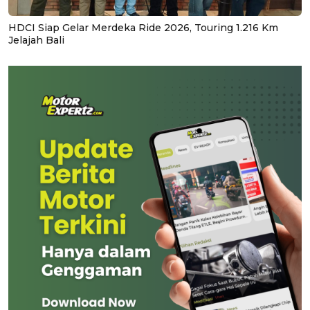
HDCI Siap Gelar Merdeka Ride 2026, Touring 1.216 Km
Jelajah Bali