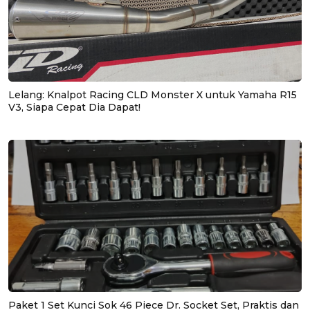
Lelang: Knalpot Racing CLD Monster X untuk Yamaha R15
V3, Siapa Cepat Dia Dapat!
Paket 1 Set Kunci Sok 46 Piece Dr. Socket Set, Praktis dan