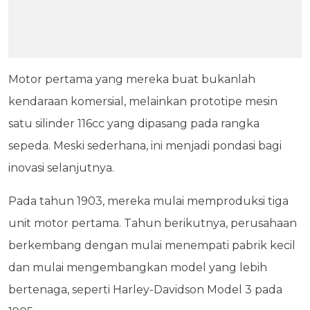
Motor pertama yang mereka buat bukanlah
kendaraan komersial, melainkan prototipe mesin
satu silinder 116cc yang dipasang pada rangka
sepeda. Meski sederhana, ini menjadi pondasi bagi
inovasi selanjutnya.
Pada tahun 1903, mereka mulai memproduksi tiga
unit motor pertama. Tahun berikutnya, perusahaan
berkembang dengan mulai menempati pabrik kecil
dan mulai mengembangkan model yang lebih
bertenaga, seperti Harley-Davidson Model 3 pada