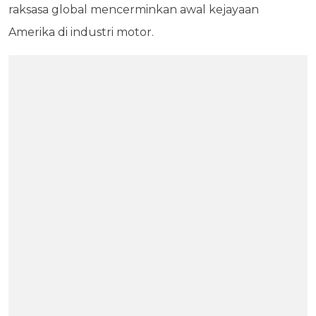
raksasa global mencerminkan awal kejayaan
Amerika di industri motor.