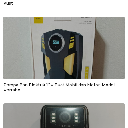
Kuat
Pompa Ban Elektrik 12V Buat Mobil dan Motor, Model
Portabel