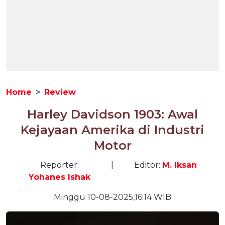
Home
Review
Harley Davidson 1903: Awal
Kejayaan Amerika di Industri
Motor
Reporter:
|
Editor:
M. Iksan
Yohanes Ishak
Minggu 10-08-2025,16:14 WIB