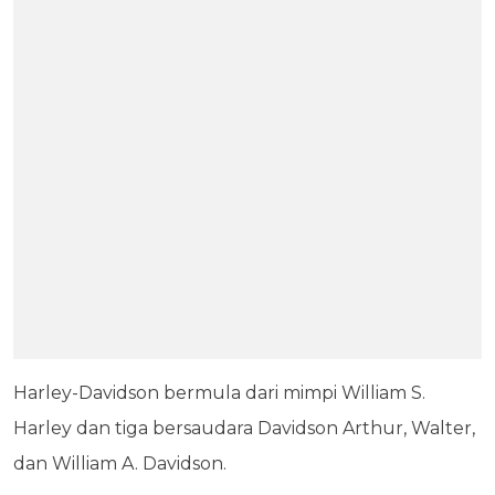
Harley-Davidson bermula dari mimpi William S.
Harley dan tiga bersaudara Davidson Arthur, Walter,
dan William A. Davidson.