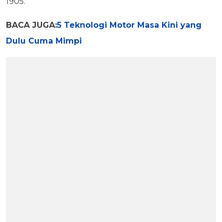
1905.
BACA JUGA:
5 Teknologi Motor Masa Kini yang
Dulu Cuma Mimpi