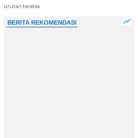
urutan teratas.