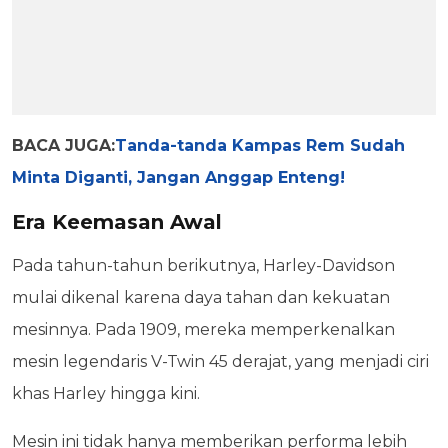
BACA JUGA:
Tanda-tanda Kampas Rem Sudah
Minta Diganti, Jangan Anggap Enteng!
Era Keemasan Awal
Pada tahun-tahun berikutnya, Harley-Davidson
mulai dikenal karena daya tahan dan kekuatan
mesinnya. Pada 1909, mereka memperkenalkan
mesin legendaris V-Twin 45 derajat, yang menjadi ciri
khas Harley hingga kini.
Mesin ini tidak hanya memberikan performa lebih