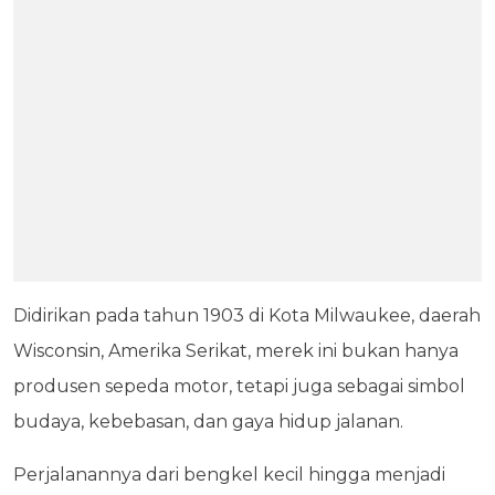
Didirikan pada tahun 1903 di Kota Milwaukee, daerah
Wisconsin, Amerika Serikat, merek ini bukan hanya
produsen sepeda motor, tetapi juga sebagai simbol
budaya, kebebasan, dan gaya hidup jalanan.
Perjalanannya dari bengkel kecil hingga menjadi