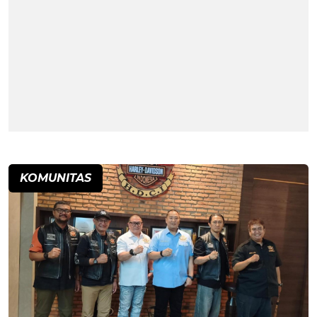
KOMUNITAS