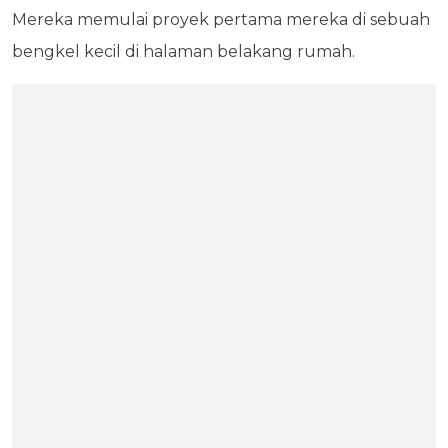
Mereka memulai proyek pertama mereka di sebuah
bengkel kecil di halaman belakang rumah.