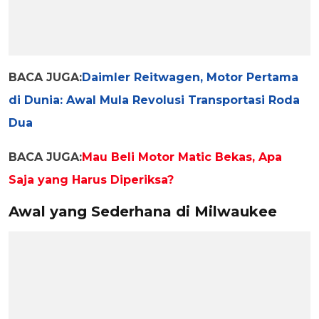
BACA JUGA:
Daimler Reitwagen, Motor Pertama
di Dunia: Awal Mula Revolusi Transportasi Roda
Dua
BACA JUGA:
Mau Beli Motor Matic Bekas, Apa
Saja yang Harus Diperiksa?
Awal yang Sederhana di Milwaukee