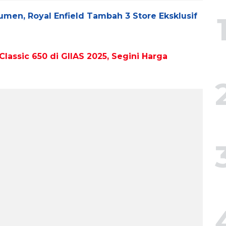
men, Royal Enfield Tambah 3 Store Eksklusif
Classic 650 di GIIAS 2025, Segini Harga