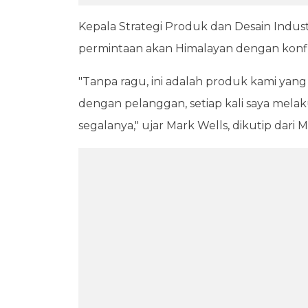
Kepala Strategi Produk dan Desain Indus
permintaan akan Himalayan dengan konfigu
"Tanpa ragu, ini adalah produk kami yang 
dengan pelanggan, setiap kali saya mela
segalanya," ujar Mark Wells, dikutip dari 