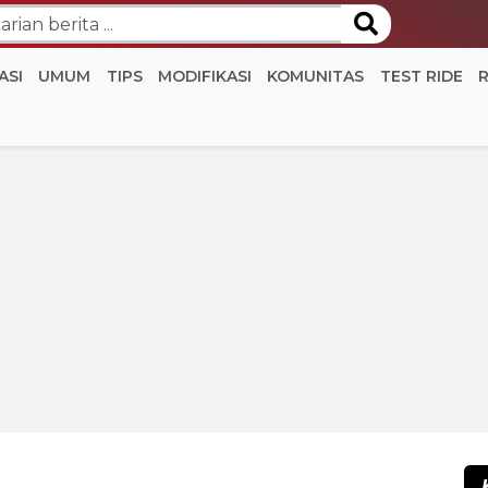
ASI
UMUM
TIPS
MODIFIKASI
KOMUNITAS
TEST RIDE