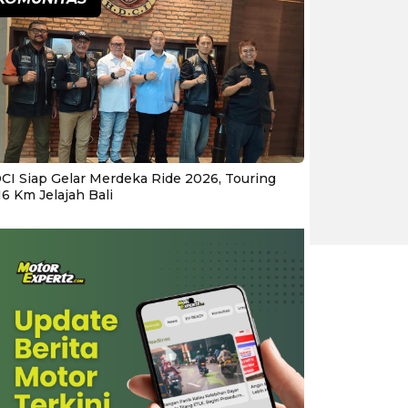
CI Siap Gelar Merdeka Ride 2026, Touring
16 Km Jelajah Bali