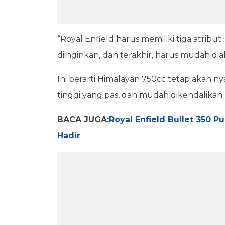
“Royal Enfield harus memiliki tiga atribut 
diinginkan, dan terakhir, harus mudah dia
Ini berarti Himalayan 750cc tetap akan n
tinggi yang pas, dan mudah dikendalikan 
BACA JUGA:
Royal Enfield Bullet 350 P
Hadir