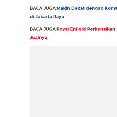
BACA JUGA:
Makin Dekat dengan Konsu
di Jakarta Raya
BACA JUGA:
Royal Enfield Perkenalkan 
Jualnya