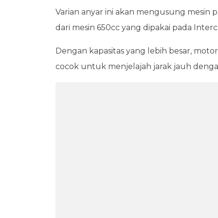
Varian anyar ini akan mengusung mesin 
dari mesin 650cc yang dipakai pada Inter
Dengan kapasitas yang lebih besar, motor
cocok untuk menjelajah jarak jauh deng