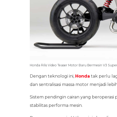
Honda Rilis Video Teaser Motor Baru Bermesin V3 Sup
Dengan teknologi ini,
Honda
tak perlu la
dan sentralisasi massa motor menjadi lebih
Sistem pendingin cairan yang beroperasi p
stabilitas performa mesin.