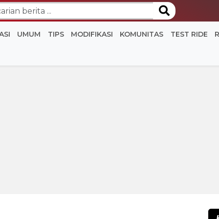
ASI
UMUM
TIPS
MODIFIKASI
KOMUNITAS
TEST RIDE