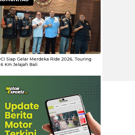
CI Siap Gelar Merdeka Ride 2026, Touring
16 Km Jelajah Bali