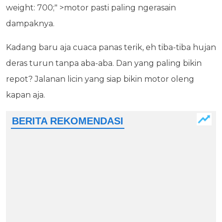
weight: 700;" >motor pasti paling ngerasain
dampaknya.
Kadang baru aja cuaca panas terik, eh tiba-tiba hujan
deras turun tanpa aba-aba. Dan yang paling bikin
repot? Jalanan licin yang siap bikin motor oleng
kapan aja.