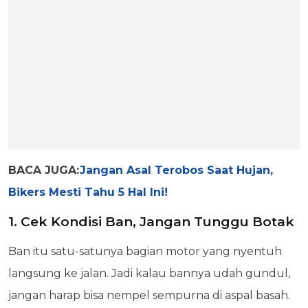
BACA JUGA:
Jangan Asal Terobos Saat Hujan,
Bikers Mesti Tahu 5 Hal Ini!
1. Cek Kondisi Ban, Jangan Tunggu Botak
Ban itu satu-satunya bagian motor yang nyentuh
langsung ke jalan. Jadi kalau bannya udah gundul,
jangan harap bisa nempel sempurna di aspal basah.