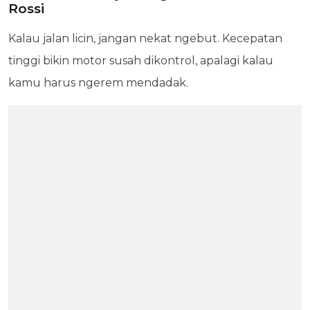
Rossi
Kalau jalan licin, jangan nekat ngebut. Kecepatan
tinggi bikin motor susah dikontrol, apalagi kalau
kamu harus ngerem mendadak.