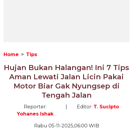
Home
Tips
Hujan Bukan Halangan! Ini 7 Tips
Aman Lewati Jalan Licin Pakai
Motor Biar Gak Nyungsep di
Tengah Jalan
Reporter:
|
Editor:
T. Sucipto
Yohanes Ishak
Rabu 05-11-2025,06:00 WIB