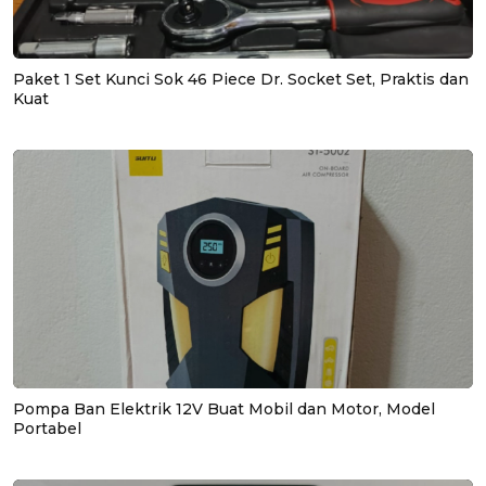
Paket 1 Set Kunci Sok 46 Piece Dr. Socket Set, Praktis dan
Kuat
Pompa Ban Elektrik 12V Buat Mobil dan Motor, Model
Portabel