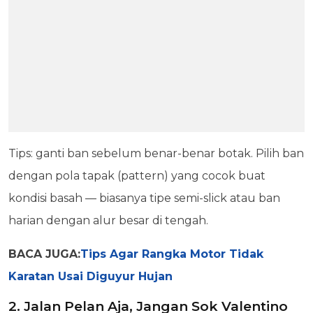
Tips: ganti ban sebelum benar-benar botak. Pilih ban
dengan pola tapak (pattern) yang cocok buat
kondisi basah — biasanya tipe semi-slick atau ban
harian dengan alur besar di tengah.
BACA JUGA:
Tips Agar Rangka Motor Tidak
Karatan Usai Diguyur Hujan
2. Jalan Pelan Aja, Jangan Sok Valentino