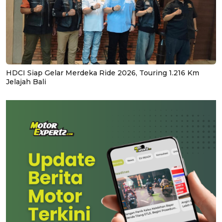
HDCI Siap Gelar Merdeka Ride 2026, Touring 1.216 Km
Jelajah Bali