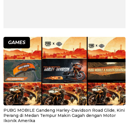
GAMES
PUBG MOBILE Gandeng Harley-Davidson Road Glide, Kini
Perang di Medan Tempur Makin Gagah dengan Motor
Ikonik Amerika