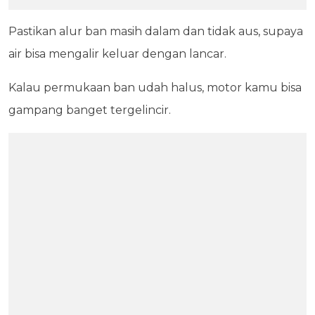
Pastikan alur ban masih dalam dan tidak aus, supaya
air bisa mengalir keluar dengan lancar.
Kalau permukaan ban udah halus, motor kamu bisa
gampang banget tergelincir.