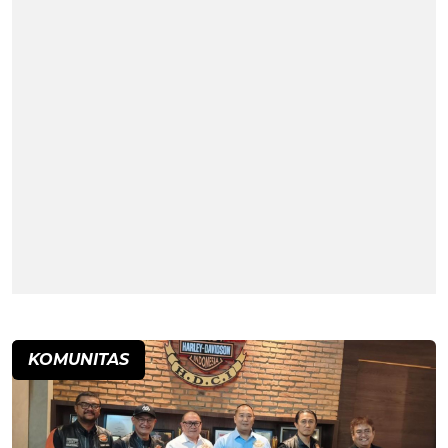
KOMUNITAS