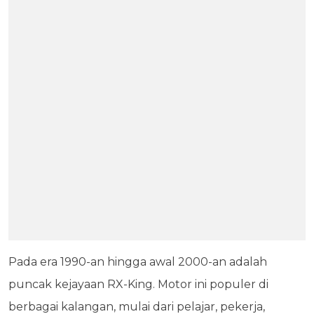
Pada era 1990-an hingga awal 2000-an adalah
puncak kejayaan RX-King. Motor ini populer di
berbagai kalangan, mulai dari pelajar, pekerja,