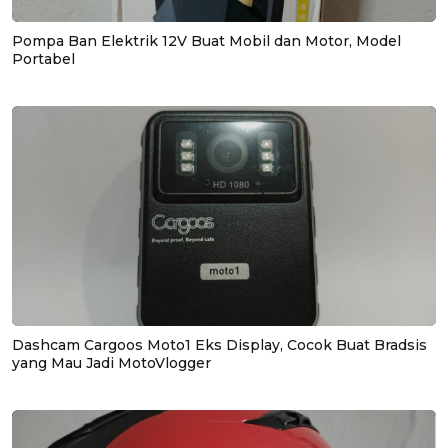
Pompa Ban Elektrik 12V Buat Mobil dan Motor, Model
Portabel
Dashcam Cargoos Moto1 Eks Display, Cocok Buat Bradsis
yang Mau Jadi MotoVlogger