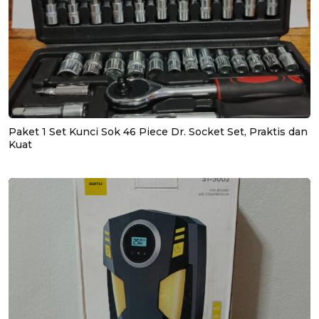
Paket 1 Set Kunci Sok 46 Piece Dr. Socket Set, Praktis dan
Kuat