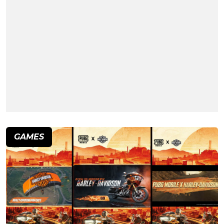
GAMES