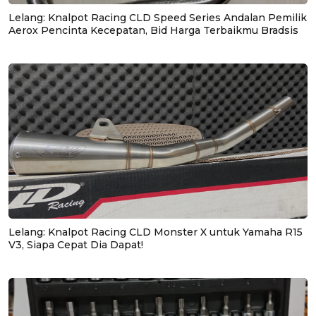
Lelang: Knalpot Racing CLD Speed Series Andalan Pemilik
Aerox Pencinta Kecepatan, Bid Harga Terbaikmu Bradsis
Lelang: Knalpot Racing CLD Monster X untuk Yamaha R15
V3, Siapa Cepat Dia Dapat!