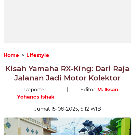
Home
Lifestyle
Kisah Yamaha RX-King: Dari Raja
Jalanan Jadi Motor Kolektor
Reporter:
|
Editor:
M. Iksan
Yohanes Ishak
Jumat 15-08-2025,15:12 WIB