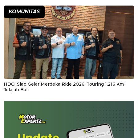
KOMUNITAS
HDCI Siap Gelar Merdeka Ride 2026, Touring 1.216 Km
Jelajah Bali