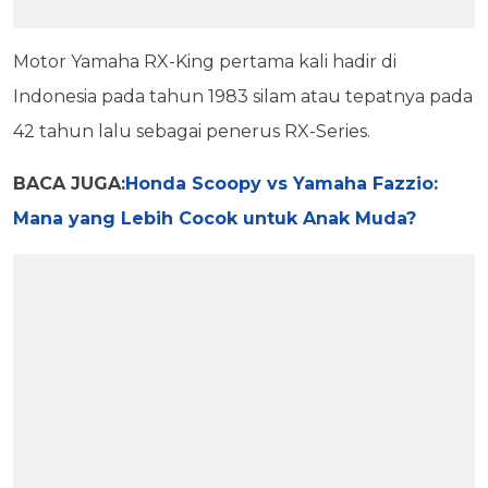
Motor Yamaha RX-King pertama kali hadir di
Indonesia pada tahun 1983 silam atau tepatnya pada
42 tahun lalu sebagai penerus RX-Series.
BACA JUGA:
Honda Scoopy vs Yamaha Fazzio:
Mana yang Lebih Cocok untuk Anak Muda?