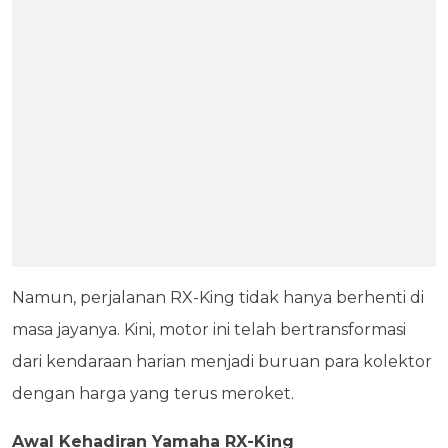
Namun, perjalanan RX-King tidak hanya berhenti di
masa jayanya. Kini, motor ini telah bertransformasi
dari kendaraan harian menjadi buruan para kolektor
dengan harga yang terus meroket.
Awal Kehadiran Yamaha RX-King