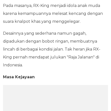
Pada masanya, RX-King menjadi idola anak muda
karena kemampuannya melesat kencang dengan
suara knalpot khas yang menggelegar.
Desainnya yang sederhana namun gagah,
dipadukan dengan bobot ringan, membuatnya
lincah di berbagai kondisi jalan. Tak heran jika RX-
King pernah mendapat julukan "Raja Jalanan" di
Indonesia.
Masa Kejayaan