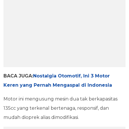
BACA JUGA:
Nostalgia Otomotif, Ini 3 Motor
Keren yang Pernah Mengaspal di Indonesia
Motor ini mengusung mesin dua tak berkapasitas
135cc yang terkenal bertenaga, responsif, dan
mudah dioprek alias dimodifikasi.