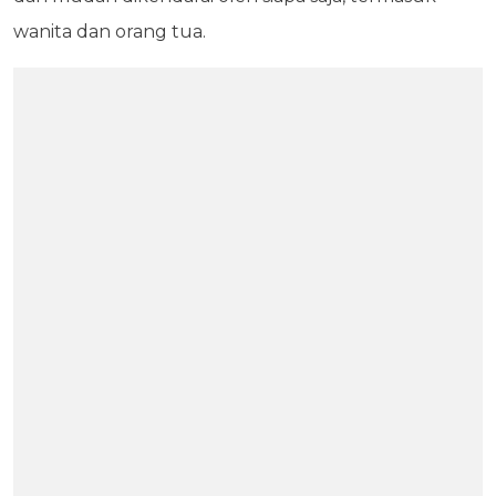
wanita dan orang tua.