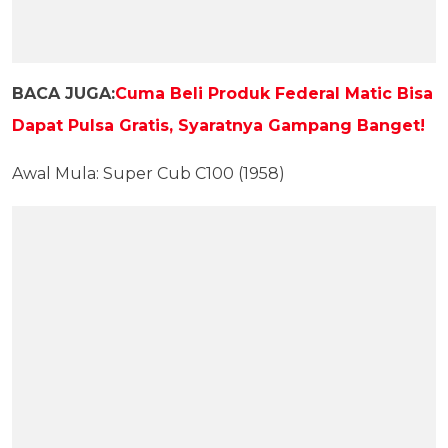
BACA JUGA:
Cuma Beli Produk Federal Matic Bisa
Dapat Pulsa Gratis, Syaratnya Gampang Banget!
Awal Mula: Super Cub C100 (1958)