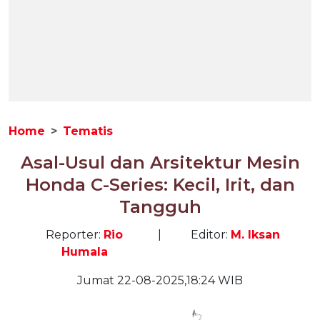
Home
Tematis
Asal-Usul dan Arsitektur Mesin
Honda C-Series: Kecil, Irit, dan
Tangguh
Reporter:
Rio
|
Editor:
M. Iksan
Humala
Jumat 22-08-2025,18:24 WIB