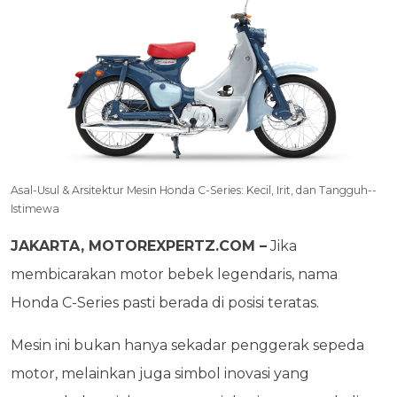
Asal-Usul & Arsitektur Mesin Honda C-Series: Kecil, Irit, dan Tangguh--
Istimewa
JAKARTA, MOTOREXPERTZ.COM –
Jika
membicarakan motor bebek legendaris, nama
Honda C-Series pasti berada di posisi teratas.
Mesin ini bukan hanya sekadar penggerak sepeda
motor, melainkan juga simbol inovasi yang