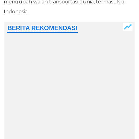
mengubah wajah transportasi dunia, termasuk di
Indonesia.