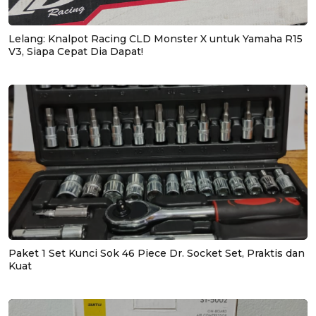
Lelang: Knalpot Racing CLD Monster X untuk Yamaha R15
V3, Siapa Cepat Dia Dapat!
Paket 1 Set Kunci Sok 46 Piece Dr. Socket Set, Praktis dan
Kuat