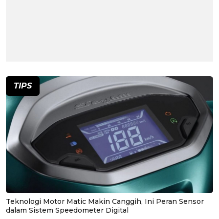
TIPS
Teknologi Motor Matic Makin Canggih, Ini Peran Sensor
dalam Sistem Speedometer Digital