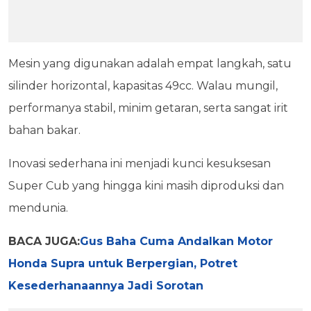
Mesin yang digunakan adalah empat langkah, satu
silinder horizontal, kapasitas 49cc. Walau mungil,
performanya stabil, minim getaran, serta sangat irit
bahan bakar.
Inovasi sederhana ini menjadi kunci kesuksesan
Super Cub yang hingga kini masih diproduksi dan
mendunia.
BACA JUGA:
Gus Baha Cuma Andalkan Motor
Honda Supra untuk Berpergian, Potret
Kesederhanaannya Jadi Sorotan