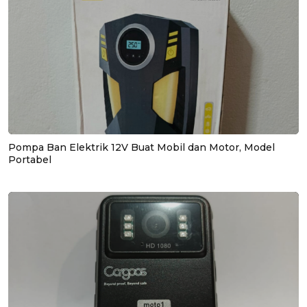
Pompa Ban Elektrik 12V Buat Mobil dan Motor, Model
Portabel