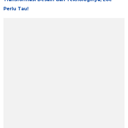
Perlu Tau!