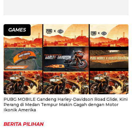
GAMES
PUBG MOBILE Gandeng Harley-Davidson Road Glide, Kini
Perang di Medan Tempur Makin Gagah dengan Motor
Ikonik Amerika
BERITA PILIHAN