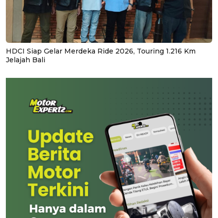
HDCI Siap Gelar Merdeka Ride 2026, Touring 1.216 Km
Jelajah Bali