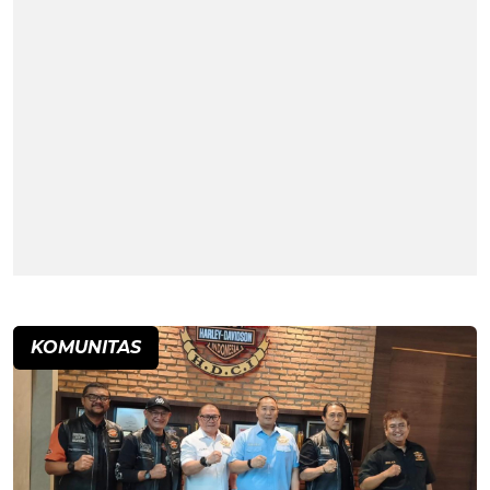
KOMUNITAS