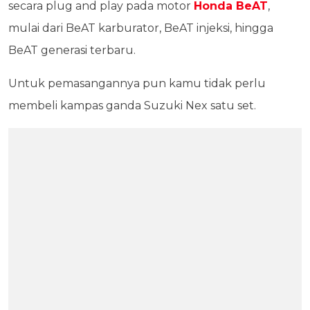
secara plug and play pada motor
Honda BeAT
,
mulai dari BeAT karburator, BeAT injeksi, hingga
BeAT generasi terbaru.
Untuk pemasangannya pun kamu tidak perlu
membeli kampas ganda Suzuki Nex satu set.