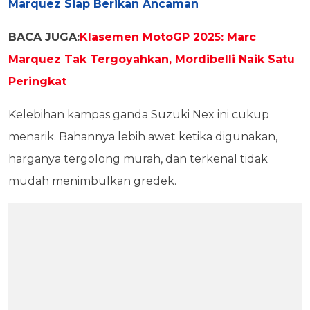
Marquez Siap Berikan Ancaman
BACA JUGA:
Klasemen MotoGP 2025: Marc
Marquez Tak Tergoyahkan, Mordibelli Naik Satu
Peringkat
Kelebihan kampas ganda Suzuki Nex ini cukup
menarik. Bahannya lebih awet ketika digunakan,
harganya tergolong murah, dan terkenal tidak
mudah menimbulkan gredek.