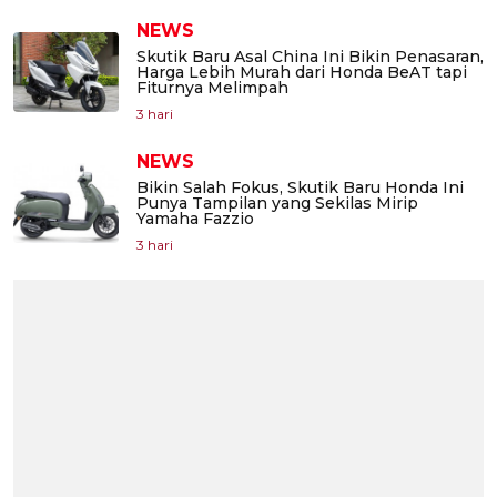
NEWS
Skutik Baru Asal China Ini Bikin Penasaran,
Harga Lebih Murah dari Honda BeAT tapi
Fiturnya Melimpah
3 hari
NEWS
Bikin Salah Fokus, Skutik Baru Honda Ini
Punya Tampilan yang Sekilas Mirip
Yamaha Fazzio
3 hari