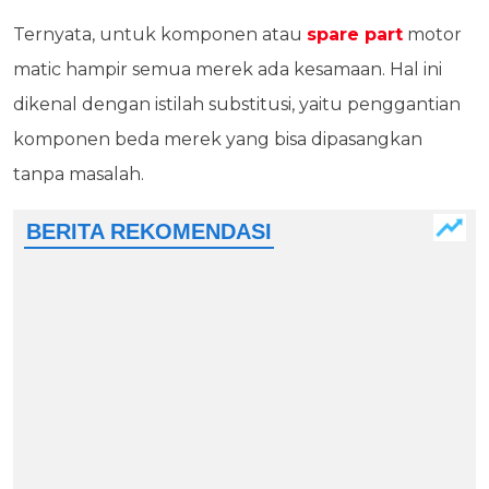
Ternyata, untuk komponen atau
spare part
motor
matic hampir semua merek ada kesamaan. Hal ini
dikenal dengan istilah substitusi, yaitu penggantian
komponen beda merek yang bisa dipasangkan
tanpa masalah.