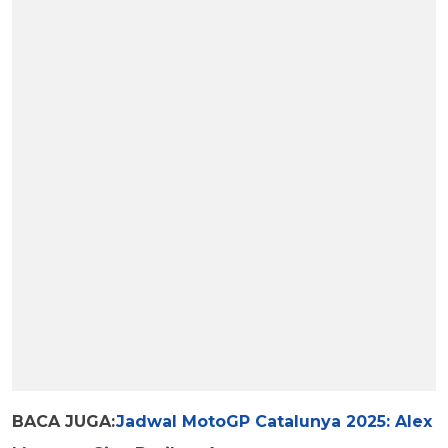
BACA JUGA:
Jadwal MotoGP Catalunya 2025: Alex