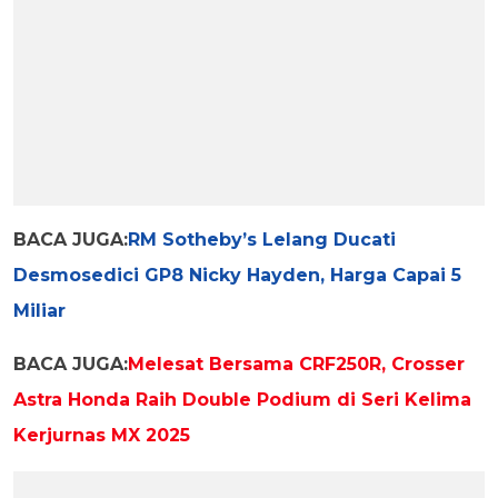
BACA JUGA:
RM Sotheby’s Lelang Ducati
Desmosedici GP8 Nicky Hayden, Harga Capai 5
Miliar
BACA JUGA:
Melesat Bersama CRF250R, Crosser
Astra Honda Raih Double Podium di Seri Kelima
Kerjurnas MX 2025