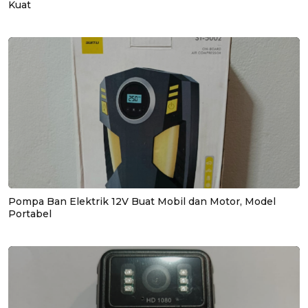
Kuat
Pompa Ban Elektrik 12V Buat Mobil dan Motor, Model
Portabel