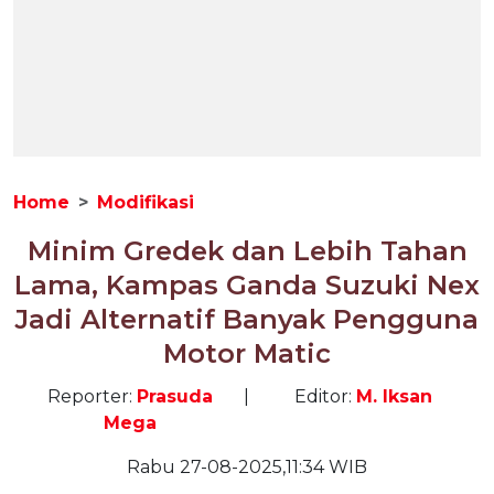
Home
Modifikasi
Minim Gredek dan Lebih Tahan
Lama, Kampas Ganda Suzuki Nex
Jadi Alternatif Banyak Pengguna
Motor Matic
Reporter:
Prasuda
|
Editor:
M. Iksan
Mega
Rabu 27-08-2025,11:34 WIB