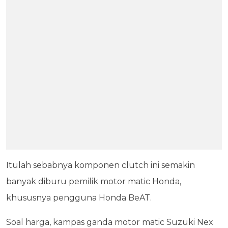
Itulah sebabnya komponen clutch ini semakin
banyak diburu pemilik motor matic Honda,
khususnya pengguna Honda BeAT.
Soal harga, kampas ganda motor matic Suzuki Nex