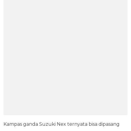
Kampas ganda Suzuki Nex ternyata bisa dipasang