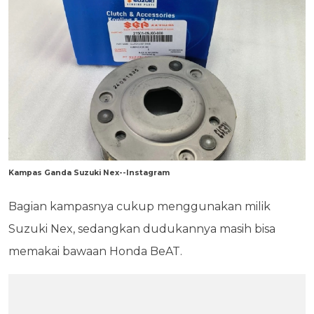
Kampas Ganda Suzuki Nex--Instagram
Bagian kampasnya cukup menggunakan milik
Suzuki Nex, sedangkan dudukannya masih bisa
memakai bawaan Honda BeAT.