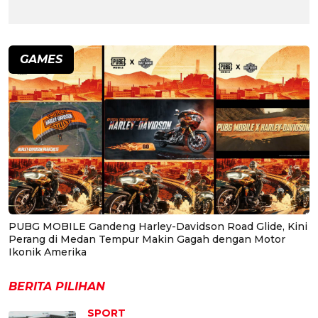
GAMES
PUBG MOBILE Gandeng Harley-Davidson Road Glide, Kini
Perang di Medan Tempur Makin Gagah dengan Motor
Ikonik Amerika
BERITA PILIHAN
SPORT