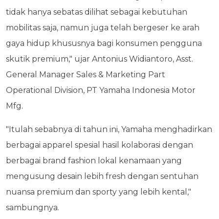
tidak hanya sebatas dilihat sebagai kebutuhan
mobilitas saja, namun juga telah bergeser ke arah
gaya hidup khususnya bagi konsumen pengguna
skutik premium," ujar Antonius Widiantoro, Asst.
General Manager Sales & Marketing Part
Operational Division, PT Yamaha Indonesia Motor
Mfg.
"Itulah sebabnya di tahun ini, Yamaha menghadirkan
berbagai apparel spesial hasil kolaborasi dengan
berbagai brand fashion lokal kenamaan yang
mengusung desain lebih fresh dengan sentuhan
nuansa premium dan sporty yang lebih kental,"
sambungnya.