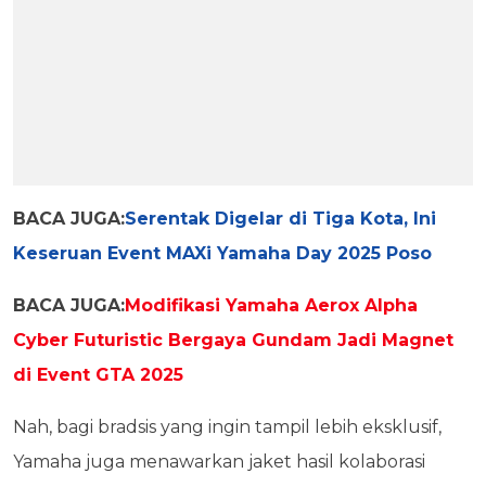
BACA JUGA:
Serentak Digelar di Tiga Kota, Ini
Keseruan Event MAXi Yamaha Day 2025 Poso
BACA JUGA:
Modifikasi Yamaha Aerox Alpha
Cyber Futuristic Bergaya Gundam Jadi Magnet
di Event GTA 2025
Nah, bagi bradsis yang ingin tampil lebih eksklusif,
Yamaha juga menawarkan jaket hasil kolaborasi