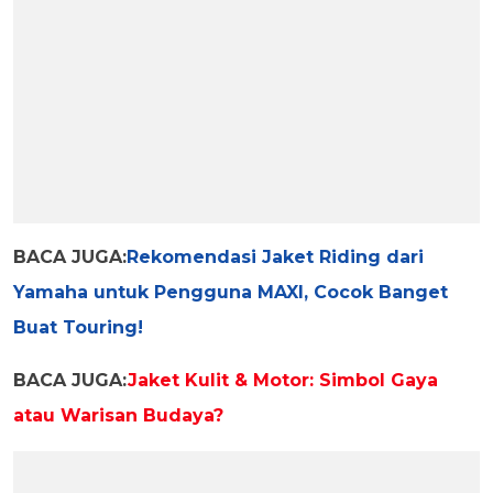
BACA JUGA:
Rekomendasi Jaket Riding dari
Yamaha untuk Pengguna MAXI, Cocok Banget
Buat Touring!
BACA JUGA:
Jaket Kulit & Motor: Simbol Gaya
atau Warisan Budaya?