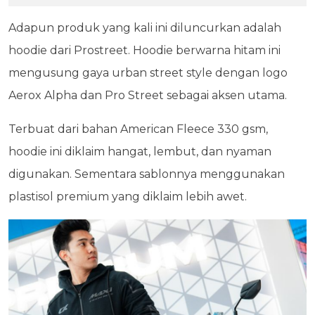
Adapun produk yang kali ini diluncurkan adalah
hoodie dari Prostreet. Hoodie berwarna hitam ini
mengusung gaya urban street style dengan logo
Aerox Alpha dan Pro Street sebagai aksen utama.
Terbuat dari bahan American Fleece 330 gsm,
hoodie ini diklaim hangat, lembut, dan nyaman
digunakan. Sementara sablonnya menggunakan
plastisol premium yang diklaim lebih awet.