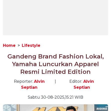
Home
Lifestyle
Gandeng Brand Fashion Lokal,
Yamaha Luncurkan Apparel
Resmi Limited Edition
Reporter:
Alvin
|
Editor:
Alvin
Septian
Septian
Sabtu 30-08-2025,15:21 WIB