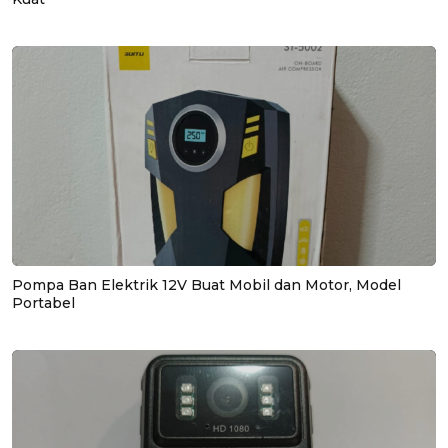
Pompa Ban Elektrik 12V Buat Mobil dan Motor, Model
Portabel