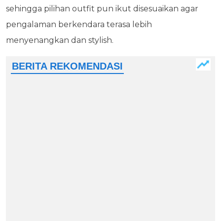
sehingga pilihan outfit pun ikut disesuaikan agar
pengalaman berkendara terasa lebih
menyenangkan dan stylish.