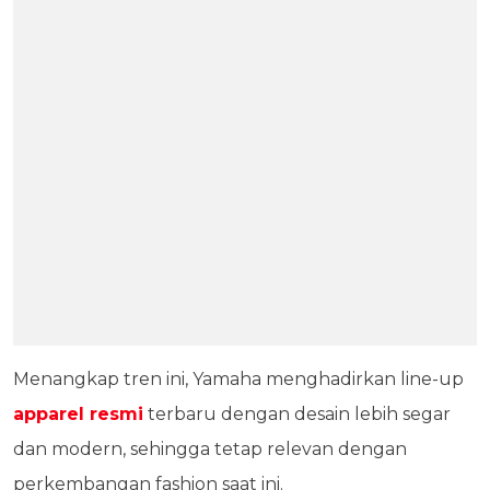
Menangkap tren ini, Yamaha menghadirkan line-up
apparel resmi
terbaru dengan desain lebih segar
dan modern, sehingga tetap relevan dengan
perkembangan fashion saat ini.