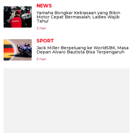
NEWS
Yamaha Bongkar Kebiasaan yang Bikin
Motor Cepat Bermasalah, Ladies Wajib
Tahu!
2 hari
SPORT
Jack Miller Berpeluang ke WorldSBK, Masa
Depan Alvaro Bautista Bisa Terpengaruh
3 hari