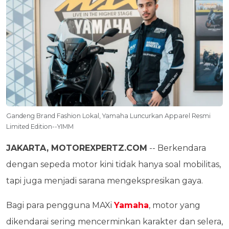
Gandeng Brand Fashion Lokal, Yamaha Luncurkan Apparel Resmi
Limited Edition--YIMM
JAKARTA, MOTOREXPERTZ.COM
-- Berkendara
dengan sepeda motor kini tidak hanya soal mobilitas,
tapi juga menjadi sarana mengekspresikan gaya.
Bagi para pengguna MAXi
Yamaha
, motor yang
dikendarai sering mencerminkan karakter dan selera,