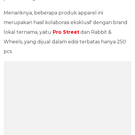
Menariknya, beberapa produk apparel ini
merupakan hasil kolaborasi eksklusif dengan brand
lokal ternama, yaitu
Pro Street
dan Rabbit &
Wheels, yang dijual dalam edisi terbatas hanya 250
pcs.