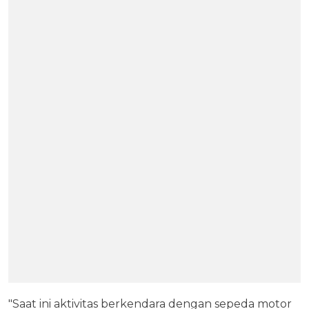
"Saat ini aktivitas berkendara dengan sepeda motor