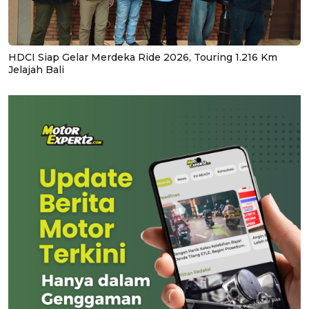
HDCI Siap Gelar Merdeka Ride 2026, Touring 1.216 Km
Jelajah Bali