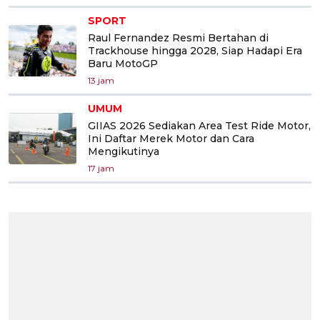
SPORT
Raul Fernandez Resmi Bertahan di
Trackhouse hingga 2028, Siap Hadapi Era
Baru MotoGP
13 jam
UMUM
GIIAS 2026 Sediakan Area Test Ride Motor,
Ini Daftar Merek Motor dan Cara
Mengikutinya
17 jam