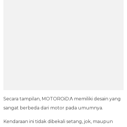
Secara tampilan, MOTOROiD:Λ memiliki desain yang
sangat berbeda dari motor pada umumnya.
Kendaraan ini tidak dibekali setang, jok, maupun