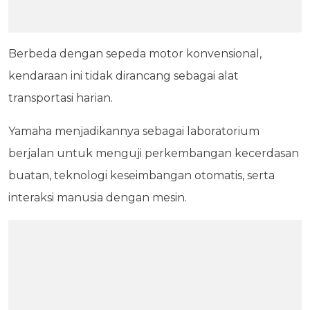
Berbeda dengan sepeda motor konvensional,
kendaraan ini tidak dirancang sebagai alat
transportasi harian.
Yamaha menjadikannya sebagai laboratorium
berjalan untuk menguji perkembangan kecerdasan
buatan, teknologi keseimbangan otomatis, serta
interaksi manusia dengan mesin.