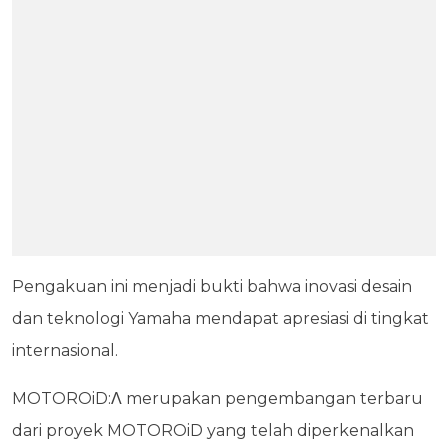
Pengakuan ini menjadi bukti bahwa inovasi desain
dan teknologi Yamaha mendapat apresiasi di tingkat
internasional.
MOTOROiD:Λ merupakan pengembangan terbaru
dari proyek MOTOROiD yang telah diperkenalkan