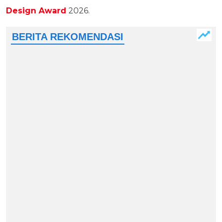
Design Award
2026.