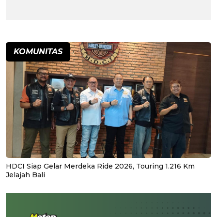
KOMUNITAS
HDCI Siap Gelar Merdeka Ride 2026, Touring 1.216 Km
Jelajah Bali