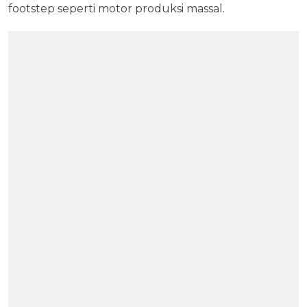
footstep seperti motor produksi massal.