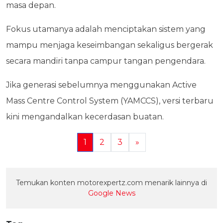
masa depan.
Fokus utamanya adalah menciptakan sistem yang
mampu menjaga keseimbangan sekaligus bergerak
secara mandiri tanpa campur tangan pengendara.
Jika generasi sebelumnya menggunakan Active
Mass Centre Control System (YAMCCS), versi terbaru
kini mengandalkan kecerdasan buatan.
1
2
3
»
Temukan konten motorexpertz.com menarik lainnya di
Google News