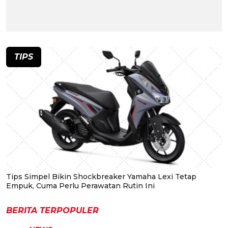
TIPS
Tips Simpel Bikin Shockbreaker Yamaha Lexi Tetap
Empuk, Cuma Perlu Perawatan Rutin Ini
BERITA TERPOPULER