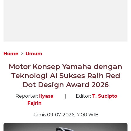
Home
Umum
Motor Konsep Yamaha dengan
Teknologi AI Sukses Raih Red
Dot Design Award 2026
Reporter:
Ilyasa
|
Editor:
T. Sucipto
Fajrin
Kamis 09-07-2026,17:00 WIB