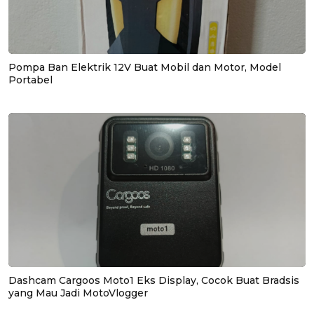
Pompa Ban Elektrik 12V Buat Mobil dan Motor, Model
Portabel
Dashcam Cargoos Moto1 Eks Display, Cocok Buat Bradsis
yang Mau Jadi MotoVlogger