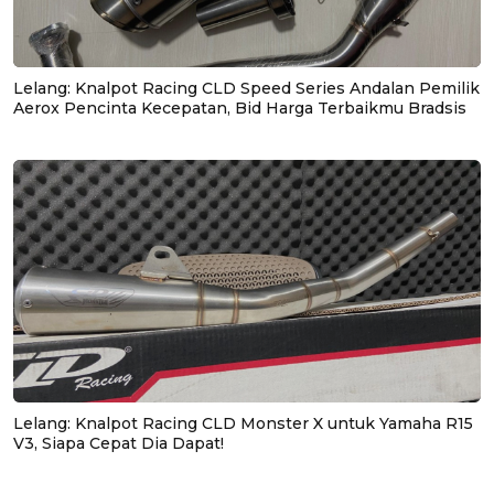
Lelang: Knalpot Racing CLD Speed Series Andalan Pemilik
Aerox Pencinta Kecepatan, Bid Harga Terbaikmu Bradsis
Lelang: Knalpot Racing CLD Monster X untuk Yamaha R15
V3, Siapa Cepat Dia Dapat!