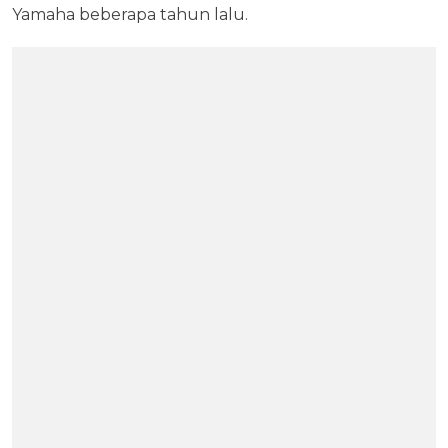
Yamaha beberapa tahun lalu.