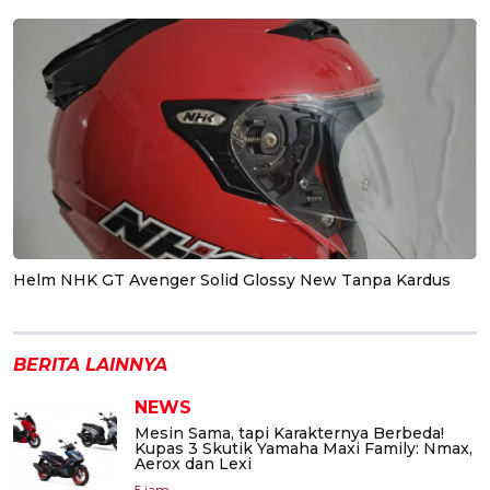
Helm NHK GT Avenger Solid Glossy New Tanpa Kardus
BERITA LAINNYA
NEWS
Mesin Sama, tapi Karakternya Berbeda!
Kupas 3 Skutik Yamaha Maxi Family: Nmax,
Aerox dan Lexi
5 jam