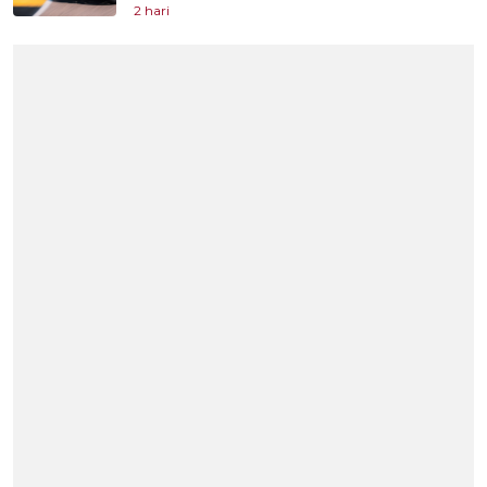
2 hari