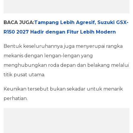
BACA JUGA:
Tampang Lebih Agresif, Suzuki GSX-
R150 2027 Hadir dengan Fitur Lebih Modern
Bentuk keseluruhannya juga menyerupai rangka
mekanis dengan lengan-lengan yang
menghubungkan roda depan dan belakang melalui
titik pusat utama.
Keunikan tersebut bukan sekadar untuk menarik
perhatian.