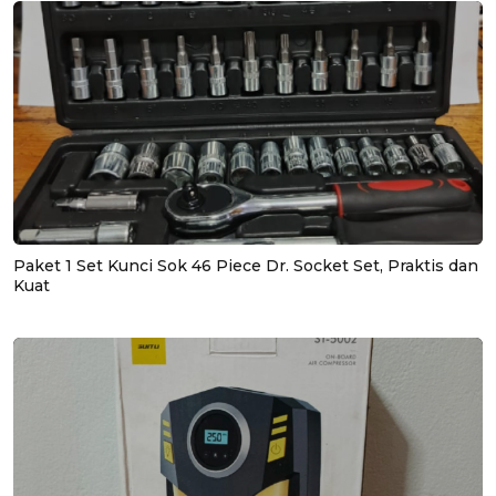
Paket 1 Set Kunci Sok 46 Piece Dr. Socket Set, Praktis dan
Kuat