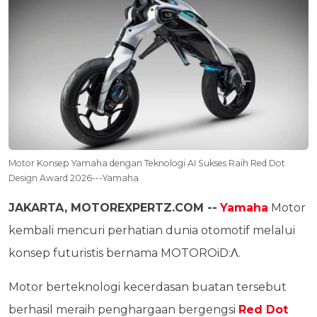
Motor Konsep Yamaha dengan Teknologi AI Sukses Raih Red Dot
Design Award 2026---Yamaha
JAKARTA, MOTOREXPERTZ.COM --
Yamaha
Motor
kembali mencuri perhatian dunia otomotif melalui
konsep futuristis bernama MOTOROiD:Λ.
Motor berteknologi kecerdasan buatan tersebut
berhasil meraih penghargaan bergengsi
Red Dot