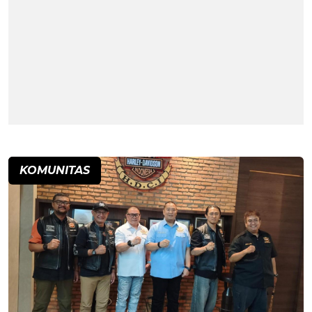
KOMUNITAS