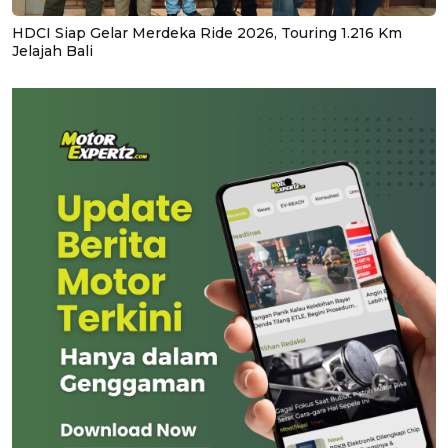
HDCI Siap Gelar Merdeka Ride 2026, Touring 1.216 Km
Jelajah Bali