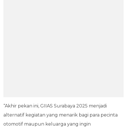
“Akhir pekan ini, GIIAS Surabaya 2025 menjadi
alternatif kegiatan yang menarik bagi para pecinta
otomotif maupun keluarga yang ingin