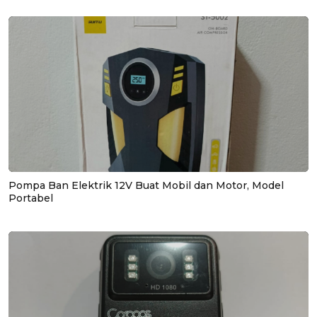
Pompa Ban Elektrik 12V Buat Mobil dan Motor, Model
Portabel