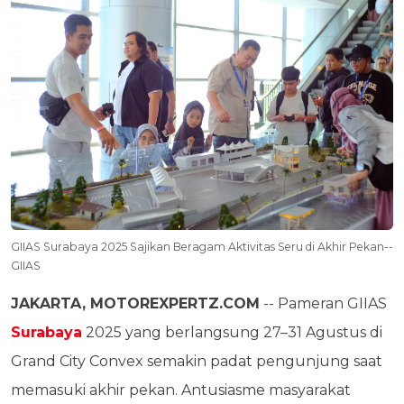
GIIAS Surabaya 2025 Sajikan Beragam Aktivitas Seru di Akhir Pekan--
GIIAS
JAKARTA, MOTOREXPERTZ.COM
-- Pameran GIIAS
Surabaya
2025 yang berlangsung 27–31 Agustus di
Grand City Convex semakin padat pengunjung saat
memasuki akhir pekan. Antusiasme masyarakat