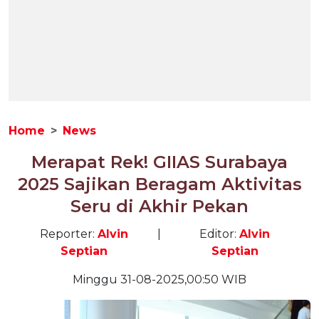
Home
News
Merapat Rek! GIIAS Surabaya
2025 Sajikan Beragam Aktivitas
Seru di Akhir Pekan
Reporter:
Alvin
|
Editor:
Alvin
Septian
Septian
Minggu 31-08-2025,00:50 WIB