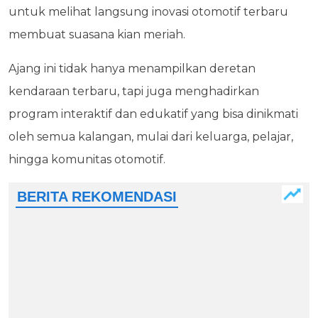
untuk melihat langsung inovasi otomotif terbaru
membuat suasana kian meriah.
Ajang ini tidak hanya menampilkan deretan
kendaraan terbaru, tapi juga menghadirkan
program interaktif dan edukatif yang bisa dinikmati
oleh semua kalangan, mulai dari keluarga, pelajar,
hingga komunitas otomotif.