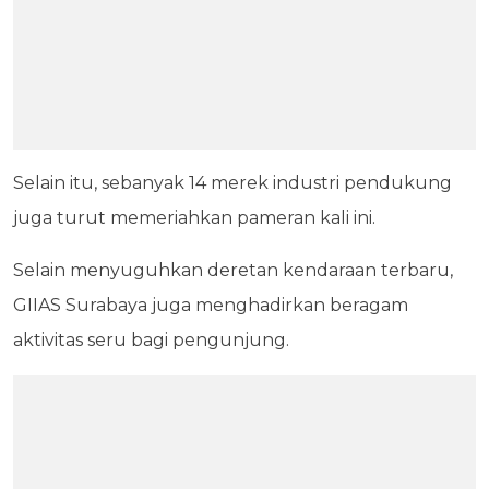
Selain itu, sebanyak 14 merek industri pendukung
juga turut memeriahkan pameran kali ini.
Selain menyuguhkan deretan kendaraan terbaru,
GIIAS Surabaya juga menghadirkan beragam
aktivitas seru bagi pengunjung.