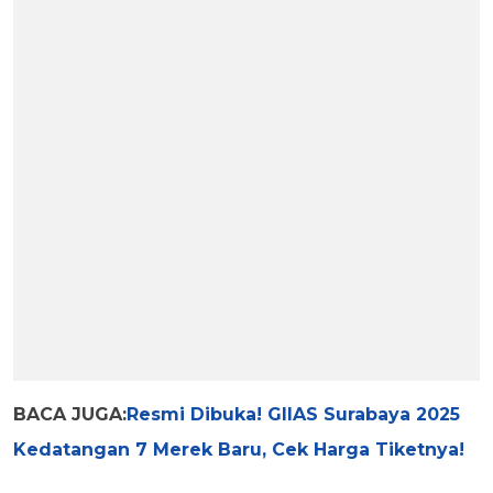
BACA JUGA:
Resmi Dibuka! GIIAS Surabaya 2025
Kedatangan 7 Merek Baru, Cek Harga Tiketnya!