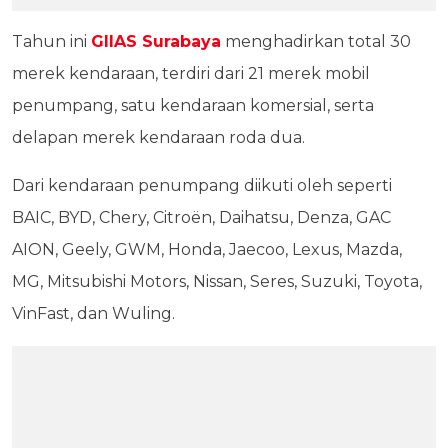
Tahun ini
GIIAS Surabaya
menghadirkan total 30
merek kendaraan, terdiri dari 21 merek mobil
penumpang, satu kendaraan komersial, serta
delapan merek kendaraan roda dua.
Dari kendaraan penumpang diikuti oleh seperti
BAIC, BYD, Chery, Citroën, Daihatsu, Denza, GAC
AION, Geely, GWM, Honda, Jaecoo, Lexus, Mazda,
MG, Mitsubishi Motors, Nissan, Seres, Suzuki, Toyota,
VinFast, dan Wuling.