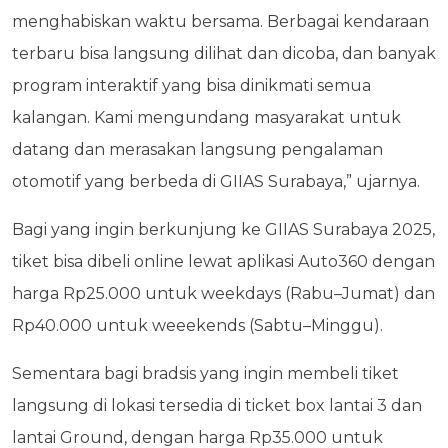
menghabiskan waktu bersama. Berbagai kendaraan
terbaru bisa langsung dilihat dan dicoba, dan banyak
program interaktif yang bisa dinikmati semua
kalangan. Kami mengundang masyarakat untuk
datang dan merasakan langsung pengalaman
otomotif yang berbeda di GIIAS Surabaya,” ujarnya.
Bagi yang ingin berkunjung ke GIIAS Surabaya 2025,
tiket bisa dibeli online lewat aplikasi Auto360 dengan
harga Rp25.000 untuk weekdays (Rabu–Jumat) dan
Rp40.000 untuk weeekends (Sabtu–Minggu).
Sementara bagi bradsis yang ingin membeli tiket
langsung di lokasi tersedia di ticket box lantai 3 dan
lantai Ground, dengan harga Rp35.000 untuk