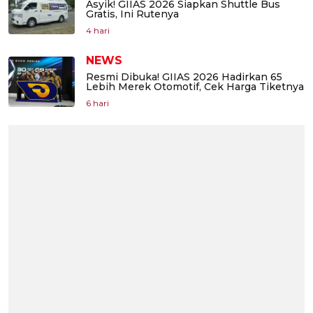
Asyik! GIIAS 2026 Siapkan Shuttle Bus
Gratis, Ini Rutenya
4 hari
NEWS
Resmi Dibuka! GIIAS 2026 Hadirkan 65
Lebih Merek Otomotif, Cek Harga Tiketnya
6 hari