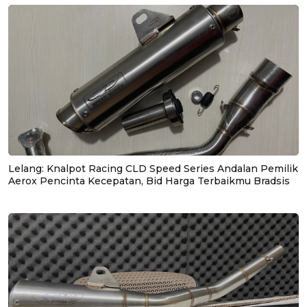
Lelang: Knalpot Racing CLD Speed Series Andalan Pemilik
Aerox Pencinta Kecepatan, Bid Harga Terbaikmu Bradsis