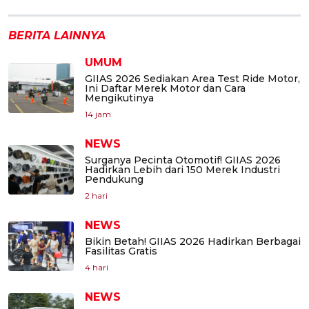
BERITA LAINNYA
UMUM
GIIAS 2026 Sediakan Area Test Ride Motor,
Ini Daftar Merek Motor dan Cara
Mengikutinya
14 jam
NEWS
Surganya Pecinta Otomotif! GIIAS 2026
Hadirkan Lebih dari 150 Merek Industri
Pendukung
2 hari
NEWS
Bikin Betah! GIIAS 2026 Hadirkan Berbagai
Fasilitas Gratis
4 hari
NEWS