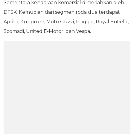
Sementara kendaraan komersial dimeriahkan oleh
DFSK. Kemudian dari segmen roda dua terdapat
Aprilia, Kupprum, Moto Guzzi, Piaggio, Royal Enfield,
Scomadi, United E-Motor, dan Vespa.