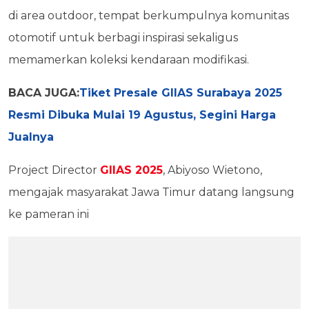
di area outdoor, tempat berkumpulnya komunitas
otomotif untuk berbagi inspirasi sekaligus
memamerkan koleksi kendaraan modifikasi.
BACA JUGA:
Tiket Presale GIIAS Surabaya 2025
Resmi Dibuka Mulai 19 Agustus, Segini Harga
Jualnya
Project Director
GIIAS 2025
, Abiyoso Wietono,
mengajak masyarakat Jawa Timur datang langsung
ke pameran ini