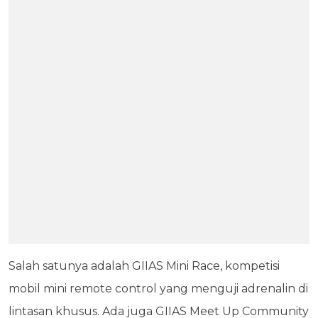
Salah satunya adalah GIIAS Mini Race, kompetisi
mobil mini remote control yang menguji adrenalin di
lintasan khusus. Ada juga GIIAS Meet Up Community