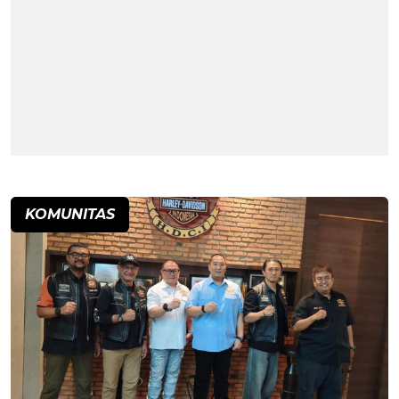
KOMUNITAS