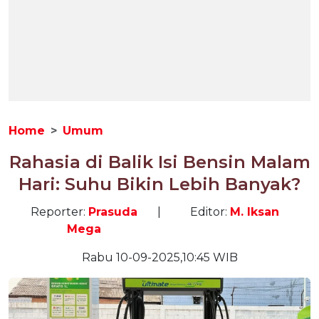
Home
Umum
Rahasia di Balik Isi Bensin Malam
Hari: Suhu Bikin Lebih Banyak?
Reporter:
Prasuda
|
Editor:
M. Iksan
Mega
Rabu 10-09-2025,10:45 WIB