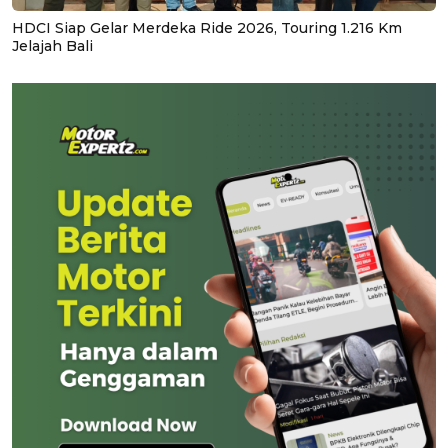
HDCI Siap Gelar Merdeka Ride 2026, Touring 1.216 Km
Jelajah Bali