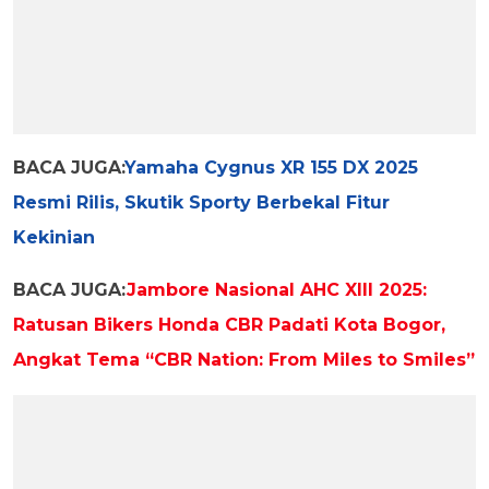
BACA JUGA:
Yamaha Cygnus XR 155 DX 2025
Resmi Rilis, Skutik Sporty Berbekal Fitur
Kekinian
BACA JUGA:
Jambore Nasional AHC XIII 2025:
Ratusan Bikers Honda CBR Padati Kota Bogor,
Angkat Tema “CBR Nation: From Miles to Smiles”