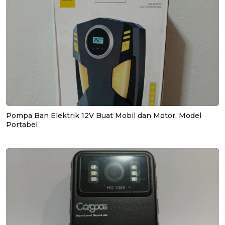
Pompa Ban Elektrik 12V Buat Mobil dan Motor, Model
Portabel