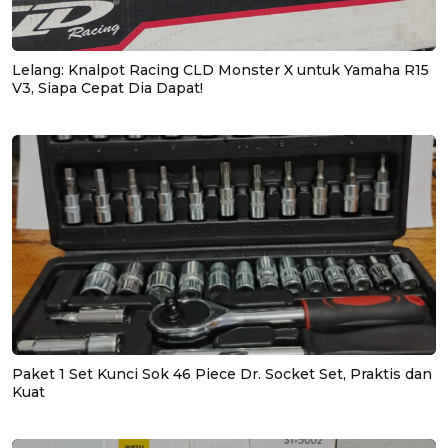
Lelang: Knalpot Racing CLD Monster X untuk Yamaha R15
V3, Siapa Cepat Dia Dapat!
Paket 1 Set Kunci Sok 46 Piece Dr. Socket Set, Praktis dan
Kuat