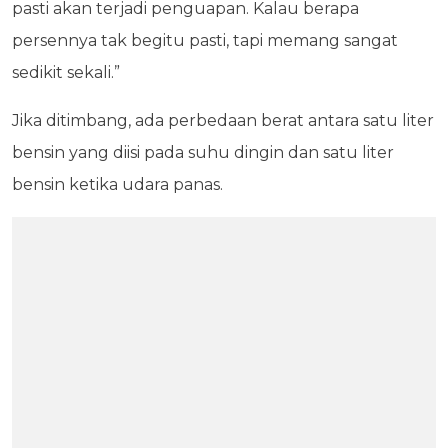
pasti akan terjadi penguapan. Kalau berapa
persennya tak begitu pasti, tapi memang sangat
sedikit sekali.”
Jika ditimbang, ada perbedaan berat antara satu liter
bensin yang diisi pada suhu dingin dan satu liter
bensin ketika udara panas.