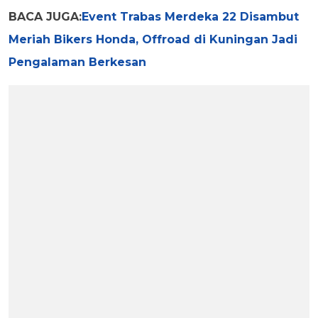
BACA JUGA:
Event Trabas Merdeka 22 Disambut
Meriah Bikers Honda, Offroad di Kuningan Jadi
Pengalaman Berkesan