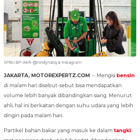
SPBU BP-AKR-@nindynatsya-Instagram
JAKARTA, MOTOREXPERTZ.COM
-- Mengisi
bensin
di malam hari disebut-sebut bisa mendapatkan
volume lebih banyak dibandingkan siang. Menurut
ahli, hal ini berkaitan dengan suhu udara yang lebih
dingin pada malam hari.
Partikel bahan bakar yang masuk ke dalam
tangki