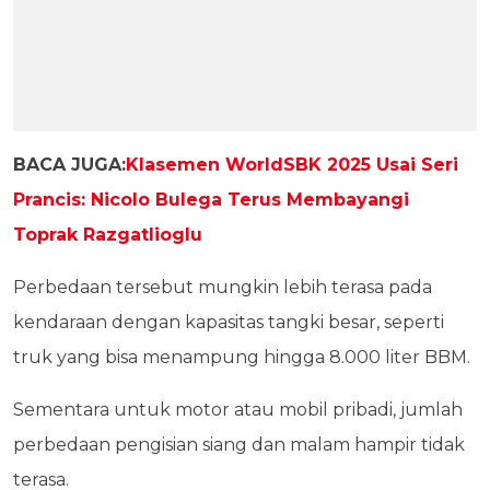
BACA JUGA:
Klasemen WorldSBK 2025 Usai Seri
Prancis: Nicolo Bulega Terus Membayangi
Toprak Razgatlioglu
Perbedaan tersebut mungkin lebih terasa pada
kendaraan dengan kapasitas tangki besar, seperti
truk yang bisa menampung hingga 8.000 liter BBM.
Sementara untuk motor atau mobil pribadi, jumlah
perbedaan pengisian siang dan malam hampir tidak
terasa.