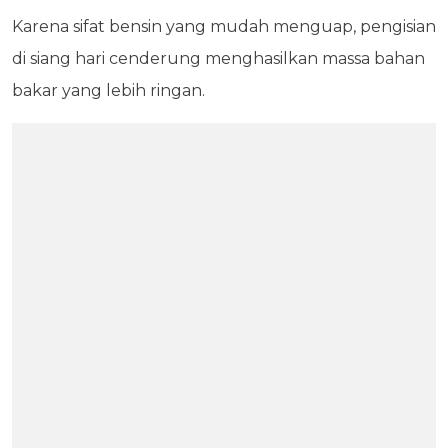
Karena sifat bensin yang mudah menguap, pengisian
di siang hari cenderung menghasilkan massa bahan
bakar yang lebih ringan.