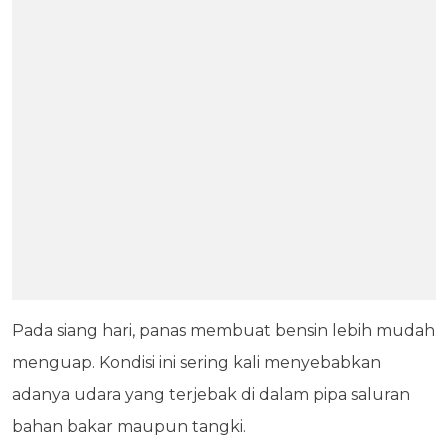
Pada siang hari, panas membuat bensin lebih mudah
menguap. Kondisi ini sering kali menyebabkan
adanya udara yang terjebak di dalam pipa saluran
bahan bakar maupun tangki.