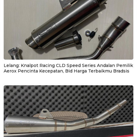
Lelang: Knalpot Racing CLD Speed Series Andalan Pemilik
Aerox Pencinta Kecepatan, Bid Harga Terbaikmu Bradsis