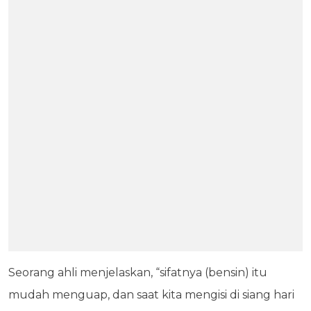
Seorang ahli menjelaskan, “sifatnya (bensin) itu
mudah menguap, dan saat kita mengisi di siang hari