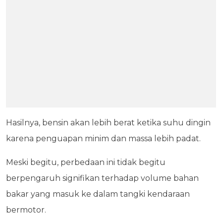
Hasilnya, bensin akan lebih berat ketika suhu dingin
karena penguapan minim dan massa lebih padat.
Meski begitu, perbedaan ini tidak begitu
berpengaruh signifikan terhadap volume bahan
bakar yang masuk ke dalam tangki kendaraan
bermotor.