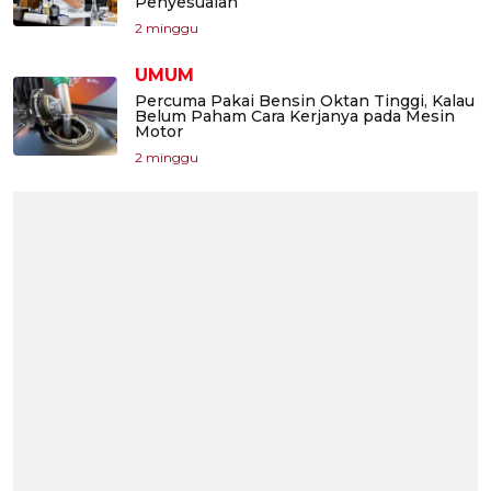
Penyesuaian
2 minggu
UMUM
Percuma Pakai Bensin Oktan Tinggi, Kalau
Belum Paham Cara Kerjanya pada Mesin
Motor
2 minggu