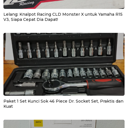
Lelang: Knalpot Racing CLD Monster X untuk Yamaha R15
V3, Siapa Cepat Dia Dapat!
Paket 1 Set Kunci Sok 46 Piece Dr. Socket Set, Praktis dan
Kuat