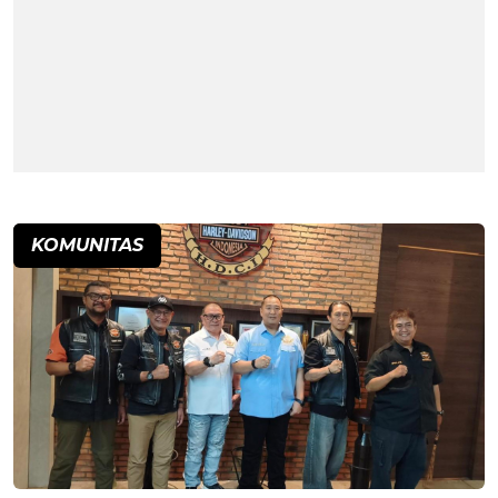
KOMUNITAS