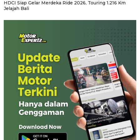
HDCI Siap Gelar Merdeka Ride 2026, Touring 1.216 Km
Jelajah Bali