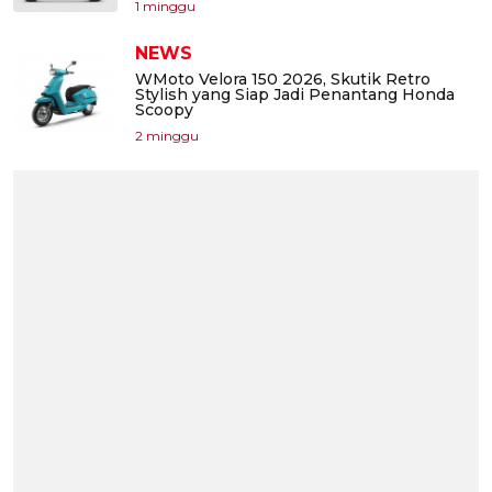
1 minggu
NEWS
WMoto Velora 150 2026, Skutik Retro
Stylish yang Siap Jadi Penantang Honda
Scoopy
2 minggu