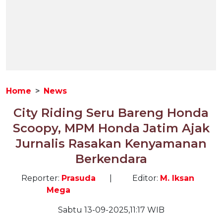
Home
News
City Riding Seru Bareng Honda
Scoopy, MPM Honda Jatim Ajak
Jurnalis Rasakan Kenyamanan
Berkendara
Reporter:
Prasuda
|
Editor:
M. Iksan
Mega
Sabtu 13-09-2025,11:17 WIB