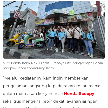
MPM Honda Jatim Ajak Jurnalis Surabaya City Riding dengan Honda
Scoopy--Honda Community Jatim
“Melalui kegiatan ini, kami ingin memberikan
pengalaman langsung kepada rekan-rekan media
dalam merasakan kenyamanan
Honda Scoopy
sekaligus mengenal lebih dekat layanan jaringan