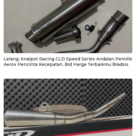
Lelang: Knalpot Racing CLD Speed Series Andalan Pemilik
Aerox Pencinta Kecepatan, Bid Harga Terbaikmu Bradsis