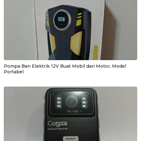
Pompa Ban Elektrik 12V Buat Mobil dan Motor, Model
Portabel