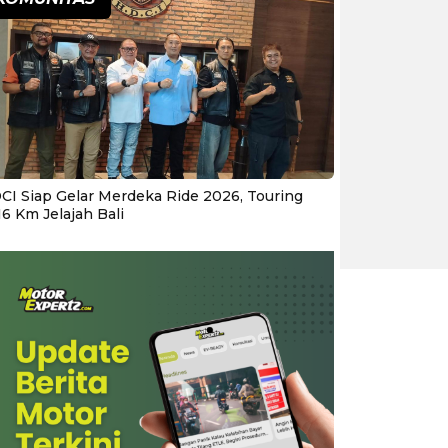
CI Siap Gelar Merdeka Ride 2026, Touring
16 Km Jelajah Bali