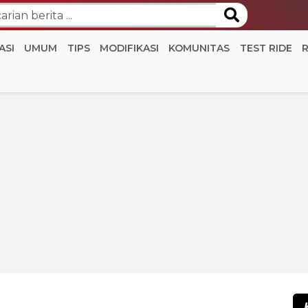
ASI
UMUM
TIPS
MODIFIKASI
KOMUNITAS
TEST RIDE