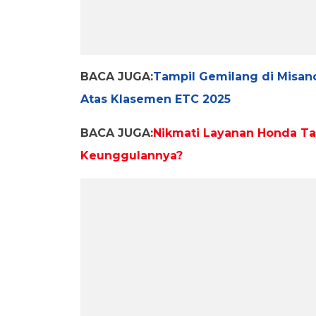
BACA JUGA:
Tampil Gemilang di Misan
Atas Klasemen ETC 2025
BACA JUGA:
Nikmati Layanan Honda Ta
Keunggulannya?