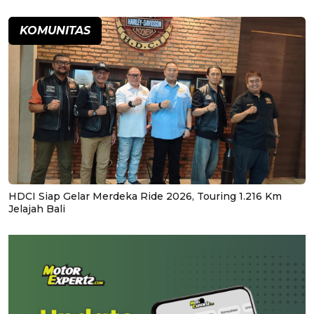
KOMUNITAS
HDCI Siap Gelar Merdeka Ride 2026, Touring 1.216 Km
Jelajah Bali