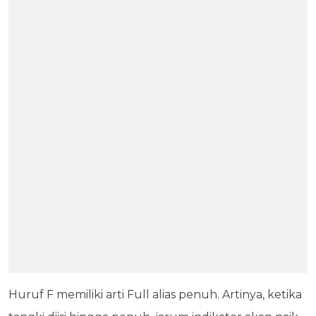
Huruf F memiliki arti Full alias penuh. Artinya, ketika