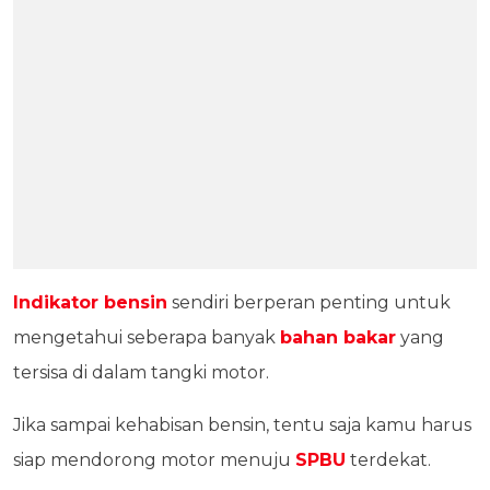
Indikator bensin
sendiri berperan penting untuk
mengetahui seberapa banyak
bahan bakar
yang
tersisa di dalam tangki motor.
Jika sampai kehabisan bensin, tentu saja kamu harus
siap mendorong motor menuju
SPBU
terdekat.