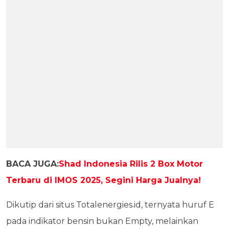
BACA JUGA:
Shad Indonesia Rilis 2 Box Motor
Terbaru di IMOS 2025, Segini Harga Jualnya!
Dikutip dari situs Totalenergies.id, ternyata huruf E
pada indikator bensin bukan Empty, melainkan