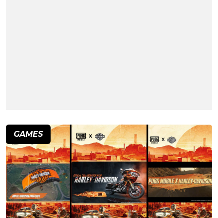
GAMES