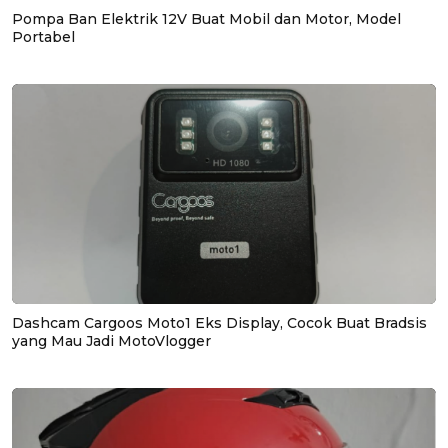
Pompa Ban Elektrik 12V Buat Mobil dan Motor, Model
Portabel
Dashcam Cargoos Moto1 Eks Display, Cocok Buat Bradsis
yang Mau Jadi MotoVlogger