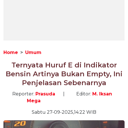
Home
Umum
Ternyata Huruf E di Indikator
Bensin Artinya Bukan Empty, Ini
Penjelasan Sebenarnya
Reporter:
Prasuda
|
Editor:
M. Iksan
Mega
Sabtu 27-09-2025,14:22 WIB