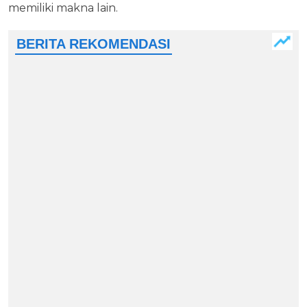
memiliki makna lain.