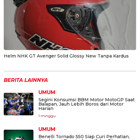
Helm NHK GT Avenger Solid Glossy New Tanpa Kardus
BERITA LAINNYA
UMUM
Segini Konsumsi BBM Motor MotoGP Saat
Balapan, Jauh Lebih Boros dari Motor
Harian
1 minggu
UMUM
Benelli Tornado 550 Siap Curi Perhatian,