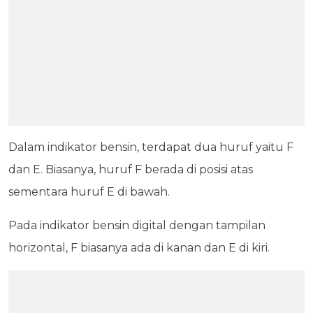
Dalam indikator bensin, terdapat dua huruf yaitu F
dan E. Biasanya, huruf F berada di posisi atas
sementara huruf E di bawah.
Pada indikator bensin digital dengan tampilan
horizontal, F biasanya ada di kanan dan E di kiri.