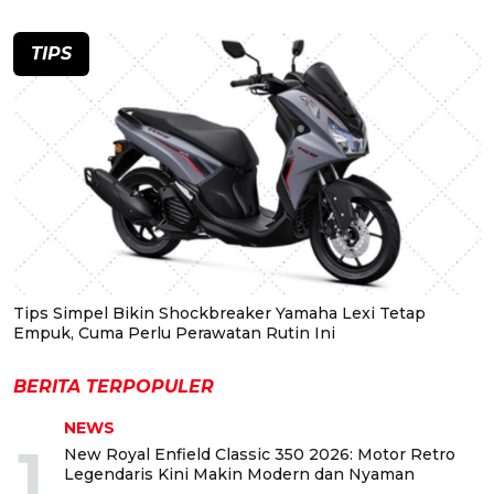
TIPS
Tips Simpel Bikin Shockbreaker Yamaha Lexi Tetap
Empuk, Cuma Perlu Perawatan Rutin Ini
BERITA TERPOPULER
NEWS
1
New Royal Enfield Classic 350 2026: Motor Retro
Legendaris Kini Makin Modern dan Nyaman