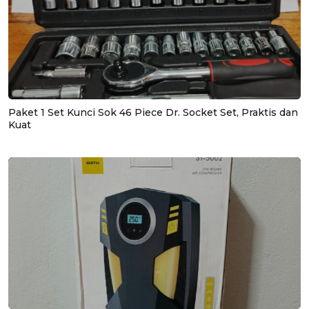
Paket 1 Set Kunci Sok 46 Piece Dr. Socket Set, Praktis dan
Kuat