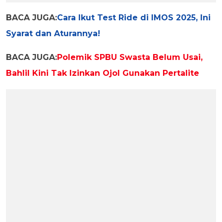
BACA JUGA:
Cara Ikut Test Ride di IMOS 2025, Ini
Syarat dan Aturannya!
BACA JUGA:
Polemik SPBU Swasta Belum Usai,
Bahlil Kini Tak Izinkan Ojol Gunakan Pertalite