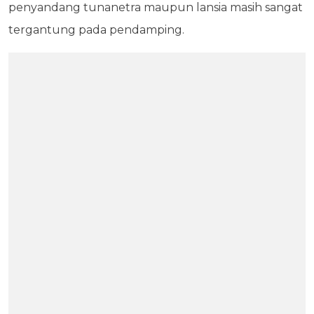
penyandang tunanetra maupun lansia masih sangat
tergantung pada pendamping.