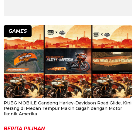
GAMES
PUBG MOBILE Gandeng Harley-Davidson Road Glide, Kini
Perang di Medan Tempur Makin Gagah dengan Motor
Ikonik Amerika
BERITA PILIHAN