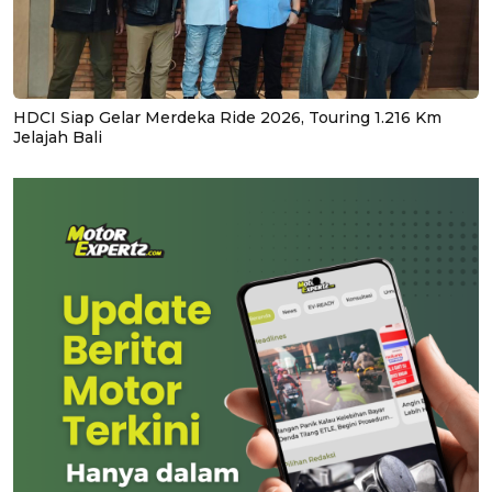
HDCI Siap Gelar Merdeka Ride 2026, Touring 1.216 Km
Jelajah Bali