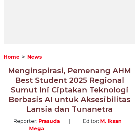
Home
News
Menginspirasi, Pemenang AHM
Best Student 2025 Regional
Sumut Ini Ciptakan Teknologi
Berbasis AI untuk Aksesibilitas
Lansia dan Tunanetra
Reporter:
Prasuda
|
Editor:
M. Iksan
Mega