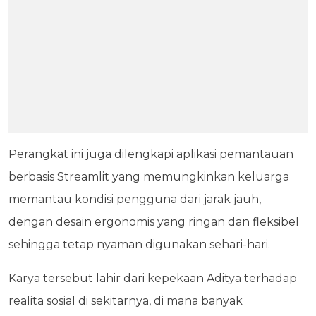
Perangkat ini juga dilengkapi aplikasi pemantauan
berbasis Streamlit yang memungkinkan keluarga
memantau kondisi pengguna dari jarak jauh,
dengan desain ergonomis yang ringan dan fleksibel
sehingga tetap nyaman digunakan sehari-hari.
Karya tersebut lahir dari kepekaan Aditya terhadap
realita sosial di sekitarnya, di mana banyak