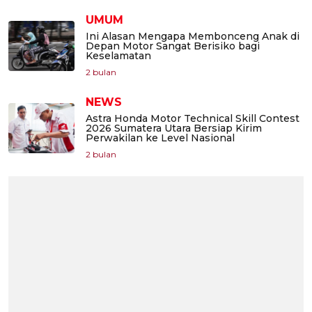
UMUM
Ini Alasan Mengapa Membonceng Anak di
Depan Motor Sangat Berisiko bagi
Keselamatan
2 bulan
NEWS
Astra Honda Motor Technical Skill Contest
2026 Sumatera Utara Bersiap Kirim
Perwakilan ke Level Nasional
2 bulan