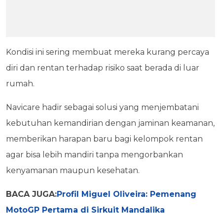
Kondisi ini sering membuat mereka kurang percaya
diri dan rentan terhadap risiko saat berada di luar
rumah.
Navicare hadir sebagai solusi yang menjembatani
kebutuhan kemandirian dengan jaminan keamanan,
memberikan harapan baru bagi kelompok rentan
agar bisa lebih mandiri tanpa mengorbankan
kenyamanan maupun kesehatan.
BACA JUGA:
Profil Miguel Oliveira: Pemenang
MotoGP Pertama di Sirkuit Mandalika