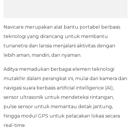
Navicare merupakan alat bantu portabel berbasis
teknologi yang dirancang untuk membantu
tunanetra dan lansia menjalani aktivitas dengan
lebih aman, mandiri, dan nyaman.
Aditya memadukan berbagai elemen teknologi
mutakhir dalam perangkat ini, mulai dari kamera dan
navigasi suara berbasis artificial intelligence (AI),
sensor ultrasonik untuk mendeteksi rintangan,
pulse sensor untuk memantau detak jantung,
hingga modul GPS untuk pelacakan lokasi secara
real-time.