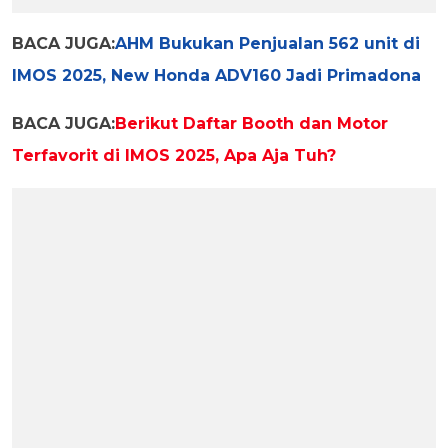
BACA JUGA:
AHM Bukukan Penjualan 562 unit di
IMOS 2025, New Honda ADV160 Jadi Primadona
BACA JUGA:
Berikut Daftar Booth dan Motor
Terfavorit di IMOS 2025, Apa Aja Tuh?