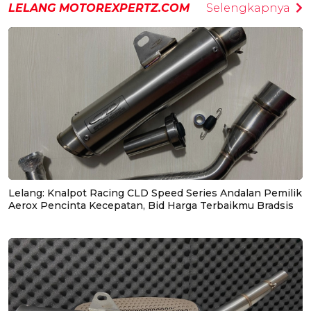
LELANG MOTOREXPERTZ.COM
Selengkapnya
Lelang: Knalpot Racing CLD Speed Series Andalan Pemilik
Aerox Pencinta Kecepatan, Bid Harga Terbaikmu Bradsis