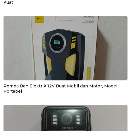
Kuat
Pompa Ban Elektrik 12V Buat Mobil dan Motor, Model
Portabel