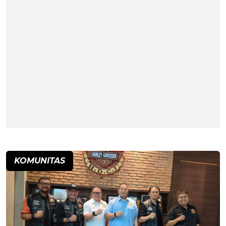
KOMUNITAS