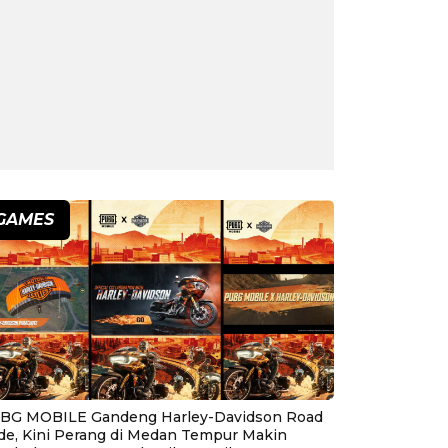
GAMES
BG MOBILE Gandeng Harley-Davidson Road
ide, Kini Perang di Medan Tempur Makin