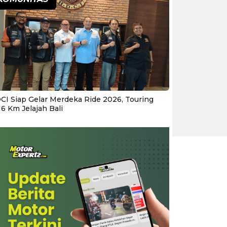
CI Siap Gelar Merdeka Ride 2026, Touring
16 Km Jelajah Bali