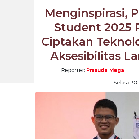
Menginspirasi,
Student 2025 
Ciptakan Teknolo
Aksesibilitas L
Reporter:
Prasuda Mega
Selasa 30