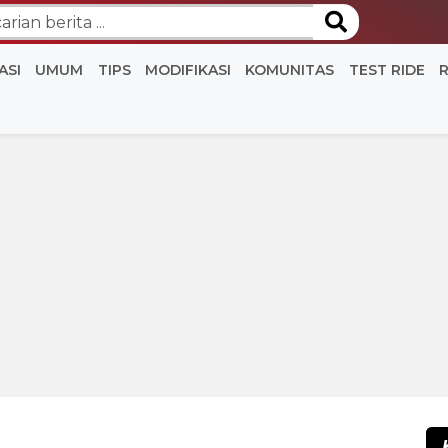
ASI
UMUM
TIPS
MODIFIKASI
KOMUNITAS
TEST RIDE