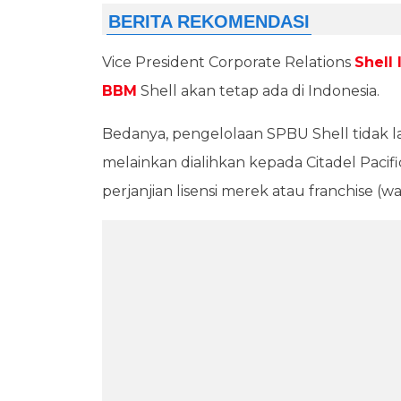
Vice President Corporate Relations
Shell
BBM
Shell akan tetap ada di Indonesia.
Bedanya, pengelolaan SPBU Shell tidak l
melainkan dialihkan kepada Citadel Pacif
perjanjian lisensi merek atau franchise (wa