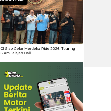
CI Siap Gelar Merdeka Ride 2026, Touring
16 Km Jelajah Bali