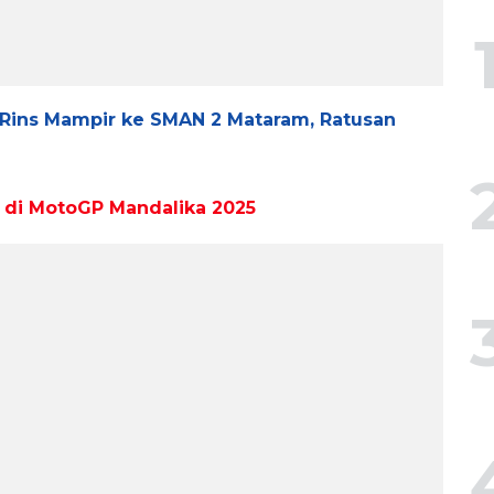
 Rins Mampir ke SMAN 2 Mataram, Ratusan
n di MotoGP Mandalika 2025