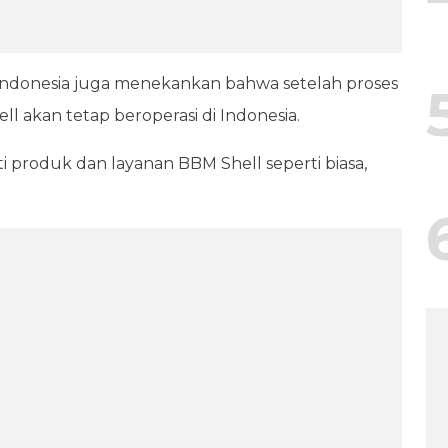
 Indonesia juga menekankan bahwa setelah proses
ll akan tetap beroperasi di Indonesia.
 produk dan layanan BBM Shell seperti biasa,