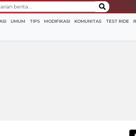
ASI
UMUM
TIPS
MODIFIKASI
KOMUNITAS
TEST RIDE